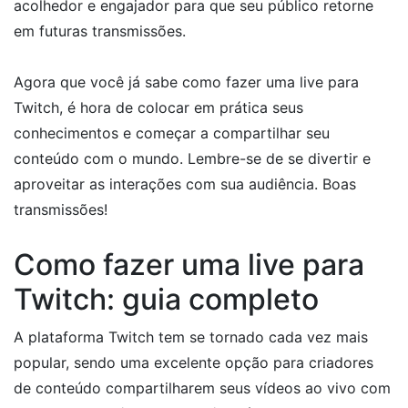
acolhedor e engajador para que seu público retorne
em futuras transmissões.
Agora que você já sabe como fazer uma live para
Twitch, é hora de colocar em prática seus
conhecimentos e começar a compartilhar seu
conteúdo com o mundo. Lembre-se de se divertir e
aproveitar as interações com sua audiência. Boas
transmissões!
Como fazer uma live para
Twitch: guia completo
A plataforma Twitch tem se tornado cada vez mais
popular, sendo uma excelente opção para criadores
de conteúdo compartilharem seus vídeos ao vivo com