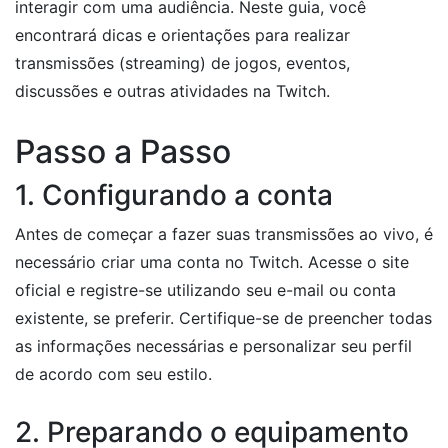
interagir com uma audiência. Neste guia, você
encontrará dicas e orientações para realizar
transmissões (streaming) de jogos, eventos,
discussões e outras atividades na Twitch.
Passo a Passo
1. Configurando a conta
Antes de começar a fazer suas transmissões ao vivo, é
necessário criar uma conta no Twitch. Acesse o site
oficial e registre-se utilizando seu e-mail ou conta
existente, se preferir. Certifique-se de preencher todas
as informações necessárias e personalizar seu perfil
de acordo com seu estilo.
2. Preparando o equipamento