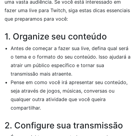
uma vasta audiência. Se você está interessado em
fazer uma live para Twitch, siga estas dicas essenciais
que preparamos para você:
1. Organize seu conteúdo
Antes de começar a fazer sua live, defina qual será
o tema e o formato do seu conteúdo. Isso ajudará a
atrair um público específico e tornar sua
transmissão mais atraente.
Pense em como você irá apresentar seu conteúdo,
seja através de jogos, músicas, conversas ou
qualquer outra atividade que você queira
compartilhar.
2. Configure sua transmissão