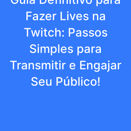
Fazer Lives na
Twitch: Passos
Simples para
Transmitir e Engajar
Seu Público!