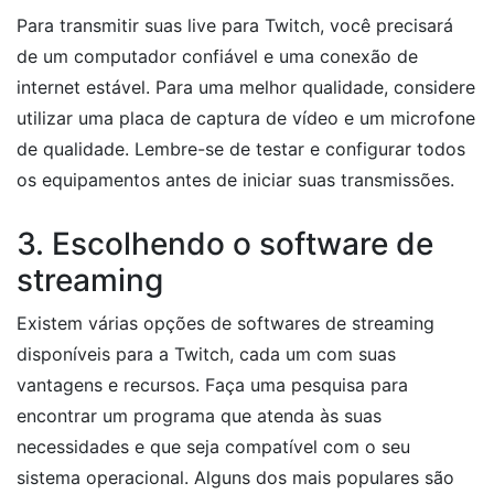
Para transmitir suas live para Twitch, você precisará
de um computador confiável e uma conexão de
internet estável. Para uma melhor qualidade, considere
utilizar uma placa de captura de vídeo e um microfone
de qualidade. Lembre-se de testar e configurar todos
os equipamentos antes de iniciar suas transmissões.
3. Escolhendo o software de
streaming
Existem várias opções de softwares de streaming
disponíveis para a Twitch, cada um com suas
vantagens e recursos. Faça uma pesquisa para
encontrar um programa que atenda às suas
necessidades e que seja compatível com o seu
sistema operacional. Alguns dos mais populares são