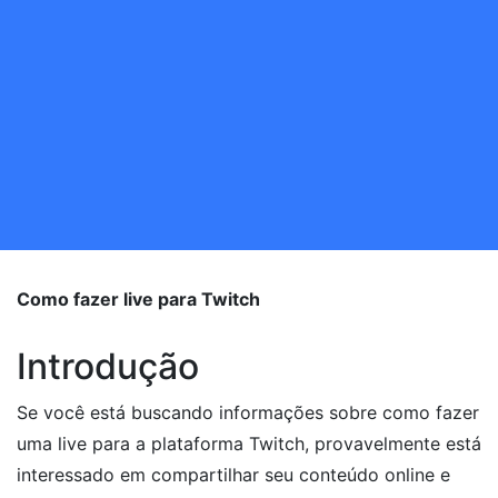
Como fazer live para Twitch
Introdução
Se você está buscando informações sobre como fazer
uma live para a plataforma Twitch, provavelmente está
interessado em compartilhar seu conteúdo online e