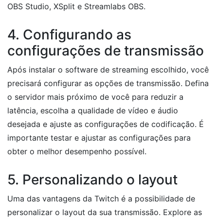
OBS Studio, XSplit e Streamlabs OBS.
4. Configurando as
configurações de transmissão
Após instalar o software de streaming escolhido, você
precisará configurar as opções de transmissão. Defina
o servidor mais próximo de você para reduzir a
latência, escolha a qualidade de vídeo e áudio
desejada e ajuste as configurações de codificação. É
importante testar e ajustar as configurações para
obter o melhor desempenho possível.
5. Personalizando o layout
Uma das vantagens da Twitch é a possibilidade de
personalizar o layout da sua transmissão. Explore as