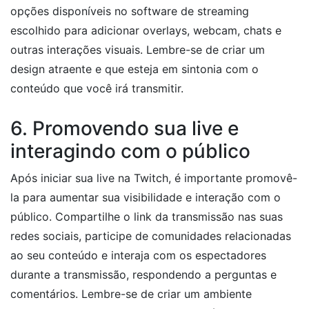
opções disponíveis no software de streaming
escolhido para adicionar overlays, webcam, chats e
outras interações visuais. Lembre-se de criar um
design atraente e que esteja em sintonia com o
conteúdo que você irá transmitir.
6. Promovendo sua live e
interagindo com o público
Após iniciar sua live na Twitch, é importante promovê-
la para aumentar sua visibilidade e interação com o
público. Compartilhe o link da transmissão nas suas
redes sociais, participe de comunidades relacionadas
ao seu conteúdo e interaja com os espectadores
durante a transmissão, respondendo a perguntas e
comentários. Lembre-se de criar um ambiente