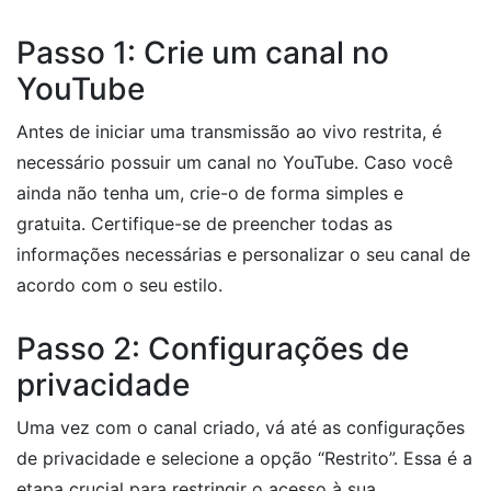
Passo 1: Crie um canal no
YouTube
Antes de iniciar uma transmissão ao vivo restrita, é
necessário possuir um canal no YouTube. Caso você
ainda não tenha um, crie-o de forma simples e
gratuita. Certifique-se de preencher todas as
informações necessárias e personalizar o seu canal de
acordo com o seu estilo.
Passo 2: Configurações de
privacidade
Uma vez com o canal criado, vá até as configurações
de privacidade e selecione a opção “Restrito”. Essa é a
etapa crucial para restringir o acesso à sua