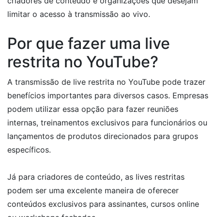
criadores de conteúdo e organizações que desejam
limitar o acesso à transmissão ao vivo.
Por que fazer uma live
restrita no YouTube?
A transmissão de live restrita no YouTube pode trazer
benefícios importantes para diversos casos. Empresas
podem utilizar essa opção para fazer reuniões
internas, treinamentos exclusivos para funcionários ou
lançamentos de produtos direcionados para grupos
específicos.
Já para criadores de conteúdo, as lives restritas
podem ser uma excelente maneira de oferecer
conteúdos exclusivos para assinantes, cursos online