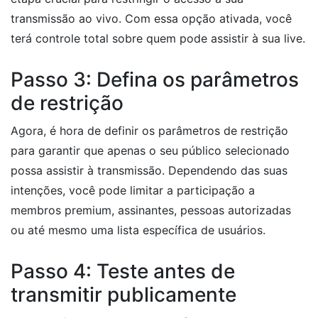
transmissão ao vivo. Com essa opção ativada, você
terá controle total sobre quem pode assistir à sua live.
Passo 3: Defina os parâmetros
de restrição
Agora, é hora de definir os parâmetros de restrição
para garantir que apenas o seu público selecionado
possa assistir à transmissão. Dependendo das suas
intenções, você pode limitar a participação a
membros premium, assinantes, pessoas autorizadas
ou até mesmo uma lista específica de usuários.
Passo 4: Teste antes de
transmitir publicamente