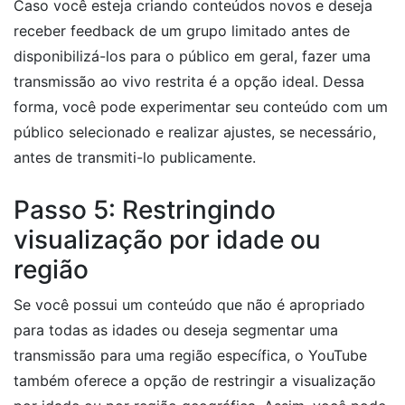
Caso você esteja criando conteúdos novos e deseja
receber feedback de um grupo limitado antes de
disponibilizá-los para o público em geral, fazer uma
transmissão ao vivo restrita é a opção ideal. Dessa
forma, você pode experimentar seu conteúdo com um
público selecionado e realizar ajustes, se necessário,
antes de transmiti-lo publicamente.
Passo 5: Restringindo
visualização por idade ou
região
Se você possui um conteúdo que não é apropriado
para todas as idades ou deseja segmentar uma
transmissão para uma região específica, o YouTube
também oferece a opção de restringir a visualização