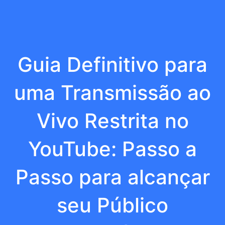
Guia Definitivo para
uma Transmissão ao
Vivo Restrita no
YouTube: Passo a
Passo para alcançar
seu Público