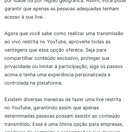
por idade ou por região geográfica. Assim, você pode
garantir que apenas as pessoas adequadas tenham
acesso à sua live.
Agora que você sabe como realizar uma transmissão
ao vivo restrita no YouTube, aproveite todas as
vantagens que essa opção oferece. Seja para
compartilhar conteúdo exclusivo, proteger sua
privacidade ou limitar a participação, siga os passos
acima e tenha uma experiência personalizada e
controlada na plataforma.
Existem diversas maneiras de fazer uma live restrita
no YouTube, garantindo assim que apenas
determinadas pessoas possam assistir ao conteúdo
transmitido. Essa é uma ótima opção para empresas,