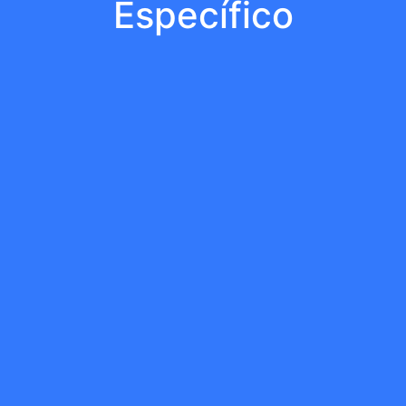
Específico