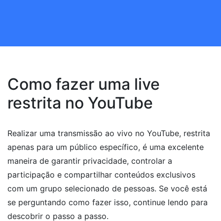
Como fazer uma live
restrita no YouTube
Realizar uma transmissão ao vivo no YouTube, restrita
apenas para um público específico, é uma excelente
maneira de garantir privacidade, controlar a
participação e compartilhar conteúdos exclusivos
com um grupo selecionado de pessoas. Se você está
se perguntando como fazer isso, continue lendo para
descobrir o passo a passo.