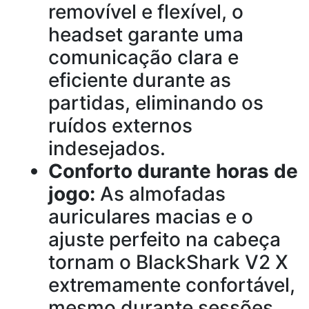
removível e flexível, o
headset garante uma
comunicação clara e
eficiente durante as
partidas, eliminando os
ruídos externos
indesejados.
Conforto durante horas de
jogo:
As almofadas
auriculares macias e o
ajuste perfeito na cabeça
tornam o BlackShark V2 X
extremamente confortável,
mesmo durante sessões