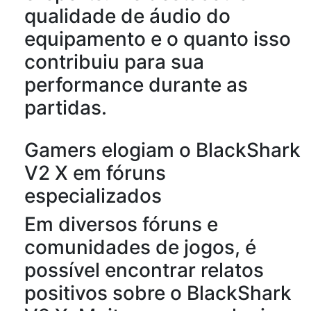
qualidade de áudio do
equipamento e o quanto isso
contribuiu para sua
performance durante as
partidas.
Gamers elogiam o BlackShark
V2 X em fóruns
especializados
Em diversos fóruns e
comunidades de jogos, é
possível encontrar relatos
positivos sobre o BlackShark