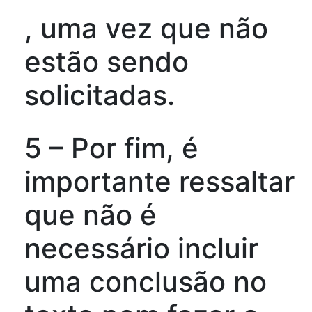
, uma vez que não
estão sendo
solicitadas.
5 – Por fim, é
importante ressaltar
que não é
necessário incluir
uma conclusão no