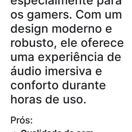
especialmente para
os gamers. Com um
design moderno e
robusto, ele oferece
uma experiência de
áudio imersiva e
conforto durante
horas de uso.
Prós: