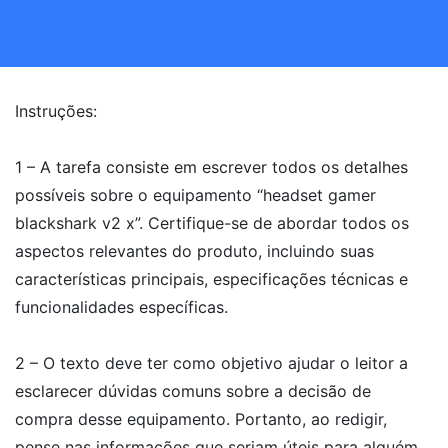
Instruções:
1 – A tarefa consiste em escrever todos os detalhes
possíveis sobre o equipamento “headset gamer
blackshark v2 x”. Certifique-se de abordar todos os
aspectos relevantes do produto, incluindo suas
características principais, especificações técnicas e
funcionalidades específicas.
2 – O texto deve ter como objetivo ajudar o leitor a
esclarecer dúvidas comuns sobre a decisão de
compra desse equipamento. Portanto, ao redigir,
pense nas informações que seriam úteis para alguém