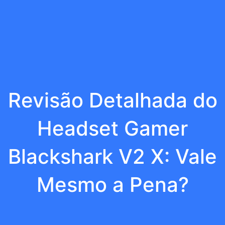
Revisão Detalhada do
Headset Gamer
Blackshark V2 X: Vale
Mesmo a Pena?