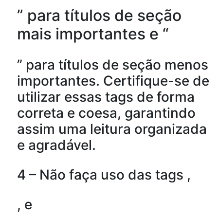
” para títulos de seção
mais importantes e “
” para títulos de seção menos
importantes. Certifique-se de
utilizar essas tags de forma
correta e coesa, garantindo
assim uma leitura organizada
e agradável.
4 – Não faça uso das tags ,
, e