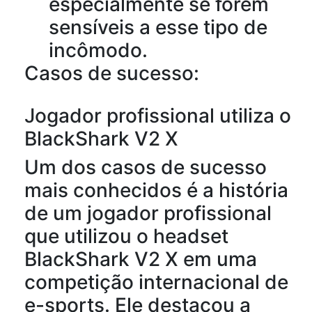
especialmente se forem
sensíveis a esse tipo de
incômodo.
Casos de sucesso:
Jogador profissional utiliza o
BlackShark V2 X
Um dos casos de sucesso
mais conhecidos é a história
de um jogador profissional
que utilizou o headset
BlackShark V2 X em uma
competição internacional de
e-sports. Ele destacou a