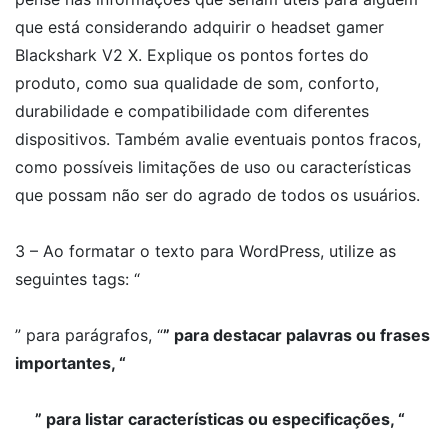
que está considerando adquirir o headset gamer
Blackshark V2 X. Explique os pontos fortes do
produto, como sua qualidade de som, conforto,
durabilidade e compatibilidade com diferentes
dispositivos. Também avalie eventuais pontos fracos,
como possíveis limitações de uso ou características
que possam não ser do agrado de todos os usuários.
3 – Ao formatar o texto para WordPress, utilize as
seguintes tags: “
” para parágrafos, “
” para destacar palavras ou frases
importantes, “
” para listar características ou especificações, “