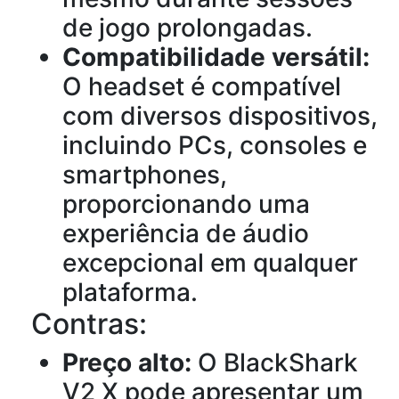
de jogo prolongadas.
Compatibilidade versátil:
O headset é compatível
com diversos dispositivos,
incluindo PCs, consoles e
smartphones,
proporcionando uma
experiência de áudio
excepcional em qualquer
plataforma.
Contras:
Preço alto:
O BlackShark
V2 X pode apresentar um