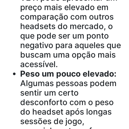
preço mais elevado em
comparação com outros
headsets do mercado, o
que pode ser um ponto
negativo para aqueles que
buscam uma opção mais
acessível.
Peso um pouco elevado:
Algumas pessoas podem
sentir um certo
desconforto com o peso
do headset após longas
sessões de jogo,