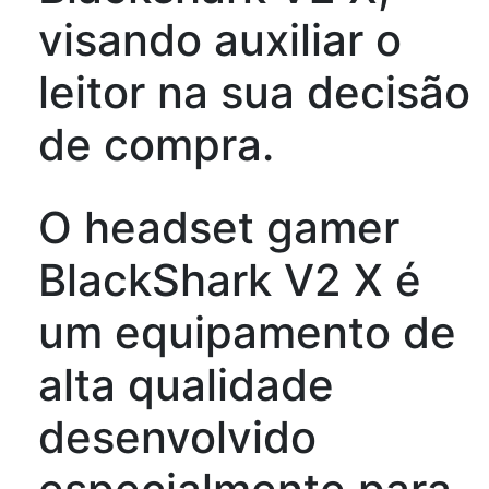
visando auxiliar o
leitor na sua decisão
de compra.
O headset gamer
BlackShark V2 X é
um equipamento de
alta qualidade
desenvolvido