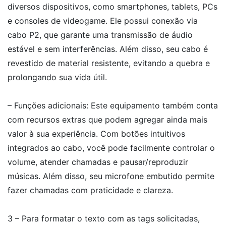
diversos dispositivos, como smartphones, tablets, PCs
e consoles de videogame. Ele possui conexão via
cabo P2, que garante uma transmissão de áudio
estável e sem interferências. Além disso, seu cabo é
revestido de material resistente, evitando a quebra e
prolongando sua vida útil.
– Funções adicionais: Este equipamento também conta
com recursos extras que podem agregar ainda mais
valor à sua experiência. Com botões intuitivos
integrados ao cabo, você pode facilmente controlar o
volume, atender chamadas e pausar/reproduzir
músicas. Além disso, seu microfone embutido permite
fazer chamadas com praticidade e clareza.
3 – Para formatar o texto com as tags solicitadas,