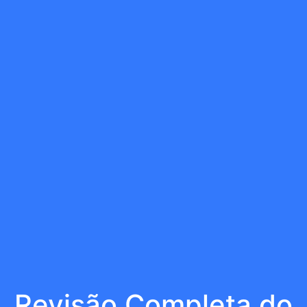
Revisão Completa do