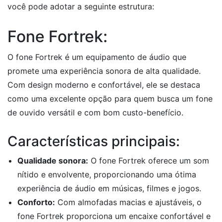
você pode adotar a seguinte estrutura:
Fone Fortrek:
O fone Fortrek é um equipamento de áudio que
promete uma experiência sonora de alta qualidade.
Com design moderno e confortável, ele se destaca
como uma excelente opção para quem busca um fone
de ouvido versátil e com bom custo-benefício.
Características principais:
Qualidade sonora:
O fone Fortrek oferece um som
nítido e envolvente, proporcionando uma ótima
experiência de áudio em músicas, filmes e jogos.
Conforto:
Com almofadas macias e ajustáveis, o
fone Fortrek proporciona um encaixe confortável e