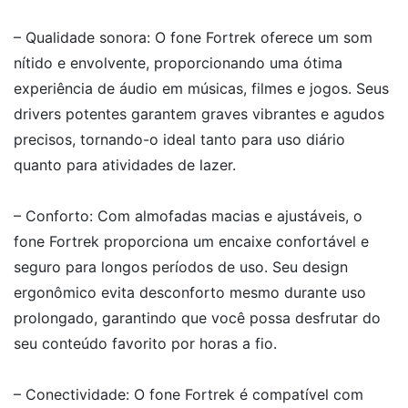
– Qualidade sonora: O fone Fortrek oferece um som
nítido e envolvente, proporcionando uma ótima
experiência de áudio em músicas, filmes e jogos. Seus
drivers potentes garantem graves vibrantes e agudos
precisos, tornando-o ideal tanto para uso diário
quanto para atividades de lazer.
– Conforto: Com almofadas macias e ajustáveis, o
fone Fortrek proporciona um encaixe confortável e
seguro para longos períodos de uso. Seu design
ergonômico evita desconforto mesmo durante uso
prolongado, garantindo que você possa desfrutar do
seu conteúdo favorito por horas a fio.
– Conectividade: O fone Fortrek é compatível com