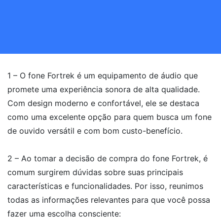
1 – O fone Fortrek é um equipamento de áudio que
promete uma experiência sonora de alta qualidade.
Com design moderno e confortável, ele se destaca
como uma excelente opção para quem busca um fone
de ouvido versátil e com bom custo-benefício.
2 – Ao tomar a decisão de compra do fone Fortrek, é
comum surgirem dúvidas sobre suas principais
características e funcionalidades. Por isso, reunimos
todas as informações relevantes para que você possa
fazer uma escolha consciente: