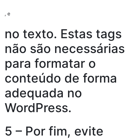
, e
no texto. Estas tags
não são necessárias
para formatar o
conteúdo de forma
adequada no
WordPress.
5 – Por fim, evite