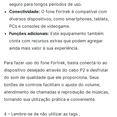
seguro para longos períodos de uso.
Conectividade:
O fone Fortrek é compatível com
diversos dispositivos, como smartphones, tablets,
PCs e consoles de videogame.
Funções adicionais:
Este equipamento também
conta com recursos extras que podem agregar
ainda mais valor à sua experiência.
Para fazer uso do fone Fortrek, basta conectá-lo ao
dispositivo desejado através do cabo P2 e desfrutar
do som de qualidade que ele proporciona. Seus
botões de controle facilitam o ajuste do volume,
atendimento de chamadas e reprodução de músicas,
tornando sua utilização prática e conveniente.
4 – Lembre-se de não utilizar as tags ,