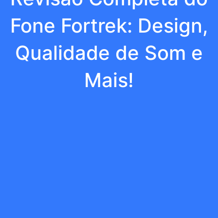
Fone Fortrek: Design,
Qualidade de Som e
Mais!