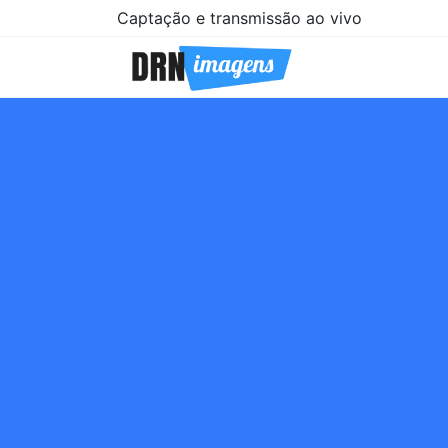
Captação e transmissão ao vivo