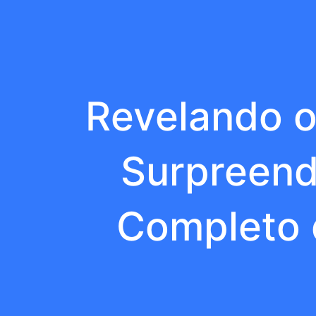
Revelando o
Surpreend
Completo 