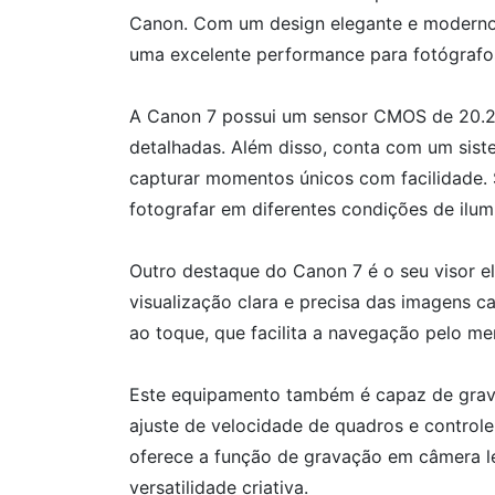
Canon. Com um design elegante e moderno
uma excelente performance para fotógrafo
A Canon 7 possui um sensor CMOS de 20.2 
detalhadas. Além disso, conta com um sist
capturar momentos únicos com facilidade. S
fotografar em diferentes condições de ilum
Outro destaque do Canon 7 é o seu visor el
visualização clara e precisa das imagens c
ao toque, que facilita a navegação pelo me
Este equipamento também é capaz de grava
ajuste de velocidade de quadros e controle
oferece a função de gravação em câmera l
versatilidade criativa.