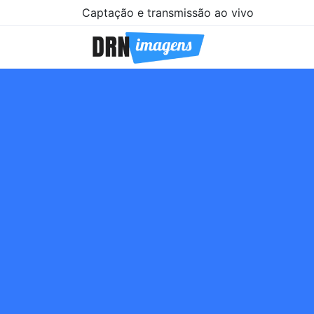
Captação e transmissão ao vivo