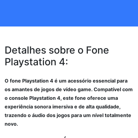
Detalhes sobre o Fone
Playstation 4:
O fone Playstation 4 é um acessório essencial para
os amantes de jogos de vídeo game. Compatível com
o console Playstation 4, este fone oferece uma
experiência sonora imersiva e de alta qualidade,
trazendo o áudio dos jogos para um nível totalmente
novo.