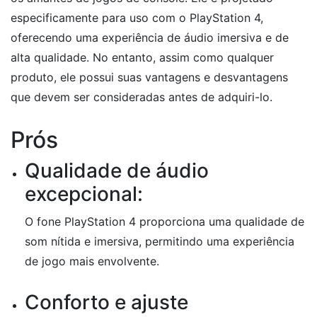
especificamente para uso com o PlayStation 4,
oferecendo uma experiência de áudio imersiva e de
alta qualidade. No entanto, assim como qualquer
produto, ele possui suas vantagens e desvantagens
que devem ser consideradas antes de adquiri-lo.
Prós
Qualidade de áudio
excepcional:
O fone PlayStation 4 proporciona uma qualidade de
som nítida e imersiva, permitindo uma experiência
de jogo mais envolvente.
Conforto e ajuste