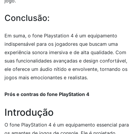
jogo.
Conclusão:
Em suma, o fone Playstation 4 é um equipamento
indispensável para os jogadores que buscam uma
experiência sonora imersiva e de alta qualidade. Com
suas funcionalidades avançadas e design confortável,
ele oferece um áudio nítido e envolvente, tornando os
jogos mais emocionantes e realistas.
Prós e contras do fone PlayStation 4
Introdução
O fone PlayStation 4 é um equipamento essencial para
os amantes de jogos de console. Ele é projetado