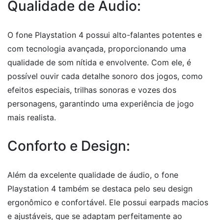
Qualidade de Áudio:
O fone Playstation 4 possui alto-falantes potentes e
com tecnologia avançada, proporcionando uma
qualidade de som nítida e envolvente. Com ele, é
possível ouvir cada detalhe sonoro dos jogos, como
efeitos especiais, trilhas sonoras e vozes dos
personagens, garantindo uma experiência de jogo
mais realista.
Conforto e Design:
Além da excelente qualidade de áudio, o fone
Playstation 4 também se destaca pelo seu design
ergonômico e confortável. Ele possui earpads macios
e ajustáveis, que se adaptam perfeitamente ao