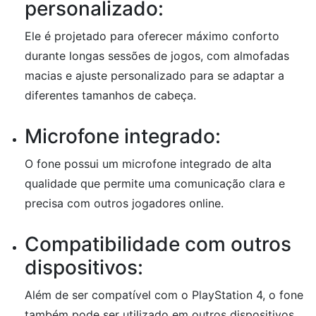
personalizado:
Ele é projetado para oferecer máximo conforto
durante longas sessões de jogos, com almofadas
macias e ajuste personalizado para se adaptar a
diferentes tamanhos de cabeça.
Microfone integrado:
O fone possui um microfone integrado de alta
qualidade que permite uma comunicação clara e
precisa com outros jogadores online.
Compatibilidade com outros
dispositivos:
Além de ser compatível com o PlayStation 4, o fone
também pode ser utilizado em outros dispositivos,