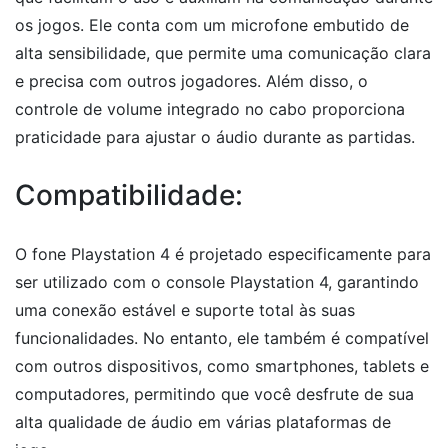
os jogos. Ele conta com um microfone embutido de
alta sensibilidade, que permite uma comunicação clara
e precisa com outros jogadores. Além disso, o
controle de volume integrado no cabo proporciona
praticidade para ajustar o áudio durante as partidas.
Compatibilidade:
O fone Playstation 4 é projetado especificamente para
ser utilizado com o console Playstation 4, garantindo
uma conexão estável e suporte total às suas
funcionalidades. No entanto, ele também é compatível
com outros dispositivos, como smartphones, tablets e
computadores, permitindo que você desfrute de sua
alta qualidade de áudio em várias plataformas de