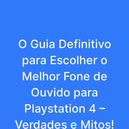
O Guia Definitivo
para Escolher o
Melhor Fone de
Ouvido para
Playstation 4 –
Verdades e Mitos!