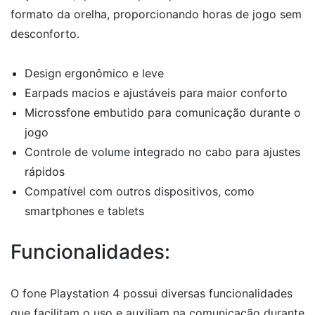
formato da orelha, proporcionando horas de jogo sem
desconforto.
Design ergonômico e leve
Earpads macios e ajustáveis para maior conforto
Microssfone embutido para comunicação durante o
jogo
Controle de volume integrado no cabo para ajustes
rápidos
Compatível com outros dispositivos, como
smartphones e tablets
Funcionalidades:
O fone Playstation 4 possui diversas funcionalidades
que facilitam o uso e auxiliam na comunicação durante