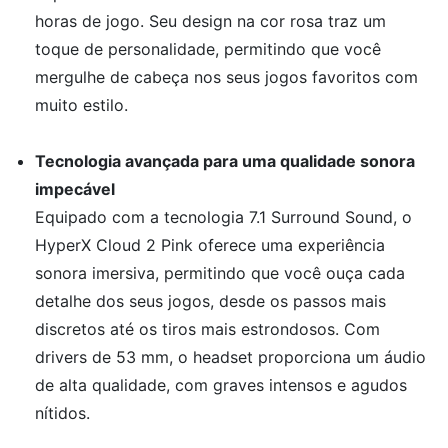
horas de jogo. Seu design na cor rosa traz um
toque de personalidade, permitindo que você
mergulhe de cabeça nos seus jogos favoritos com
muito estilo.
Tecnologia avançada para uma qualidade sonora
impecável
Equipado com a tecnologia 7.1 Surround Sound, o
HyperX Cloud 2 Pink oferece uma experiência
sonora imersiva, permitindo que você ouça cada
detalhe dos seus jogos, desde os passos mais
discretos até os tiros mais estrondosos. Com
drivers de 53 mm, o headset proporciona um áudio
de alta qualidade, com graves intensos e agudos
nítidos.