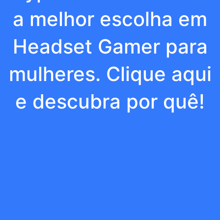
a melhor escolha em
Headset Gamer para
mulheres. Clique aqui
e descubra por quê!