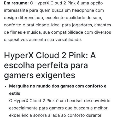
Em resumo:
O HyperX Cloud 2 Pink é uma opção
interessante para quem busca um headphone com
design diferenciado, excelente qualidade de som,
conforto e praticidade. Ideal para jogadores, amantes
de filmes e música, sua compatibilidade com diversos
dispositivos aumenta sua versatilidade.
HyperX Cloud 2 Pink: A
escolha perfeita para
gamers exigentes
Mergulhe no mundo dos games com conforto e
estilo
O HyperX Cloud 2 Pink é um headset desenvolvido
especialmente para gamers que buscam a melhor
experiência sonora aliada ao conforto durante