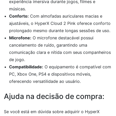
experiência imersiva durante jogos, filmes e
músicas.
Conforto:
Com almofadas auriculares macias e
ajustáveis, o HyperX Cloud 2 Pink oferece conforto
prolongado mesmo durante longas sessões de uso.
Microfone:
O microfone destacável possui
cancelamento de ruído, garantindo uma
comunicação clara e nítida com seus companheiros
de jogo.
Compatibilidade:
O equipamento é compatível com
PC, Xbox One, PS4 e dispositivos móveis,
oferecendo versatilidade ao usuário.
Ajuda na decisão de compra:
Se você está em dúvida sobre adquirir o HyperX