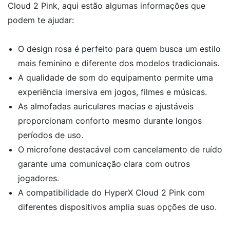
Cloud 2 Pink, aqui estão algumas informações que
podem te ajudar:
O design rosa é perfeito para quem busca um estilo
mais feminino e diferente dos modelos tradicionais.
A qualidade de som do equipamento permite uma
experiência imersiva em jogos, filmes e músicas.
As almofadas auriculares macias e ajustáveis
proporcionam conforto mesmo durante longos
períodos de uso.
O microfone destacável com cancelamento de ruído
garante uma comunicação clara com outros
jogadores.
A compatibilidade do HyperX Cloud 2 Pink com
diferentes dispositivos amplia suas opções de uso.