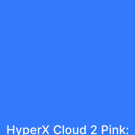
HyperX Cloud 2 Pink: