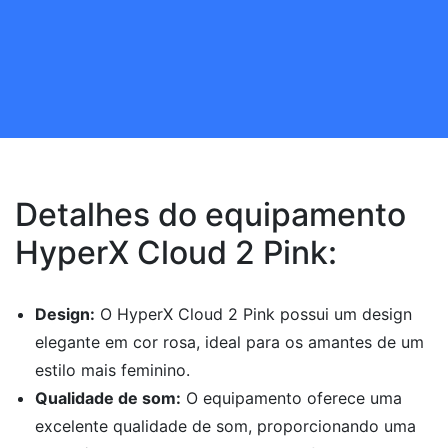
Detalhes do equipamento
HyperX Cloud 2 Pink:
Design:
O HyperX Cloud 2 Pink possui um design
elegante em cor rosa, ideal para os amantes de um
estilo mais feminino.
Qualidade de som:
O equipamento oferece uma
excelente qualidade de som, proporcionando uma