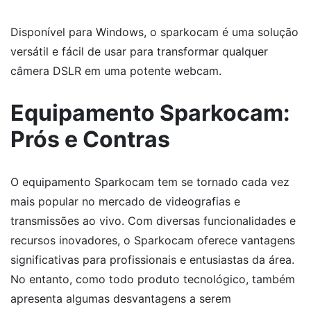
Disponível para Windows, o sparkocam é uma solução
versátil e fácil de usar para transformar qualquer
câmera DSLR em uma potente webcam.
Equipamento Sparkocam:
Prós e Contras
O equipamento Sparkocam tem se tornado cada vez
mais popular no mercado de videografias e
transmissões ao vivo. Com diversas funcionalidades e
recursos inovadores, o Sparkocam oferece vantagens
significativas para profissionais e entusiastas da área.
No entanto, como todo produto tecnológico, também
apresenta algumas desvantagens a serem