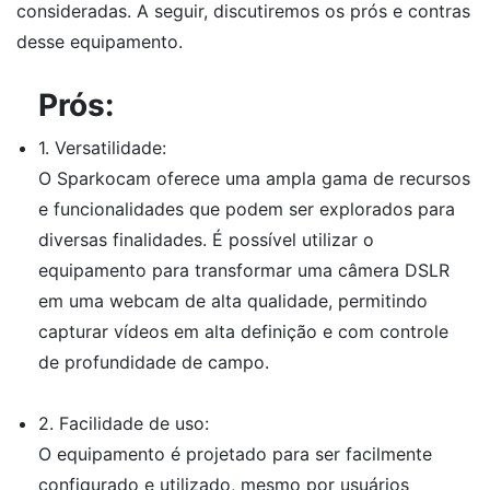
consideradas. A seguir, discutiremos os prós e contras
desse equipamento.
Prós:
1. Versatilidade:
O Sparkocam oferece uma ampla gama de recursos
e funcionalidades que podem ser explorados para
diversas finalidades. É possível utilizar o
equipamento para transformar uma câmera DSLR
em uma webcam de alta qualidade, permitindo
capturar vídeos em alta definição e com controle
de profundidade de campo.
2. Facilidade de uso:
O equipamento é projetado para ser facilmente
configurado e utilizado, mesmo por usuários