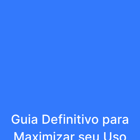
Guia Definitivo para
Maximizar seu Uso