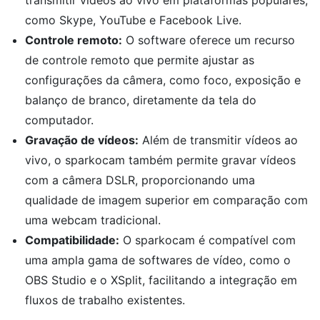
transmitir vídeos ao vivo em plataformas populares,
como Skype, YouTube e Facebook Live.
Controle remoto:
O software oferece um recurso
de controle remoto que permite ajustar as
configurações da câmera, como foco, exposição e
balanço de branco, diretamente da tela do
computador.
Gravação de vídeos:
Além de transmitir vídeos ao
vivo, o sparkocam também permite gravar vídeos
com a câmera DSLR, proporcionando uma
qualidade de imagem superior em comparação com
uma webcam tradicional.
Compatibilidade:
O sparkocam é compatível com
uma ampla gama de softwares de vídeo, como o
OBS Studio e o XSplit, facilitando a integração em
fluxos de trabalho existentes.