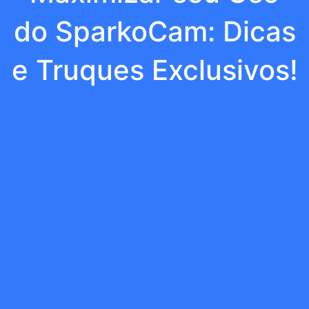
do SparkoCam: Dicas
e Truques Exclusivos!