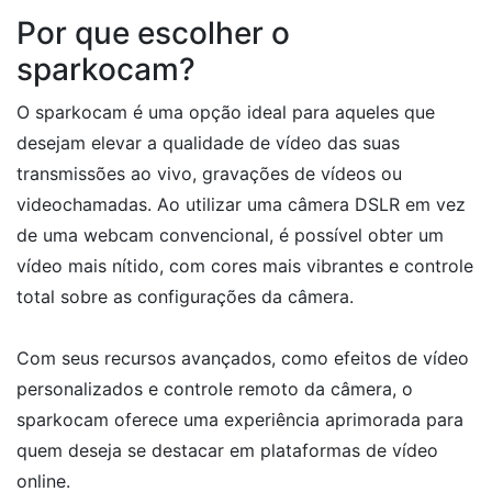
Por que escolher o
sparkocam?
O sparkocam é uma opção ideal para aqueles que
desejam elevar a qualidade de vídeo das suas
transmissões ao vivo, gravações de vídeos ou
videochamadas. Ao utilizar uma câmera DSLR em vez
de uma webcam convencional, é possível obter um
vídeo mais nítido, com cores mais vibrantes e controle
total sobre as configurações da câmera.
Com seus recursos avançados, como efeitos de vídeo
personalizados e controle remoto da câmera, o
sparkocam oferece uma experiência aprimorada para
quem deseja se destacar em plataformas de vídeo
online.