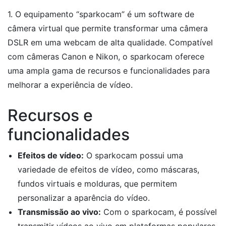
1. O equipamento “sparkocam” é um software de
câmera virtual que permite transformar uma câmera
DSLR em uma webcam de alta qualidade. Compatível
com câmeras Canon e Nikon, o sparkocam oferece
uma ampla gama de recursos e funcionalidades para
melhorar a experiência de vídeo.
Recursos e
funcionalidades
Efeitos de vídeo:
O sparkocam possui uma
variedade de efeitos de vídeo, como máscaras,
fundos virtuais e molduras, que permitem
personalizar a aparência do vídeo.
Transmissão ao vivo:
Com o sparkocam, é possível