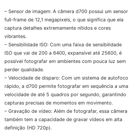
– Sensor de imagem: A câmera d700 possui um sensor
full-frame de 12,1 megapixels, o que significa que ela
captura detalhes extremamente nítidos e cores
vibrantes.
– Sensibilidade ISO: Com uma faixa de sensibilidade
ISO que vai de 200 a 6400, expansível até 25600, é
possível fotografar em ambientes com pouca luz sem
perder qualidade.
– Velocidade de disparo: Com um sistema de autofoco
rápido, a d700 permite fotografar em sequência a uma
velocidade de até 5 quadros por segundo, garantindo
capturas precisas de momentos em movimento.
– Gravação de vídeo: Além de fotografar, essa câmera
também tem a capacidade de gravar vídeos em alta
definição (HD 720p).