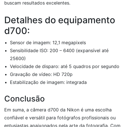
buscam resultados excelentes.
Detalhes do equipamento
d700:
Sensor de imagem: 12,1 megapixels
Sensibilidade ISO: 200 – 6400 (expansível até
25600)
Velocidade de disparo: até 5 quadros por segundo
Gravação de vídeo: HD 720p
Estabilização de imagem: integrada
Conclusão
Em suma, a câmera d700 da Nikon é uma escolha
confiável e versátil para fotógrafos profissionais ou
entusiastas apaixonados pela arte da fotografia. Com