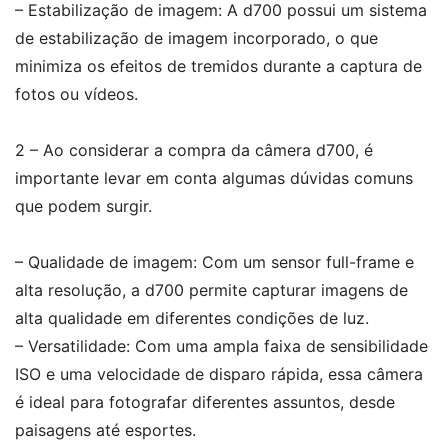
– Estabilização de imagem: A d700 possui um sistema
de estabilização de imagem incorporado, o que
minimiza os efeitos de tremidos durante a captura de
fotos ou vídeos.
2 – Ao considerar a compra da câmera d700, é
importante levar em conta algumas dúvidas comuns
que podem surgir.
– Qualidade de imagem: Com um sensor full-frame e
alta resolução, a d700 permite capturar imagens de
alta qualidade em diferentes condições de luz.
– Versatilidade: Com uma ampla faixa de sensibilidade
ISO e uma velocidade de disparo rápida, essa câmera
é ideal para fotografar diferentes assuntos, desde
paisagens até esportes.