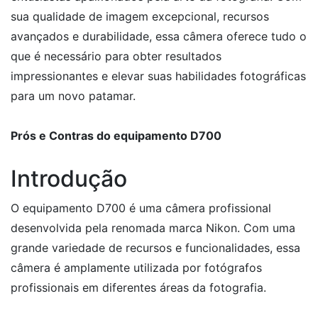
sua qualidade de imagem excepcional, recursos
avançados e durabilidade, essa câmera oferece tudo o
que é necessário para obter resultados
impressionantes e elevar suas habilidades fotográficas
para um novo patamar.
Prós e Contras do equipamento D700
Introdução
O equipamento D700 é uma câmera profissional
desenvolvida pela renomada marca Nikon. Com uma
grande variedade de recursos e funcionalidades, essa
câmera é amplamente utilizada por fotógrafos
profissionais em diferentes áreas da fotografia.