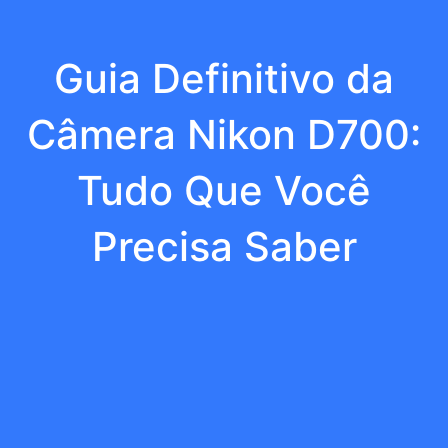
Guia Definitivo da
Câmera Nikon D700:
Tudo Que Você
Precisa Saber