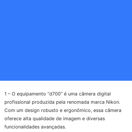
1 – O equipamento “d700” é uma câmera digital
profissional produzida pela renomada marca Nikon.
Com um design robusto e ergonômico, essa câmera
oferece alta qualidade de imagem e diversas
funcionalidades avançadas.