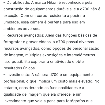
– Durabilidade: A marca Nikon é reconhecida pela
construção de equipamentos duráveis, e a d700 não é
exceção. Com um corpo resistente a poeira e
umidade, essa câmera é perfeita para uso em
ambientes adversos.
– Recursos avançados: Além das funções básicas de
fotografar e gravar vídeos, a d700 possui diversos
recursos avançados, como opções de personalização
de imagem, múltiplas exposições e intervalômetros.
Isso possibilita explorar a criatividade e obter
resultados únicos.
– Investimento: A câmera d700 é um equipamento
profissional, o que implica um custo mais elevado. No
entanto, considerando as funcionalidades e a
qualidade de imagem que ela oferece, é um
investimento que vale a pena para fotógrafos que