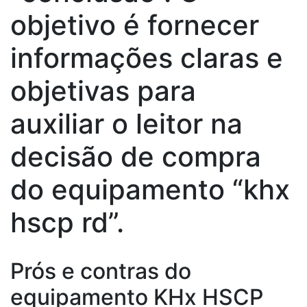
objetivo é fornecer
informações claras e
objetivas para
auxiliar o leitor na
decisão de compra
do equipamento “khx
hscp rd”.
Prós e contras do
equipamento KHx HSCP