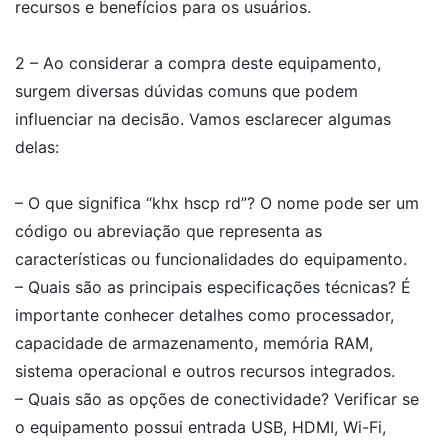
recursos e benefícios para os usuários.
2 – Ao considerar a compra deste equipamento,
surgem diversas dúvidas comuns que podem
influenciar na decisão. Vamos esclarecer algumas
delas:
– O que significa “khx hscp rd”? O nome pode ser um
código ou abreviação que representa as
características ou funcionalidades do equipamento.
– Quais são as principais especificações técnicas? É
importante conhecer detalhes como processador,
capacidade de armazenamento, memória RAM,
sistema operacional e outros recursos integrados.
– Quais são as opções de conectividade? Verificar se
o equipamento possui entrada USB, HDMI, Wi-Fi,