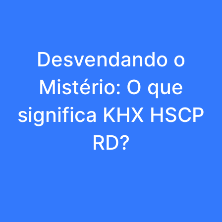
Desvendando o
Mistério: O que
significa KHX HSCP
RD?