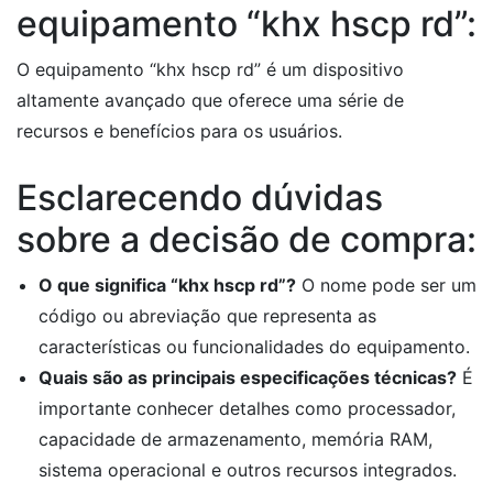
equipamento “khx hscp rd”:
O equipamento “khx hscp rd” é um dispositivo
altamente avançado que oferece uma série de
recursos e benefícios para os usuários.
Esclarecendo dúvidas
sobre a decisão de compra:
O que significa “khx hscp rd”?
O nome pode ser um
código ou abreviação que representa as
características ou funcionalidades do equipamento.
Quais são as principais especificações técnicas?
É
importante conhecer detalhes como processador,
capacidade de armazenamento, memória RAM,
sistema operacional e outros recursos integrados.