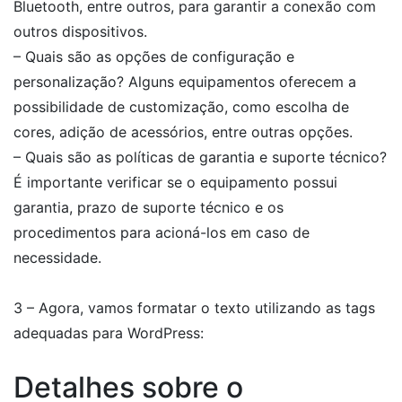
Bluetooth, entre outros, para garantir a conexão com
outros dispositivos.
– Quais são as opções de configuração e
personalização? Alguns equipamentos oferecem a
possibilidade de customização, como escolha de
cores, adição de acessórios, entre outras opções.
– Quais são as políticas de garantia e suporte técnico?
É importante verificar se o equipamento possui
garantia, prazo de suporte técnico e os
procedimentos para acioná-los em caso de
necessidade.
3 – Agora, vamos formatar o texto utilizando as tags
adequadas para WordPress:
Detalhes sobre o