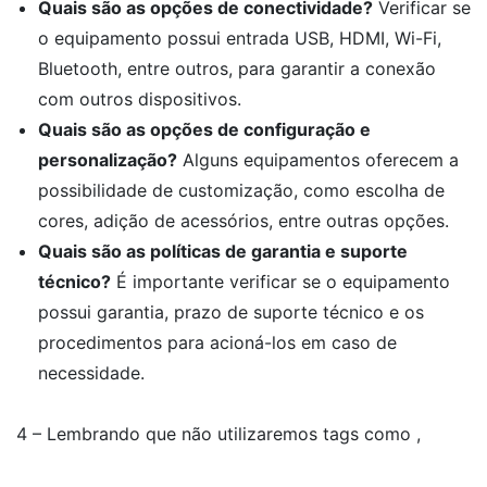
Quais são as opções de conectividade?
Verificar se
o equipamento possui entrada USB, HDMI, Wi-Fi,
Bluetooth, entre outros, para garantir a conexão
com outros dispositivos.
Quais são as opções de configuração e
personalização?
Alguns equipamentos oferecem a
possibilidade de customização, como escolha de
cores, adição de acessórios, entre outras opções.
Quais são as políticas de garantia e suporte
técnico?
É importante verificar se o equipamento
possui garantia, prazo de suporte técnico e os
procedimentos para acioná-los em caso de
necessidade.
4 – Lembrando que não utilizaremos tags como ,