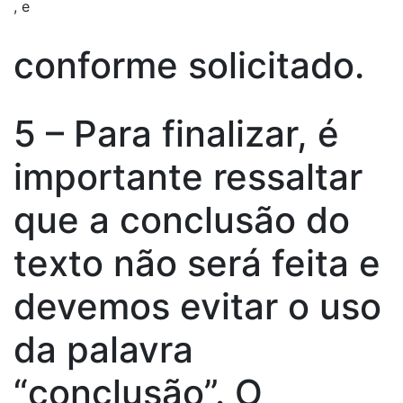
, e
conforme solicitado.
5 – Para finalizar, é
importante ressaltar
que a conclusão do
texto não será feita e
devemos evitar o uso
da palavra
“conclusão”. O