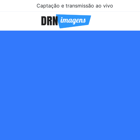
Captação e transmissão ao vivo