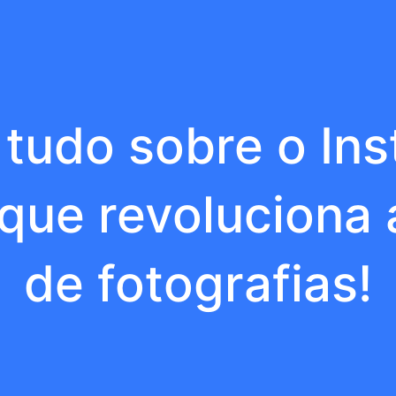
tudo sobre o Inst
 que revoluciona
de fotografias!