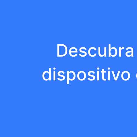
Descubra 
dispositivo