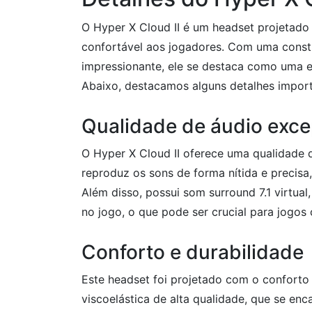
O Hyper X Cloud II é um headset projetado 
confortável aos jogadores. Com uma const
impressionante, ele se destaca como uma e
Abaixo, destacamos alguns detalhes impor
Qualidade de áudio exce
O Hyper X Cloud II oferece uma qualidade 
reproduz os sons de forma nítida e precisa
Além disso, possui som surround 7.1 virtual
no jogo, o que pode ser crucial para jogos 
Conforto e durabilidade
Este headset foi projetado com o confort
viscoelástica de alta qualidade, que se en