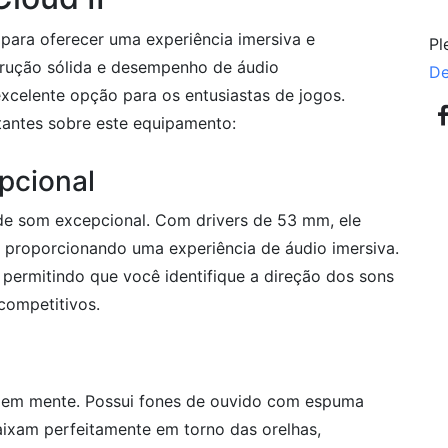
para oferecer uma experiência imersiva e
Pl
rução sólida e desempenho de áudio
De
xcelente opção para os entusiastas de jogos.
tantes sobre este equipamento:
pcional
de som excepcional. Com drivers de 53 mm, ele
, proporcionando uma experiência de áudio imersiva.
, permitindo que você identifique a direção dos sons
competitivos.
o em mente. Possui fones de ouvido com espuma
caixam perfeitamente em torno das orelhas,