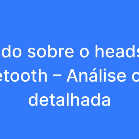
do sobre o head
tooth – Análise 
detalhada