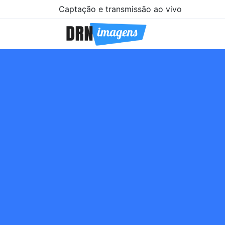
Captação e transmissão ao vivo