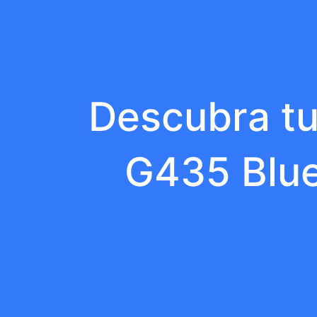
Descubra tu
G435 Blue