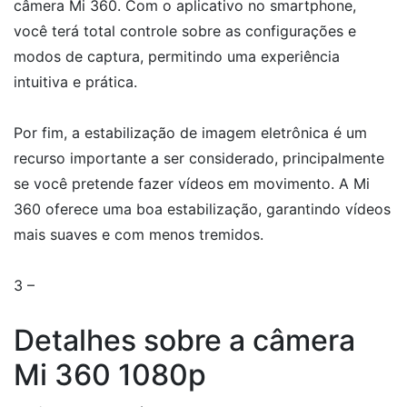
câmera Mi 360. Com o aplicativo no smartphone,
você terá total controle sobre as configurações e
modos de captura, permitindo uma experiência
intuitiva e prática.
Por fim, a estabilização de imagem eletrônica é um
recurso importante a ser considerado, principalmente
se você pretende fazer vídeos em movimento. A Mi
360 oferece uma boa estabilização, garantindo vídeos
mais suaves e com menos tremidos.
3 –
Detalhes sobre a câmera
Mi 360 1080p