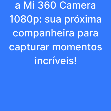
a Mi 360 Camera
1080p: sua próxima
companheira para
capturar momentos
incríveis!