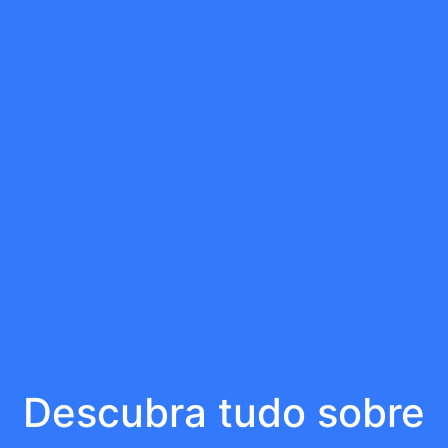
Descubra tudo sobre