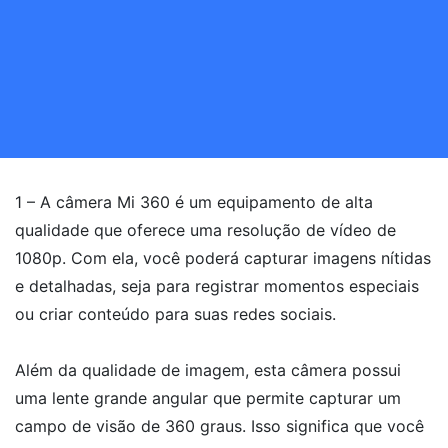
1 – A câmera Mi 360 é um equipamento de alta
qualidade que oferece uma resolução de vídeo de
1080p. Com ela, você poderá capturar imagens nítidas
e detalhadas, seja para registrar momentos especiais
ou criar conteúdo para suas redes sociais.
Além da qualidade de imagem, esta câmera possui
uma lente grande angular que permite capturar um
campo de visão de 360 graus. Isso significa que você