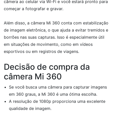
câmera ao celular via Wi-Fi e você estará pronto para
começar a fotografar e gravar.
Além disso, a câmera Mi 360 conta com estabilização
de imagem eletrônica, o que ajuda a evitar tremidos e
borrões nas suas capturas. Isso é especialmente útil
em situações de movimento, como em vídeos
esportivos ou em registros de viagens.
Decisão de compra da
câmera Mi 360
Se você busca uma câmera para capturar imagens
em 360 graus, a Mi 360 é uma ótima escolha.
A resolução de 1080p proporciona uma excelente
qualidade de imagem.