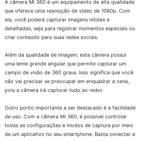
A câmera Mi 360 é um equipamento de alta qualidade
que oferece uma resolução de vídeo de 1080p. Com
ela, você poderá capturar imagens nítidas e
detalhadas, seja para registrar momentos especiais ou
criar conteúdo para suas redes sociais.
Além da qualidade de imagem, esta câmera possui
uma lente grande angular que permite capturar um
campo de visão de 360 graus. Isso significa que você
não vai precisar se preocupar em enquadrar a cena,
pois a câmera irá capturar tudo ao redor.
Outro ponto importante a ser destacado é a facilidade
de uso. Com a câmera Mi 360, é possível controlar
todas as configurações e modos de captura por meio
de um aplicativo no seu smartphone. Basta conectar a