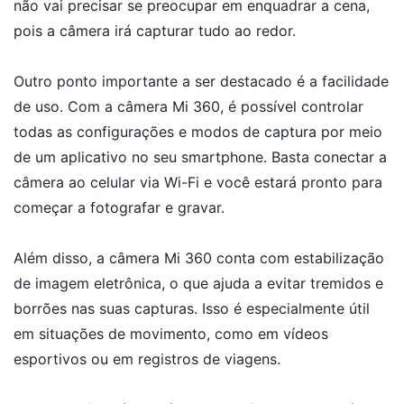
não vai precisar se preocupar em enquadrar a cena,
pois a câmera irá capturar tudo ao redor.
Outro ponto importante a ser destacado é a facilidade
de uso. Com a câmera Mi 360, é possível controlar
todas as configurações e modos de captura por meio
de um aplicativo no seu smartphone. Basta conectar a
câmera ao celular via Wi-Fi e você estará pronto para
começar a fotografar e gravar.
Além disso, a câmera Mi 360 conta com estabilização
de imagem eletrônica, o que ajuda a evitar tremidos e
borrões nas suas capturas. Isso é especialmente útil
em situações de movimento, como em vídeos
esportivos ou em registros de viagens.