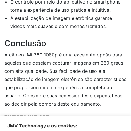
O controle por meio do aplicativo no smartphone
torna a experiência de uso prática e intuitiva.
A estabilização de imagem eletrônica garante
vídeos mais suaves e com menos tremidos.
Conclusão
A câmera Mi 360 1080p é uma excelente opção para
aqueles que desejam capturar imagens em 360 graus
com alta qualidade. Sua facilidade de uso e a
estabilização de imagem eletrônica são características
que proporcionam uma experiência completa ao
usuário. Considere suas necessidades e expectativas
ao decidir pela compra deste equipamento.
TWEETS WIDGET
Equipamento Mi 360 Camera 1080p: Prós e Contras
JMV Technology e os cookies: