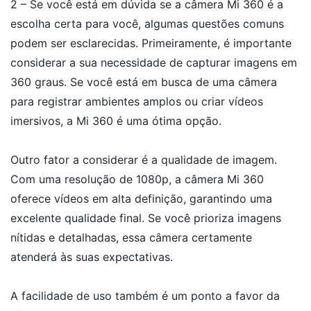
2 – Se você está em dúvida se a câmera Mi 360 é a
escolha certa para você, algumas questões comuns
podem ser esclarecidas. Primeiramente, é importante
considerar a sua necessidade de capturar imagens em
360 graus. Se você está em busca de uma câmera
para registrar ambientes amplos ou criar vídeos
imersivos, a Mi 360 é uma ótima opção.
Outro fator a considerar é a qualidade de imagem.
Com uma resolução de 1080p, a câmera Mi 360
oferece vídeos em alta definição, garantindo uma
excelente qualidade final. Se você prioriza imagens
nítidas e detalhadas, essa câmera certamente
atenderá às suas expectativas.
A facilidade de uso também é um ponto a favor da