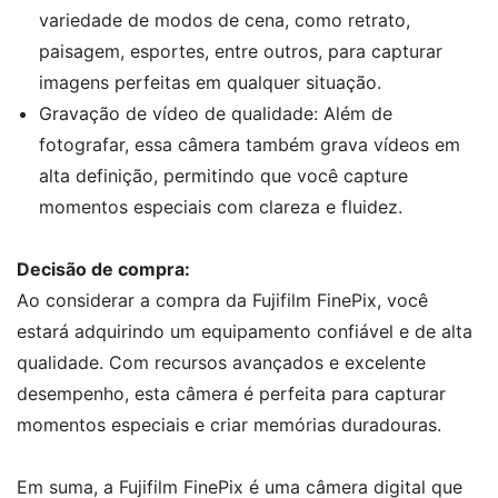
variedade de modos de cena, como retrato,
paisagem, esportes, entre outros, para capturar
imagens perfeitas em qualquer situação.
Gravação de vídeo de qualidade: Além de
fotografar, essa câmera também grava vídeos em
alta definição, permitindo que você capture
momentos especiais com clareza e fluidez.
Decisão de compra:
Ao considerar a compra da Fujifilm FinePix, você
estará adquirindo um equipamento confiável e de alta
qualidade. Com recursos avançados e excelente
desempenho, esta câmera é perfeita para capturar
momentos especiais e criar memórias duradouras.
Em suma, a Fujifilm FinePix é uma câmera digital que