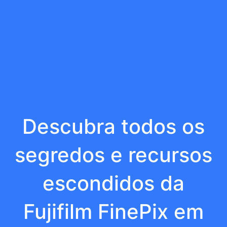
Descubra todos os
segredos e recursos
escondidos da
Fujifilm FinePix em