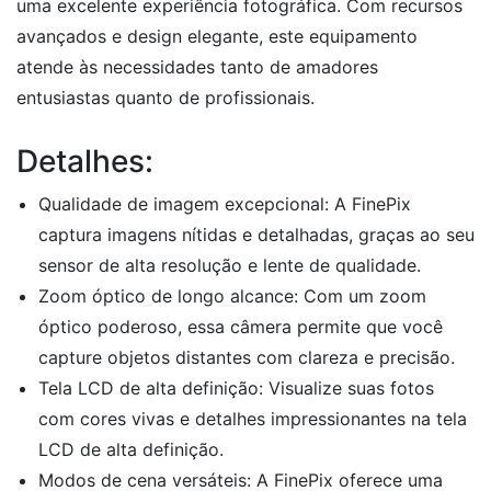
uma excelente experiência fotográfica. Com recursos
avançados e design elegante, este equipamento
atende às necessidades tanto de amadores
entusiastas quanto de profissionais.
Detalhes:
Qualidade de imagem excepcional: A FinePix
captura imagens nítidas e detalhadas, graças ao seu
sensor de alta resolução e lente de qualidade.
Zoom óptico de longo alcance: Com um zoom
óptico poderoso, essa câmera permite que você
capture objetos distantes com clareza e precisão.
Tela LCD de alta definição: Visualize suas fotos
com cores vivas e detalhes impressionantes na tela
LCD de alta definição.
Modos de cena versáteis: A FinePix oferece uma