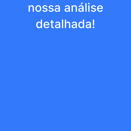
nossa análise
detalhada!