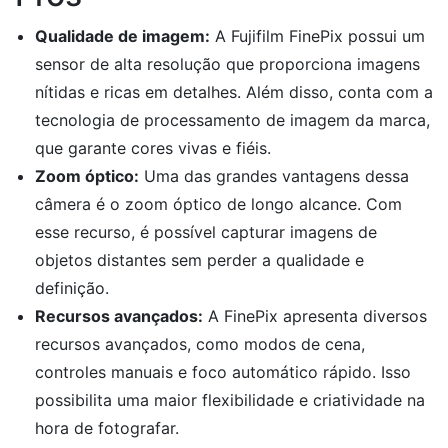
Qualidade de imagem:
A Fujifilm FinePix possui um
sensor de alta resolução que proporciona imagens
nítidas e ricas em detalhes. Além disso, conta com a
tecnologia de processamento de imagem da marca,
que garante cores vivas e fiéis.
Zoom óptico:
Uma das grandes vantagens dessa
câmera é o zoom óptico de longo alcance. Com
esse recurso, é possível capturar imagens de
objetos distantes sem perder a qualidade e
definição.
Recursos avançados:
A FinePix apresenta diversos
recursos avançados, como modos de cena,
controles manuais e foco automático rápido. Isso
possibilita uma maior flexibilidade e criatividade na
hora de fotografar.