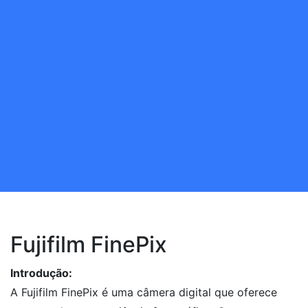
Fujifilm FinePix
Introdução:
A Fujifilm FinePix é uma câmera digital que oferece