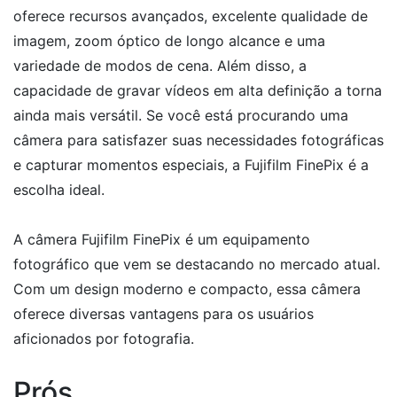
oferece recursos avançados, excelente qualidade de
imagem, zoom óptico de longo alcance e uma
variedade de modos de cena. Além disso, a
capacidade de gravar vídeos em alta definição a torna
ainda mais versátil. Se você está procurando uma
câmera para satisfazer suas necessidades fotográficas
e capturar momentos especiais, a Fujifilm FinePix é a
escolha ideal.
A câmera Fujifilm FinePix é um equipamento
fotográfico que vem se destacando no mercado atual.
Com um design moderno e compacto, essa câmera
oferece diversas vantagens para os usuários
aficionados por fotografia.
Prós