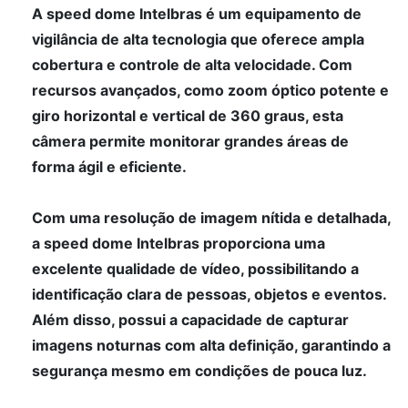
A speed dome Intelbras é um equipamento de
vigilância de alta tecnologia que oferece ampla
cobertura e controle de alta velocidade. Com
recursos avançados, como zoom óptico potente e
giro horizontal e vertical de 360 graus, esta
câmera permite monitorar grandes áreas de
forma ágil e eficiente.
Com uma resolução de imagem nítida e detalhada,
a speed dome Intelbras proporciona uma
excelente qualidade de vídeo, possibilitando a
identificação clara de pessoas, objetos e eventos.
Além disso, possui a capacidade de capturar
imagens noturnas com alta definição, garantindo a
segurança mesmo em condições de pouca luz.