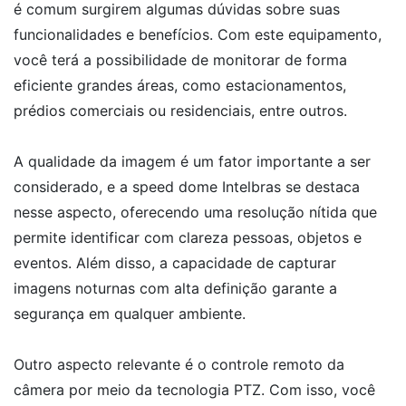
é comum surgirem algumas dúvidas sobre suas
funcionalidades e benefícios. Com este equipamento,
você terá a possibilidade de monitorar de forma
eficiente grandes áreas, como estacionamentos,
prédios comerciais ou residenciais, entre outros.
A qualidade da imagem é um fator importante a ser
considerado, e a speed dome Intelbras se destaca
nesse aspecto, oferecendo uma resolução nítida que
permite identificar com clareza pessoas, objetos e
eventos. Além disso, a capacidade de capturar
imagens noturnas com alta definição garante a
segurança em qualquer ambiente.
Outro aspecto relevante é o controle remoto da
câmera por meio da tecnologia PTZ. Com isso, você