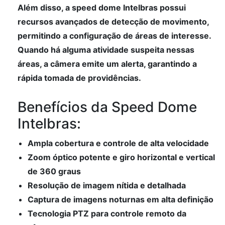
Além disso, a speed dome Intelbras possui
recursos avançados de detecção de movimento,
permitindo a configuração de áreas de interesse.
Quando há alguma atividade suspeita nessas
áreas, a câmera emite um alerta, garantindo a
rápida tomada de providências.
Benefícios da Speed Dome
Intelbras:
Ampla cobertura e controle de alta velocidade
Zoom óptico potente e giro horizontal e vertical
de 360 graus
Resolução de imagem nítida e detalhada
Captura de imagens noturnas em alta definição
Tecnologia PTZ para controle remoto da