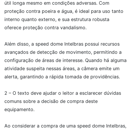
útil longa mesmo em condições adversas. Com
proteção contra poeira e água, é ideal para uso tanto
interno quanto externo, e sua estrutura robusta
oferece proteção contra vandalismo.
Além disso, a speed dome Intelbras possui recursos
avançados de detecção de movimento, permitindo a
configuração de áreas de interesse. Quando há alguma
atividade suspeita nessas áreas, a câmera emite um
alerta, garantindo a rápida tomada de providências.
2 – O texto deve ajudar o leitor a esclarecer dúvidas
comuns sobre a decisão de compra deste
equipamento.
Ao considerar a compra de uma speed dome Intelbras,