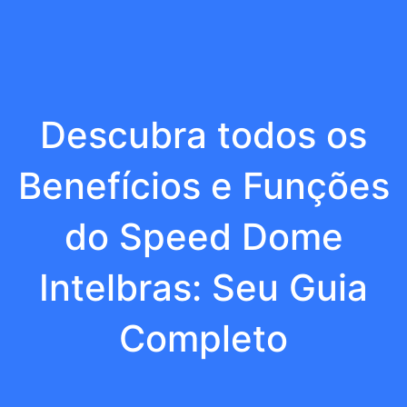
Descubra todos os
Benefícios e Funções
do Speed Dome
Intelbras: Seu Guia
Completo