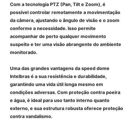
Com a tecnologia PTZ (Pan, Tilt e Zoom), é
possível controlar remotamente a movimentação
da câmera, ajustando o ângulo de visão e o zoom
conforme a necessidade. Isso permite
acompanhar de perto qualquer movimento
suspeito e ter uma visão abrangente do ambiente
monitorado.
Uma das grandes vantagens da speed dome
Intelbras é a sua resistência e durabilidade,
garantindo uma vida útil longa mesmo em
condições adversas. Com proteção contra poeira
e água, é ideal para uso tanto interno quanto
externo, e sua estrutura robusta oferece proteção
contra vandalismo.