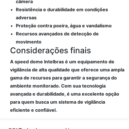
câmera
Resistência e durabilidade em condições
adversas
Proteção contra poeira, água e vandalismo
Recursos avançados de detecção de
movimento
Considerações finais
A speed dome Intelbras é um equipamento de
vigilância de alta qualidade que oferece uma ampla
gama de recursos para garantir a segurança do
ambiente monitorado. Com sua tecnologia
avançada e durabilidade, é uma excelente opção
para quem busca um sistema de vigilância
eficiente e confiável.
4 – Não utilize tags HTML, header, body e h1.