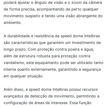
poderá ajustar o ângulo de visão e o zoom da câmera
de forma precisa, acompanhando de perto qualquer
movimento suspeito e tendo uma visão abrangente do
ambiente.
A durabilidade e resistência da speed dome Intelbras
são características que garantem um investimento de
longo prazo. Com proteção contra poeira e água,
além de estrutura robusta para proteção contra
vandalismo, este equipamento pode ser utilizado tanto
interna quanto externamente, garantindo a segurança
em qualquer situação.
Além disso, a speed dome Intelbras possui recursos
avançados de detecção de movimento, permitindo a
configuração de áreas de interesse. Essa função