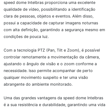
speed dome Intelbras proporciona uma excelente
qualidade de vídeo, possibilitando a identificação
clara de pessoas, objetos e eventos. Além disso,
possui a capacidade de capturar imagens noturnas
com alta definição, garantindo a segurança mesmo em
condições de pouca luz.
Com a tecnologia PTZ (Pan, Tilt e Zoom), é possível
controlar remotamente a movimentação da câmera,
ajustando o ângulo de visão e o zoom conforme a
necessidade. Isso permite acompanhar de perto
qualquer movimento suspeito e ter uma visão
abrangente do ambiente monitorado.
Uma das grandes vantagens da speed dome Intelbras
é a sua resistência e durabilidade, garantindo uma vida