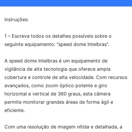
Instruções:
1 – Escreva todos os detalhes possíveis sobre o
seguinte equipamento: “speed dome Intelbras”.
A speed dome Intelbras é um equipamento de
vigilância de alta tecnologia que oferece ampla
cobertura e controle de alta velocidade. Com recursos
avançados, como zoom óptico potente e giro
horizontal e vertical de 360 graus, esta câmera
permite monitorar grandes áreas de forma ágil e
eficiente.
Com uma resolução de imagem nítida e detalhada, a