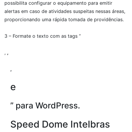
possibilita configurar o equipamento para emitir
alertas em caso de atividades suspeitas nessas áreas,
proporcionando uma rápida tomada de providências.
3 – Formate o texto com as tags “
,
,
,
e
” para WordPress.
Speed Dome Intelbras