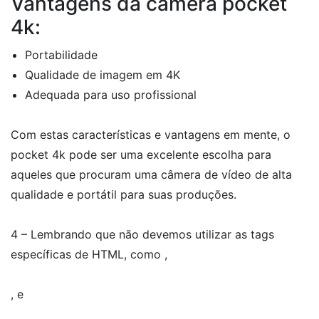
Vantagens da câmera pocket
4k:
Portabilidade
Qualidade de imagem em 4K
Adequada para uso profissional
Com estas características e vantagens em mente, o
pocket 4k pode ser uma excelente escolha para
aqueles que procuram uma câmera de vídeo de alta
qualidade e portátil para suas produções.
4 – Lembrando que não devemos utilizar as tags
específicas de HTML, como ,
, e