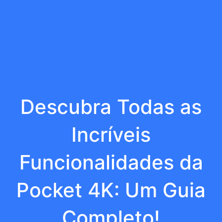
Descubra Todas as
Incríveis
Funcionalidades da
Pocket 4K: Um Guia
Completo!