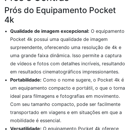
Prós do Equipamento Pocket
4k
Qualidade de imagem excepcional:
O equipamento
Pocket 4k possui uma qualidade de imagem
surpreendente, oferecendo uma resolução de 4k e
uma grande faixa dinâmica. Isso permite a captura
de vídeos e fotos com detalhes incríveis, resultando
em resultados cinematográficos impressionantes.
Portabilidade:
Como o nome sugere, o Pocket 4k é
um equipamento compacto e portátil, o que o torna
ideal para filmagens e fotografias em movimento.
Com seu tamanho compacto, pode ser facilmente
transportado em viagens e em situações em que a
mobilidade é essencial.
Versatilidade:
O equipamento Pocket 4k oferece