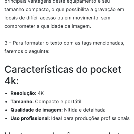
principais vantagens deste equipamento é seu
tamanho compacto, o que possibilita a gravação em
locais de difícil acesso ou em movimento, sem
comprometer a qualidade da imagem.
3 – Para formatar o texto com as tags mencionadas,
faremos o seguinte:
Características do pocket
4k:
Resolução:
4K
Tamanho:
Compacto e portátil
Qualidade de imagem:
Nítida e detalhada
Uso profissional:
Ideal para produções profissionais