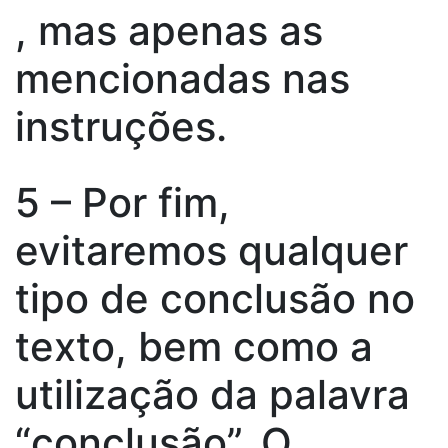
, mas apenas as
mencionadas nas
instruções.
5 – Por fim,
evitaremos qualquer
tipo de conclusão no
texto, bem como a
utilização da palavra
“conclusão”. O