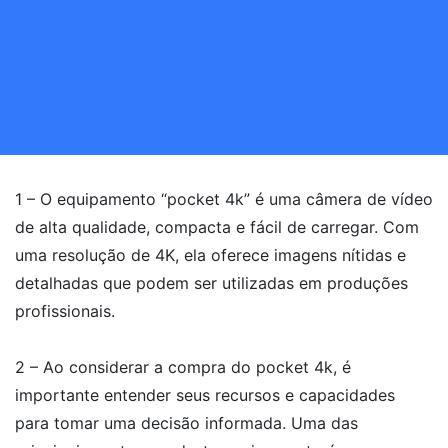
1 – O equipamento “pocket 4k” é uma câmera de vídeo
de alta qualidade, compacta e fácil de carregar. Com
uma resolução de 4K, ela oferece imagens nítidas e
detalhadas que podem ser utilizadas em produções
profissionais.
2 – Ao considerar a compra do pocket 4k, é
importante entender seus recursos e capacidades
para tomar uma decisão informada. Uma das