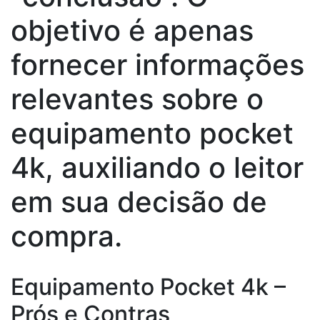
objetivo é apenas
fornecer informações
relevantes sobre o
equipamento pocket
4k, auxiliando o leitor
em sua decisão de
compra.
Equipamento Pocket 4k –
Prós e Contras