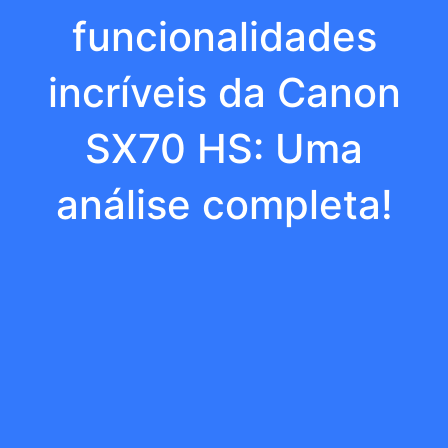
funcionalidades
incríveis da Canon
SX70 HS: Uma
análise completa!