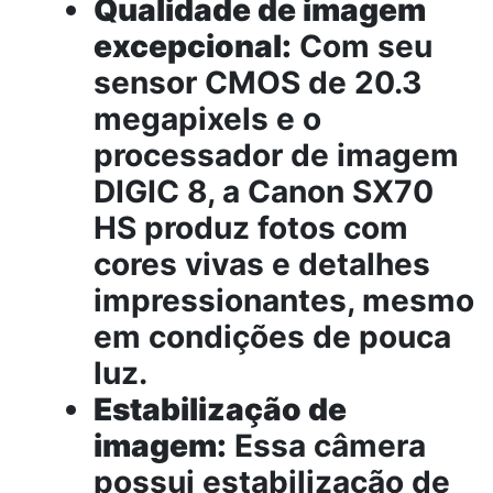
Qualidade de imagem
excepcional:
Com seu
sensor CMOS de 20.3
megapixels e o
processador de imagem
DIGIC 8, a Canon SX70
HS produz fotos com
cores vivas e detalhes
impressionantes, mesmo
em condições de pouca
luz.
Estabilização de
imagem:
Essa câmera
possui estabilização de