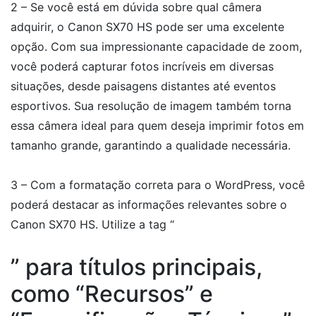
2 – Se você está em dúvida sobre qual câmera
adquirir, o Canon SX70 HS pode ser uma excelente
opção. Com sua impressionante capacidade de zoom,
você poderá capturar fotos incríveis em diversas
situações, desde paisagens distantes até eventos
esportivos. Sua resolução de imagem também torna
essa câmera ideal para quem deseja imprimir fotos em
tamanho grande, garantindo a qualidade necessária.
3 – Com a formatação correta para o WordPress, você
poderá destacar as informações relevantes sobre o
Canon SX70 HS. Utilize a tag “
” para títulos principais,
como “Recursos” e