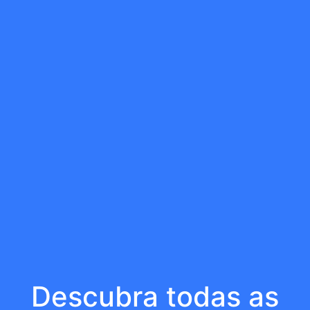
Descubra todas as