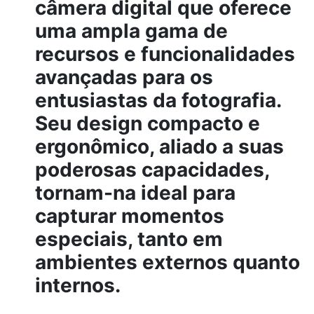
câmera digital que oferece
uma ampla gama de
recursos e funcionalidades
avançadas para os
entusiastas da fotografia.
Seu design compacto e
ergonômico, aliado a suas
poderosas capacidades,
tornam-na ideal para
capturar momentos
especiais, tanto em
ambientes externos quanto
internos.