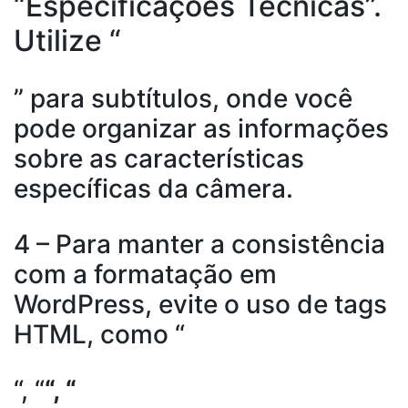
“Especificações Técnicas”.
Utilize “
” para subtítulos, onde você
pode organizar as informações
sobre as características
específicas da câmera.
4 – Para manter a consistência
com a formatação em
WordPress, evite o uso de tags
HTML, como “
“, “
“, “