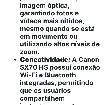
imagem óptica,
garantindo fotos e
vídeos mais nítidos,
mesmo quando se está
em movimento ou
utilizando altos níveis de
zoom.
Conectividade:
A Canon
SX70 HS possui conexão
Wi-Fi e Bluetooth
integradas, permitindo
que os usuários
compartilhem