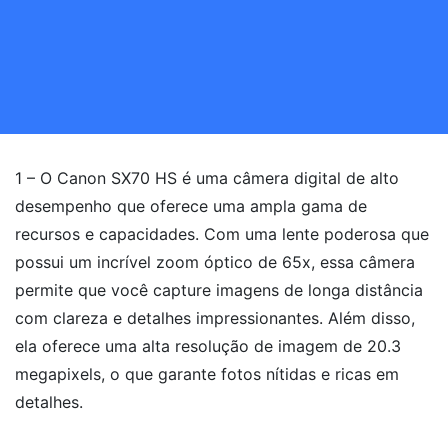
1 – O Canon SX70 HS é uma câmera digital de alto
desempenho que oferece uma ampla gama de
recursos e capacidades. Com uma lente poderosa que
possui um incrível zoom óptico de 65x, essa câmera
permite que você capture imagens de longa distância
com clareza e detalhes impressionantes. Além disso,
ela oferece uma alta resolução de imagem de 20.3
megapixels, o que garante fotos nítidas e ricas em
detalhes.