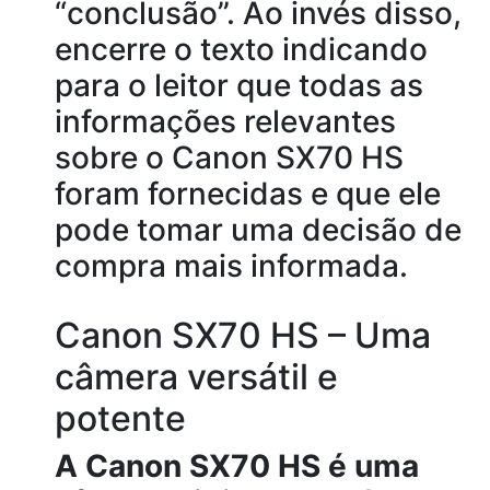
“conclusão”. Ao invés disso,
encerre o texto indicando
para o leitor que todas as
informações relevantes
sobre o Canon SX70 HS
foram fornecidas e que ele
pode tomar uma decisão de
compra mais informada.
Canon SX70 HS – Uma
câmera versátil e
potente
A Canon SX70 HS é uma