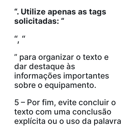
“. Utilize apenas as tags
solicitadas: “
“, “
” para organizar o texto e
dar destaque às
informações importantes
sobre o equipamento.
5 – Por fim, evite concluir o
texto com uma conclusão
explícita ou o uso da palavra