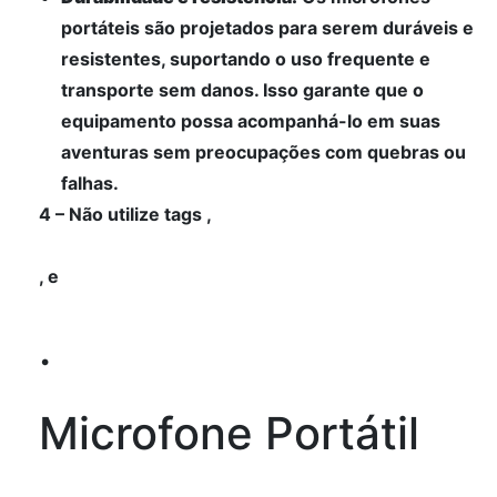
portáteis são projetados para serem duráveis e
resistentes, suportando o uso frequente e
transporte sem danos. Isso garante que o
equipamento possa acompanhá-lo em suas
aventuras sem preocupações com quebras ou
falhas.
4 – Não utilize tags ,
, e
.
Microfone Portátil