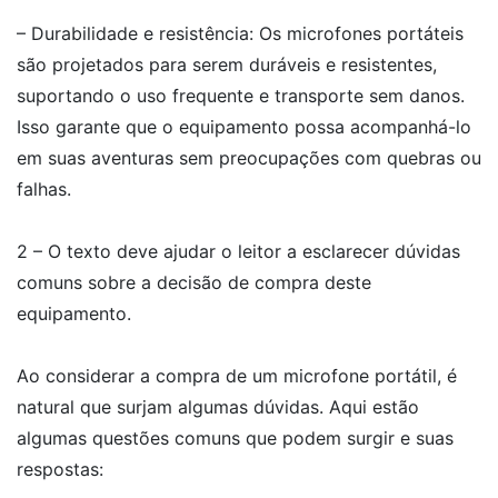
– Durabilidade e resistência: Os microfones portáteis
são projetados para serem duráveis e resistentes,
suportando o uso frequente e transporte sem danos.
Isso garante que o equipamento possa acompanhá-lo
em suas aventuras sem preocupações com quebras ou
falhas.
2 – O texto deve ajudar o leitor a esclarecer dúvidas
comuns sobre a decisão de compra deste
equipamento.
Ao considerar a compra de um microfone portátil, é
natural que surjam algumas dúvidas. Aqui estão
algumas questões comuns que podem surgir e suas
respostas: