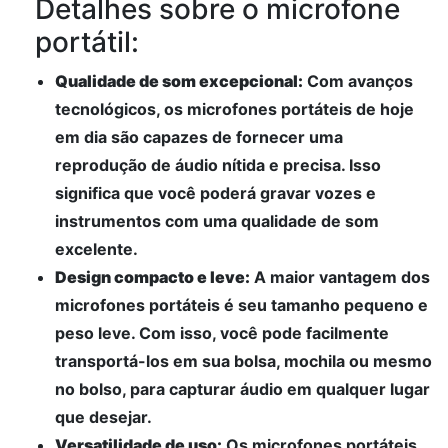
Detalhes sobre o microfone
portátil:
Qualidade de som excepcional:
Com avanços
tecnológicos, os microfones portáteis de hoje
em dia são capazes de fornecer uma
reprodução de áudio nítida e precisa. Isso
significa que você poderá gravar vozes e
instrumentos com uma qualidade de som
excelente.
Design compacto e leve:
A maior vantagem dos
microfones portáteis é seu tamanho pequeno e
peso leve. Com isso, você pode facilmente
transportá-los em sua bolsa, mochila ou mesmo
no bolso, para capturar áudio em qualquer lugar
que desejar.
Versatilidade de uso:
Os microfones portáteis