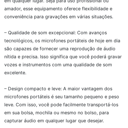
em qualquer lugar. Seja para uso profissional ou
amador, esse equipamento oferece flexibilidade e
conveniência para gravações em várias situações.
– Qualidade de som excepcional: Com avanços
tecnológicos, os microfones portáteis de hoje em dia
são capazes de fornecer uma reprodução de áudio
nítida e precisa. Isso significa que você poderá gravar
vozes e instrumentos com uma qualidade de som
excelente.
– Design compacto e leve: A maior vantagem dos
microfones portáteis é seu tamanho pequeno e peso
leve. Com isso, você pode facilmente transportá-los
em sua bolsa, mochila ou mesmo no bolso, para
capturar áudio em qualquer lugar que desejar.