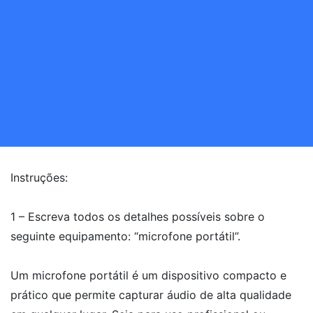
Instruções:
1 – Escreva todos os detalhes possíveis sobre o
seguinte equipamento: “microfone portátil”.
Um microfone portátil é um dispositivo compacto e
prático que permite capturar áudio de alta qualidade