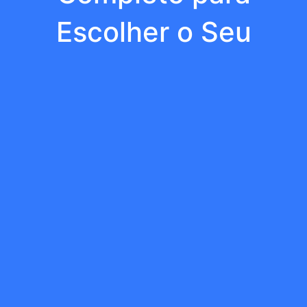
Escolher o Seu