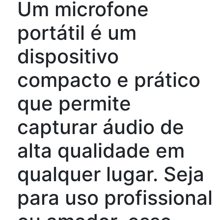
Um microfone
portátil é um
dispositivo
compacto e prático
que permite
capturar áudio de
alta qualidade em
qualquer lugar. Seja
para uso profissional