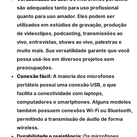
são adequados tanto para uso profissional
quanto para uso amador. Eles podem ser
utilizados em estúdios de gravação, produção
de videoclipes, podcasting, transmissões ao
vivo, entrevistas, shows ao vivo, palestras e
muito mais. Sua versatilidade garante que você
possa usá-los em diversos projetos sem
preocupações.
Conexão fácil:
A maioria dos microfones
portáteis possui uma conexão USB, o que
facilita a conectividade com laptops,
computadores e smartphones. Alguns modelos
também possuem conexões Wi-Fi ou Bluetooth,
permitindo a transmissão de áudio de forma
wireless.
Durabilidade e resistência:
Os microfones