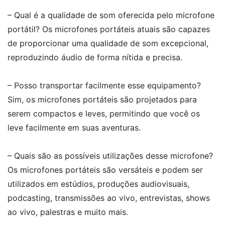
– Qual é a qualidade de som oferecida pelo microfone
portátil? Os microfones portáteis atuais são capazes
de proporcionar uma qualidade de som excepcional,
reproduzindo áudio de forma nítida e precisa.
– Posso transportar facilmente esse equipamento?
Sim, os microfones portáteis são projetados para
serem compactos e leves, permitindo que você os
leve facilmente em suas aventuras.
– Quais são as possíveis utilizações desse microfone?
Os microfones portáteis são versáteis e podem ser
utilizados em estúdios, produções audiovisuais,
podcasting, transmissões ao vivo, entrevistas, shows
ao vivo, palestras e muito mais.