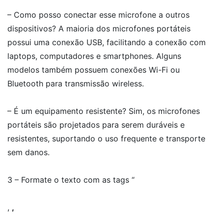
– Como posso conectar esse microfone a outros
dispositivos? A maioria dos microfones portáteis
possui uma conexão USB, facilitando a conexão com
laptops, computadores e smartphones. Alguns
modelos também possuem conexões Wi-Fi ou
Bluetooth para transmissão wireless.
– É um equipamento resistente? Sim, os microfones
portáteis são projetados para serem duráveis e
resistentes, suportando o uso frequente e transporte
sem danos.
3 – Formate o texto com as tags “
,
,