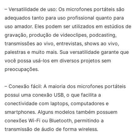
– Versatilidade de uso: Os microfones portáteis são
adequados tanto para uso profissional quanto para
uso amador. Eles podem ser utilizados em estúdios de
gravação, produção de videoclipes, podcasting,
transmissões ao vivo, entrevistas, shows ao vivo,
palestras e muito mais. Sua versatilidade garante que
você possa usá-los em diversos projetos sem
preocupações.
– Conexão fácil: A maioria dos microfones portáteis
possui uma conexão USB, o que facilita a
conectividade com laptops, computadores e
smartphones. Alguns modelos também possuem
conexões Wi-Fi ou Bluetooth, permitindo a
transmissão de áudio de forma wireless.