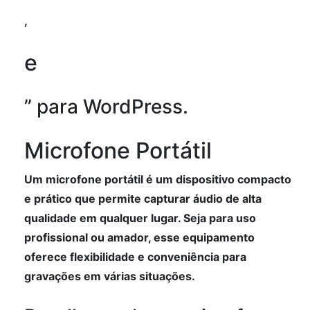
,
e
” para WordPress.
Microfone Portátil
Um microfone portátil é um dispositivo compacto
e prático que permite capturar áudio de alta
qualidade em qualquer lugar. Seja para uso
profissional ou amador, esse equipamento
oferece flexibilidade e conveniência para
gravações em várias situações.