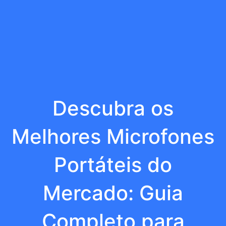
Descubra os
Melhores Microfones
Portáteis do
Mercado: Guia
Completo para