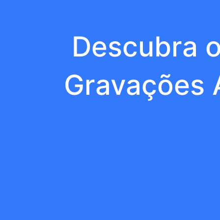
Descubra o
Gravações 