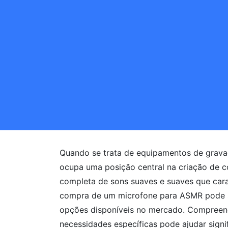
Quando se trata de equipamentos de grava
ocupa uma posição central na criação de 
completa de sons suaves e suaves que car
compra de um microfone para ASMR pode s
opções disponíveis no mercado. Compreende
necessidades específicas pode ajudar signi