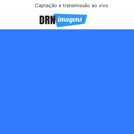
Captação e transmissão ao vivo