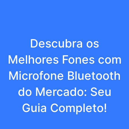
Descubra os
Melhores Fones com
Microfone Bluetooth
do Mercado: Seu
Guia Completo!