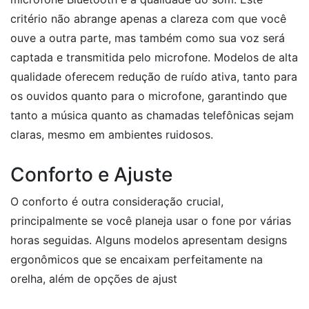
critério não abrange apenas a clareza com que você
ouve a outra parte, mas também como sua voz será
captada e transmitida pelo microfone. Modelos de alta
qualidade oferecem redução de ruído ativa, tanto para
os ouvidos quanto para o microfone, garantindo que
tanto a música quanto as chamadas telefônicas sejam
claras, mesmo em ambientes ruidosos.
Conforto e Ajuste
O conforto é outra consideração crucial,
principalmente se você planeja usar o fone por várias
horas seguidas. Alguns modelos apresentam designs
ergonômicos que se encaixam perfeitamente na
orelha, além de opções de ajust