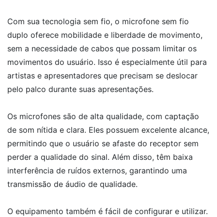
Com sua tecnologia sem fio, o microfone sem fio
duplo oferece mobilidade e liberdade de movimento,
sem a necessidade de cabos que possam limitar os
movimentos do usuário. Isso é especialmente útil para
artistas e apresentadores que precisam se deslocar
pelo palco durante suas apresentações.
Os microfones são de alta qualidade, com captação
de som nítida e clara. Eles possuem excelente alcance,
permitindo que o usuário se afaste do receptor sem
perder a qualidade do sinal. Além disso, têm baixa
interferência de ruídos externos, garantindo uma
transmissão de áudio de qualidade.
O equipamento também é fácil de configurar e utilizar.