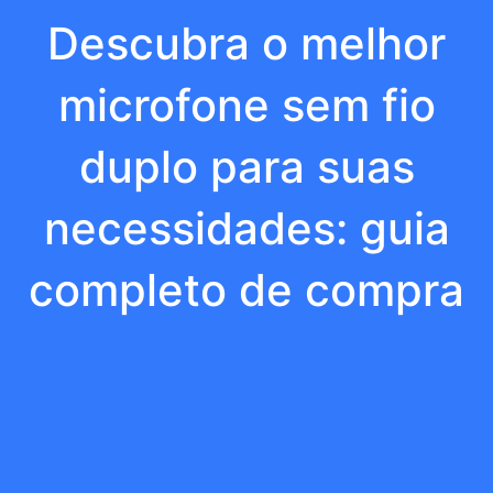
Descubra o melhor
microfone sem fio
duplo para suas
necessidades: guia
completo de compra