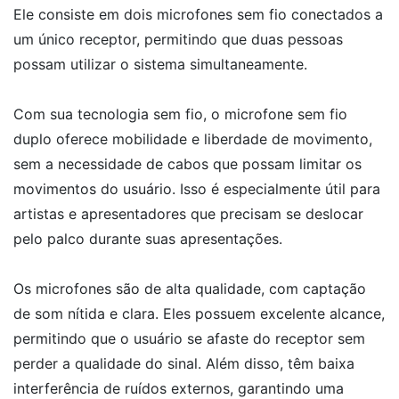
Ele consiste em dois microfones sem fio conectados a
um único receptor, permitindo que duas pessoas
possam utilizar o sistema simultaneamente.
Com sua tecnologia sem fio, o microfone sem fio
duplo oferece mobilidade e liberdade de movimento,
sem a necessidade de cabos que possam limitar os
movimentos do usuário. Isso é especialmente útil para
artistas e apresentadores que precisam se deslocar
pelo palco durante suas apresentações.
Os microfones são de alta qualidade, com captação
de som nítida e clara. Eles possuem excelente alcance,
permitindo que o usuário se afaste do receptor sem
perder a qualidade do sinal. Além disso, têm baixa
interferência de ruídos externos, garantindo uma