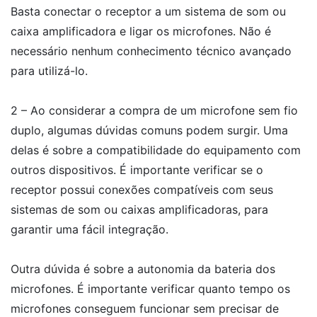
Basta conectar o receptor a um sistema de som ou
caixa amplificadora e ligar os microfones. Não é
necessário nenhum conhecimento técnico avançado
para utilizá-lo.
2 – Ao considerar a compra de um microfone sem fio
duplo, algumas dúvidas comuns podem surgir. Uma
delas é sobre a compatibilidade do equipamento com
outros dispositivos. É importante verificar se o
receptor possui conexões compatíveis com seus
sistemas de som ou caixas amplificadoras, para
garantir uma fácil integração.
Outra dúvida é sobre a autonomia da bateria dos
microfones. É importante verificar quanto tempo os
microfones conseguem funcionar sem precisar de