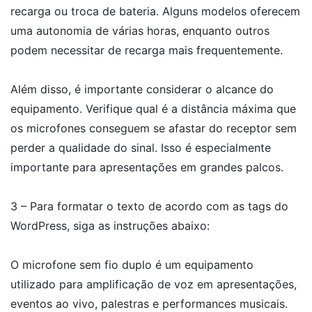
recarga ou troca de bateria. Alguns modelos oferecem
uma autonomia de várias horas, enquanto outros
podem necessitar de recarga mais frequentemente.
Além disso, é importante considerar o alcance do
equipamento. Verifique qual é a distância máxima que
os microfones conseguem se afastar do receptor sem
perder a qualidade do sinal. Isso é especialmente
importante para apresentações em grandes palcos.
3 – Para formatar o texto de acordo com as tags do
WordPress, siga as instruções abaixo:
O microfone sem fio duplo é um equipamento
utilizado para amplificação de voz em apresentações,
eventos ao vivo, palestras e performances musicais.