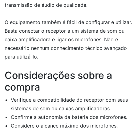
transmissão de áudio de qualidade.
O equipamento também é fácil de configurar e utilizar.
Basta conectar o receptor a um sistema de som ou
caixa amplificadora e ligar os microfones. Não é
necessário nenhum conhecimento técnico avançado
para utilizá-lo.
Considerações sobre a
compra
Verifique a compatibilidade do receptor com seus
sistemas de som ou caixas amplificadoras.
Confirme a autonomia da bateria dos microfones.
Considere o alcance máximo dos microfones.