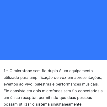
1 – O microfone sem fio duplo é um equipamento
utilizado para amplificação de voz em apresentações,
eventos ao vivo, palestras e performances musicais.
Ele consiste em dois microfones sem fio conectados a
um único receptor, permitindo que duas pessoas
possam utilizar o sistema simultaneamente.