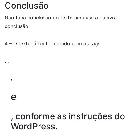
Conclusão
Não faça conclusão do texto nem use a palavra
conclusão.
4 – O texto já foi formatado com as tags
,
,
,
e
, conforme as instruções do
WordPress.