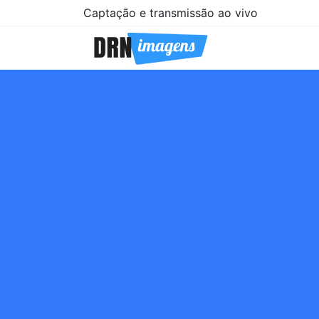
Captação e transmissão ao vivo