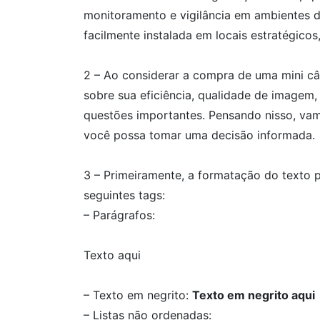
monitoramento e vigilância em ambientes d
facilmente instalada em locais estratégico
2 – Ao considerar a compra de uma mini c
sobre sua eficiência, qualidade de imagem
questões importantes. Pensando nisso, va
você possa tomar uma decisão informada.
3 – Primeiramente, a formatação do texto 
seguintes tags:
– Parágrafos:
Texto aqui
– Texto em negrito:
Texto em negrito aqui
– Listas não ordenadas: