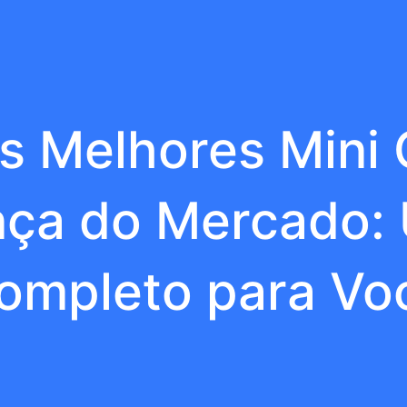
s Melhores Mini
ça do Mercado:
ompleto para Vo