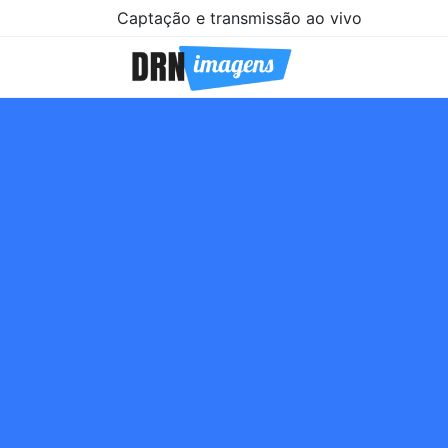
Captação e transmissão ao vivo