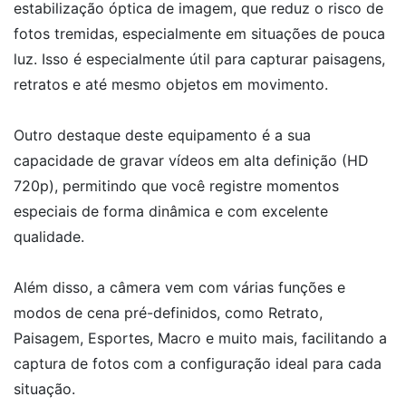
estabilização óptica de imagem, que reduz o risco de
fotos tremidas, especialmente em situações de pouca
luz. Isso é especialmente útil para capturar paisagens,
retratos e até mesmo objetos em movimento.
Outro destaque deste equipamento é a sua
capacidade de gravar vídeos em alta definição (HD
720p), permitindo que você registre momentos
especiais de forma dinâmica e com excelente
qualidade.
Além disso, a câmera vem com várias funções e
modos de cena pré-definidos, como Retrato,
Paisagem, Esportes, Macro e muito mais, facilitando a
captura de fotos com a configuração ideal para cada
situação.