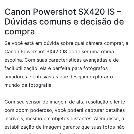
Canon Powershot SX420 IS –
Dúvidas comuns e decisão de
compra
Se você está em dúvida sobre qual câmera comprar, a
Canon Powershot SX420 IS pode ser uma ótima
escolha. Com suas características avançadas e de
fácil utilização, ela é perfeita para fotógrafos
amadores e entusiastas que desejam explorar o
mundo da fotografia.
Com seu sensor de imagem de alta resolução e lente
com zoom poderoso, você poderá capturar detalhes
incríveis, mesmo em objetos distantes. Além disso, a
estabilização de imagem garante que suas fotos não