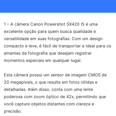
1 – A câmera Canon Powershot SX420 IS é uma
excelente opção para quem busca qualidade e
versatilidade em suas fotografias. Com um design
compacto e leve, é fácil de transportar e ideal para os
amantes da fotografia que desejam registrar
momentos especiais em qualquer lugar.
Esta câmera possui um sensor de imagem CMOS de
20 megapixels, o que resulta em fotos nítidas e
detalhadas. Além disso, conta com uma lente
poderosa com zoom óptico de 42x, permitindo que
você capture objetos distantes com clareza e
precisão.