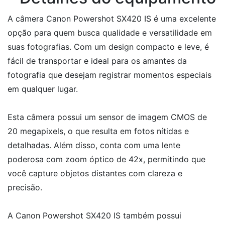
A câmera Canon Powershot SX420 IS é uma excelente
opção para quem busca qualidade e versatilidade em
suas fotografias. Com um design compacto e leve, é
fácil de transportar e ideal para os amantes da
fotografia que desejam registrar momentos especiais
em qualquer lugar.
Esta câmera possui um sensor de imagem CMOS de
20 megapixels, o que resulta em fotos nítidas e
detalhadas. Além disso, conta com uma lente
poderosa com zoom óptico de 42x, permitindo que
você capture objetos distantes com clareza e
precisão.
A Canon Powershot SX420 IS também possui