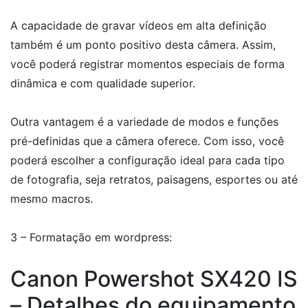
A capacidade de gravar vídeos em alta definição
também é um ponto positivo desta câmera. Assim,
você poderá registrar momentos especiais de forma
dinâmica e com qualidade superior.
Outra vantagem é a variedade de modos e funções
pré-definidas que a câmera oferece. Com isso, você
poderá escolher a configuração ideal para cada tipo
de fotografia, seja retratos, paisagens, esportes ou até
mesmo macros.
3 – Formatação em wordpress:
Canon Powershot SX420 IS
– Detalhes do equipamento