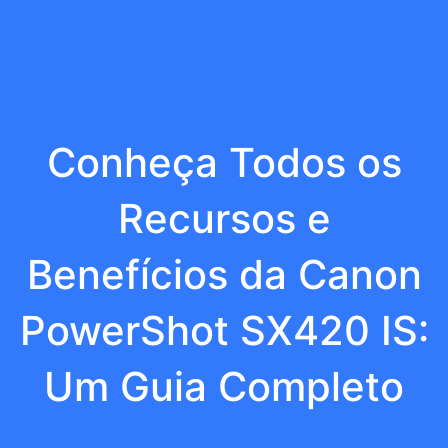
Conheça Todos os
Recursos e
Benefícios da Canon
PowerShot SX420 IS:
Um Guia Completo