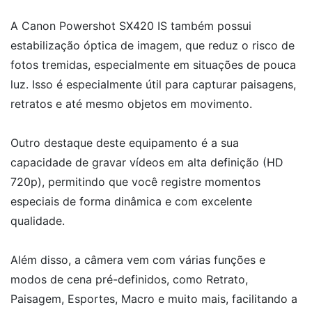
A Canon Powershot SX420 IS também possui
estabilização óptica de imagem, que reduz o risco de
fotos tremidas, especialmente em situações de pouca
luz. Isso é especialmente útil para capturar paisagens,
retratos e até mesmo objetos em movimento.
Outro destaque deste equipamento é a sua
capacidade de gravar vídeos em alta definição (HD
720p), permitindo que você registre momentos
especiais de forma dinâmica e com excelente
qualidade.
Além disso, a câmera vem com várias funções e
modos de cena pré-definidos, como Retrato,
Paisagem, Esportes, Macro e muito mais, facilitando a