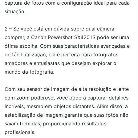
captura de fotos com a configuração ideal para cada
situação.
2 – Se você está em dúvida sobre qual câmera
comprar, a Canon Powershot SX420 IS pode ser uma
ótima escolha. Com suas características avançadas e
de fácil utilização, ela é perfeita para fotógrafos
amadores e entusiastas que desejam explorar o
mundo da fotografia.
Com seu sensor de imagem de alta resolução e lente
com zoom poderoso, você poderá capturar detalhes
incríveis, mesmo em objetos distantes. Além disso, a
estabilização de imagem garante que suas fotos não
saiam tremidas, proporcionando resultados
profissionais.