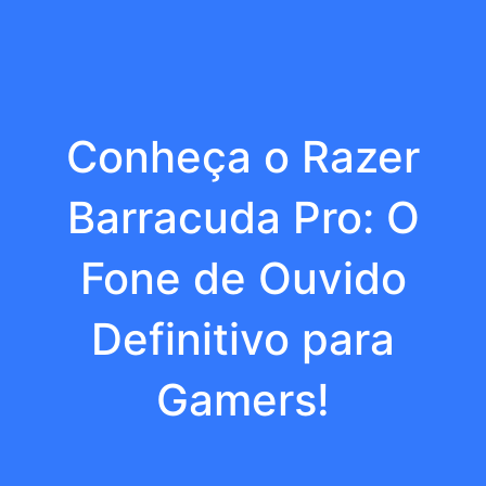
Conheça o Razer
Barracuda Pro: O
Fone de Ouvido
Definitivo para
Gamers!