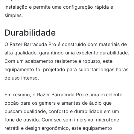
instalação e permite uma configuração rápida e
simples.
Durabilidade
O Razer Barracuda Pro é construído com materiais de
alta qualidade, garantindo uma excelente durabilidade.
Com um acabamento resistente e robusto, este
equipamento foi projetado para suportar longas horas
de uso intenso.
Em resumo, o Razer Barracuda Pro é uma excelente
opção para os gamers e amantes de áudio que
buscam qualidade, conforto e durabilidade em um
fone de ouvido. Com seu som imersivo, microfone
retrátil e design ergonômico, este equipamento