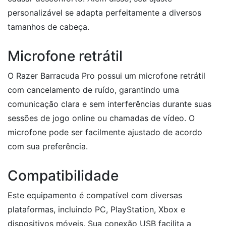
personalizável se adapta perfeitamente a diversos
tamanhos de cabeça.
Microfone retrátil
O Razer Barracuda Pro possui um microfone retrátil
com cancelamento de ruído, garantindo uma
comunicação clara e sem interferências durante suas
sessões de jogo online ou chamadas de vídeo. O
microfone pode ser facilmente ajustado de acordo
com sua preferência.
Compatibilidade
Este equipamento é compatível com diversas
plataformas, incluindo PC, PlayStation, Xbox e
dispositivos móveis. Sua conexão USB facilita a