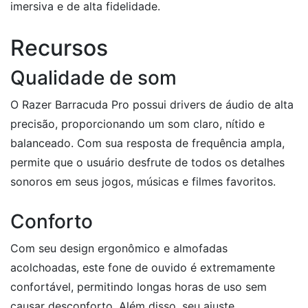
imersiva e de alta fidelidade.
Recursos
Qualidade de som
O Razer Barracuda Pro possui drivers de áudio de alta
precisão, proporcionando um som claro, nítido e
balanceado. Com sua resposta de frequência ampla,
permite que o usuário desfrute de todos os detalhes
sonoros em seus jogos, músicas e filmes favoritos.
Conforto
Com seu design ergonômico e almofadas
acolchoadas, este fone de ouvido é extremamente
confortável, permitindo longas horas de uso sem
causar desconforto. Além disso, seu ajuste