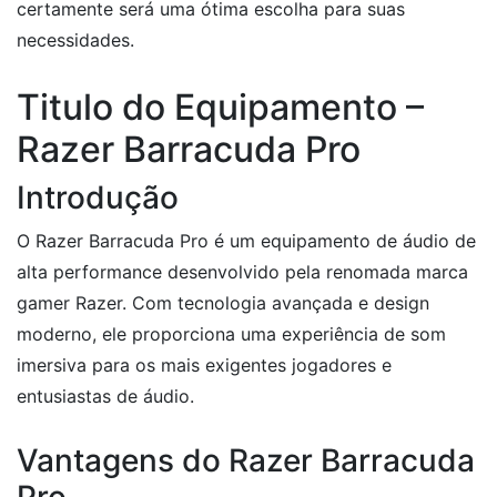
certamente será uma ótima escolha para suas
necessidades.
Titulo do Equipamento –
Razer Barracuda Pro
Introdução
O Razer Barracuda Pro é um equipamento de áudio de
alta performance desenvolvido pela renomada marca
gamer Razer. Com tecnologia avançada e design
moderno, ele proporciona uma experiência de som
imersiva para os mais exigentes jogadores e
entusiastas de áudio.
Vantagens do Razer Barracuda