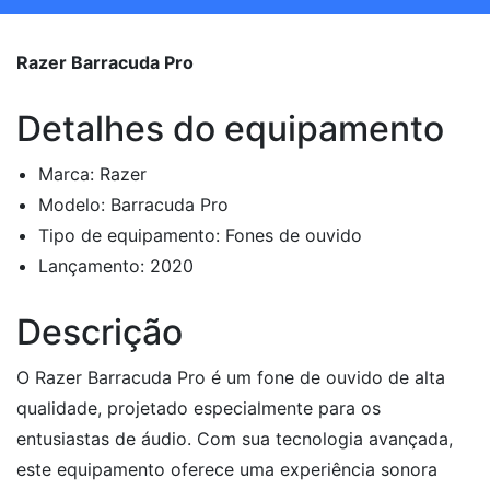
Razer Barracuda Pro
Detalhes do equipamento
Marca: Razer
Modelo: Barracuda Pro
Tipo de equipamento: Fones de ouvido
Lançamento: 2020
Descrição
O Razer Barracuda Pro é um fone de ouvido de alta
qualidade, projetado especialmente para os
entusiastas de áudio. Com sua tecnologia avançada,
este equipamento oferece uma experiência sonora