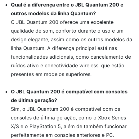
Qual é a diferença entre o JBL Quantum 200 e
outros modelos da linha Quantum?
O JBL Quantum 200 oferece uma excelente
qualidade de som, conforto durante o uso e um
design elegante, assim como os outros modelos da
linha Quantum. A diferença principal está nas
funcionalidades adicionais, como cancelamento de
ruídos ativo e conectividade wireless, que estão
presentes em modelos superiores.
O JBL Quantum 200 é compatível com consoles
de última geração?
Sim, o JBL Quantum 200 é compatível com os
consoles de última geração, como o Xbox Series
X/S e o PlayStation 5, além de também funcionar
perfeitamente em consoles anteriores e PC.