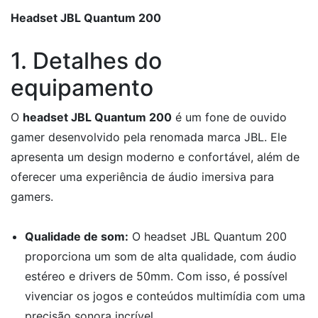
Headset JBL Quantum 200
1. Detalhes do
equipamento
O
headset JBL Quantum 200
é um fone de ouvido
gamer desenvolvido pela renomada marca JBL. Ele
apresenta um design moderno e confortável, além de
oferecer uma experiência de áudio imersiva para
gamers.
Qualidade de som:
O headset JBL Quantum 200
proporciona um som de alta qualidade, com áudio
estéreo e drivers de 50mm. Com isso, é possível
vivenciar os jogos e conteúdos multimídia com uma
precisão sonora incrível.