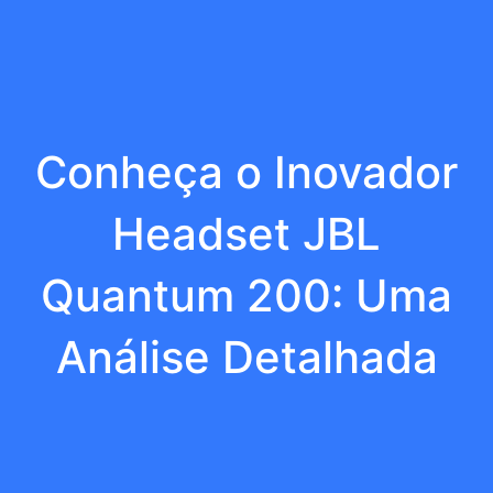
Conheça o Inovador
Headset JBL
Quantum 200: Uma
Análise Detalhada