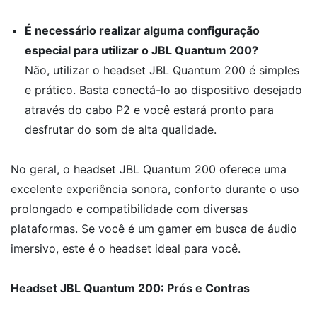
É necessário realizar alguma configuração
especial para utilizar o JBL Quantum 200?
Não, utilizar o headset JBL Quantum 200 é simples
e prático. Basta conectá-lo ao dispositivo desejado
através do cabo P2 e você estará pronto para
desfrutar do som de alta qualidade.
No geral, o headset JBL Quantum 200 oferece uma
excelente experiência sonora, conforto durante o uso
prolongado e compatibilidade com diversas
plataformas. Se você é um gamer em busca de áudio
imersivo, este é o headset ideal para você.
Headset JBL Quantum 200: Prós e Contras