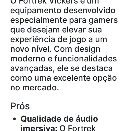
O Fortrek Vickers é um
equipamento desenvolvido
especialmente para gamers
que desejam elevar sua
experiência de jogo a um
novo nível. Com design
moderno e funcionalidades
avançadas, ele se destaca
como uma excelente opção
no mercado.
Prós
Qualidade de áudio
imersiva:
O Fortrek