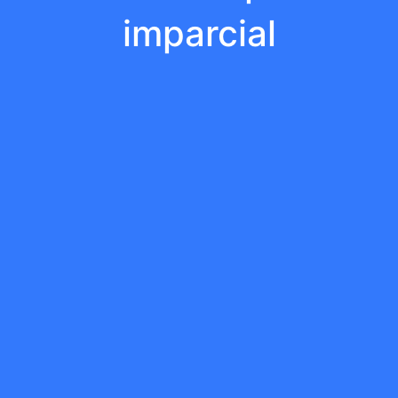
imparcial