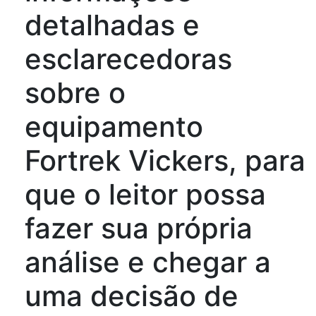
detalhadas e
esclarecedoras
sobre o
equipamento
Fortrek Vickers, para
que o leitor possa
fazer sua própria
análise e chegar a
uma decisão de