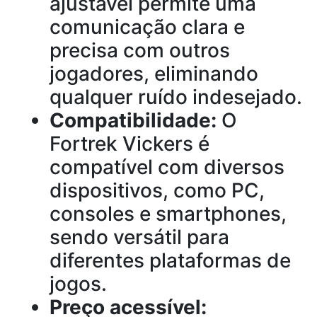
ajustável permite uma
comunicação clara e
precisa com outros
jogadores, eliminando
qualquer ruído indesejado.
Compatibilidade:
O
Fortrek Vickers é
compatível com diversos
dispositivos, como PC,
consoles e smartphones,
sendo versátil para
diferentes plataformas de
jogos.
Preço acessível: