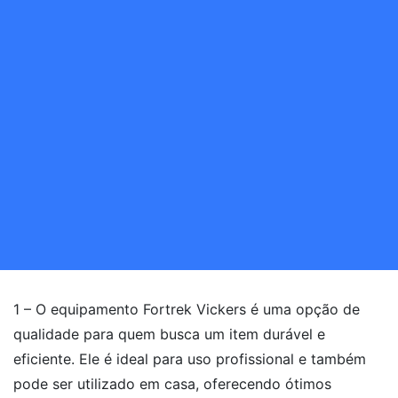
1 – O equipamento Fortrek Vickers é uma opção de
qualidade para quem busca um item durável e
eficiente. Ele é ideal para uso profissional e também
pode ser utilizado em casa, oferecendo ótimos