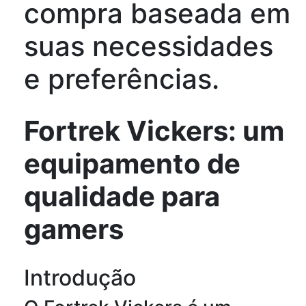
compra baseada em
suas necessidades
e preferências.
Fortrek Vickers: um
equipamento de
qualidade para
gamers
Introdução