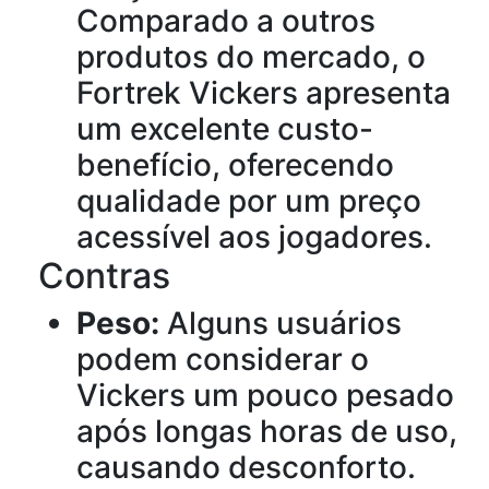
Comparado a outros
produtos do mercado, o
Fortrek Vickers apresenta
um excelente custo-
benefício, oferecendo
qualidade por um preço
acessível aos jogadores.
Contras
Peso:
Alguns usuários
podem considerar o
Vickers um pouco pesado
após longas horas de uso,
causando desconforto.