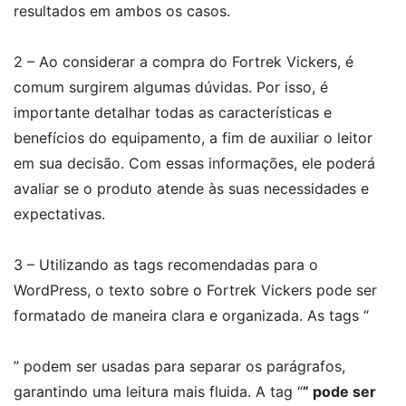
resultados em ambos os casos.
2 – Ao considerar a compra do Fortrek Vickers, é
comum surgirem algumas dúvidas. Por isso, é
importante detalhar todas as características e
benefícios do equipamento, a fim de auxiliar o leitor
em sua decisão. Com essas informações, ele poderá
avaliar se o produto atende às suas necessidades e
expectativas.
3 – Utilizando as tags recomendadas para o
WordPress, o texto sobre o Fortrek Vickers pode ser
formatado de maneira clara e organizada. As tags “
” podem ser usadas para separar os parágrafos,
garantindo uma leitura mais fluida. A tag “
” pode ser