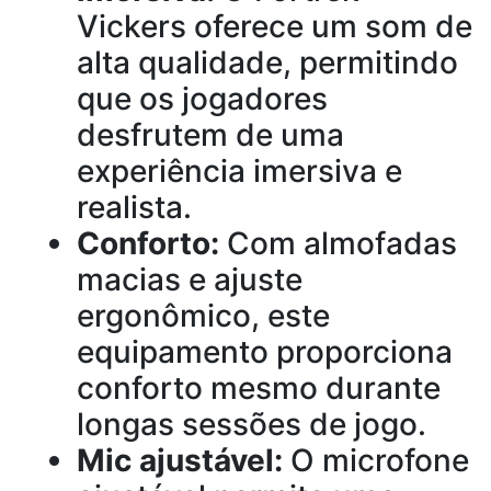
Vickers oferece um som de
alta qualidade, permitindo
que os jogadores
desfrutem de uma
experiência imersiva e
realista.
Conforto:
Com almofadas
macias e ajuste
ergonômico, este
equipamento proporciona
conforto mesmo durante
longas sessões de jogo.
Mic ajustável:
O microfone