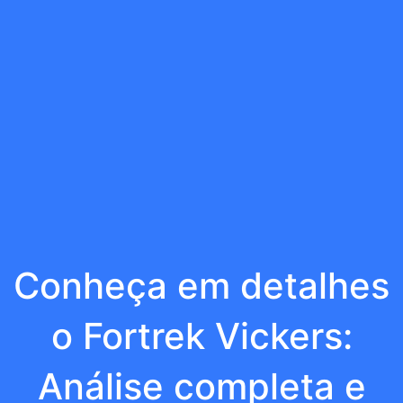
Conheça em detalhes
o Fortrek Vickers:
Análise completa e