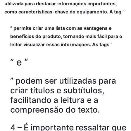
utilizada para destacar informações importantes,
como características-chave do equipamento. A tag “
” permite criar uma lista com as vantagens e
benefícios do produto, tornando mais fácil para o
leitor visualizar essas informações. As tags “
” e “
” podem ser utilizadas para
criar títulos e subtítulos,
facilitando a leitura e a
compreensão do texto.
4 – É importante ressaltar que