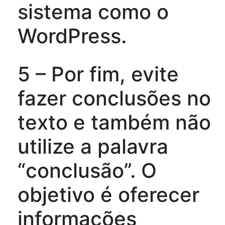
sistema como o
WordPress.
5 – Por fim, evite
fazer conclusões no
texto e também não
utilize a palavra
“conclusão”. O
objetivo é oferecer
informações