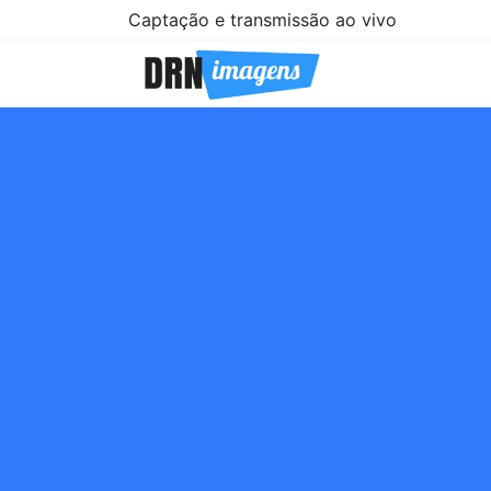
Captação e transmissão ao vivo