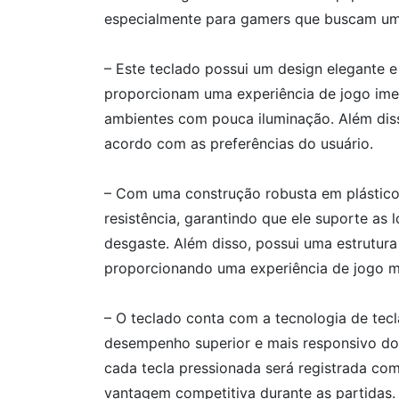
especialmente para gamers que buscam um
– Este teclado possui um design elegante 
proporcionam uma experiência de jogo imer
ambientes com pouca iluminação. Além diss
acordo com as preferências do usuário.
– Com uma construção robusta em plástico
resistência, garantindo que ele suporte as 
desgaste. Além disso, possui uma estrutura
proporcionando uma experiência de jogo ma
– O teclado conta com a tecnologia de te
desempenho superior e mais responsivo do 
cada tecla pressionada será registrada co
vantagem competitiva durante as partidas.