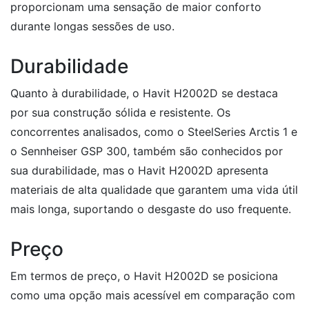
proporcionam uma sensação de maior conforto
durante longas sessões de uso.
Durabilidade
Quanto à durabilidade, o Havit H2002D se destaca
por sua construção sólida e resistente. Os
concorrentes analisados, como o SteelSeries Arctis 1 e
o Sennheiser GSP 300, também são conhecidos por
sua durabilidade, mas o Havit H2002D apresenta
materiais de alta qualidade que garantem uma vida útil
mais longa, suportando o desgaste do uso frequente.
Preço
Em termos de preço, o Havit H2002D se posiciona
como uma opção mais acessível em comparação com