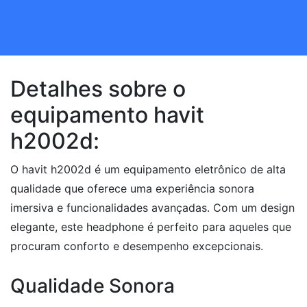
Detalhes sobre o
equipamento havit
h2002d:
O havit h2002d é um equipamento eletrônico de alta
qualidade que oferece uma experiência sonora
imersiva e funcionalidades avançadas. Com um design
elegante, este headphone é perfeito para aqueles que
procuram conforto e desempenho excepcionais.
Qualidade Sonora