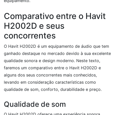
equipamento.
Comparativo entre o Havit
H2002D e seus
concorrentes
O Havit H2002D é um equipamento de áudio que tem
ganhado destaque no mercado devido à sua excelente
qualidade sonora e design moderno. Neste texto,
faremos um comparativo entre o Havit H2002D e
alguns dos seus concorrentes mais conhecidos,
levando em consideração características como
qualidade de som, conforto, durabilidade e preço.
Qualidade de som
O Havit H2002D oferece uma experiência sonora