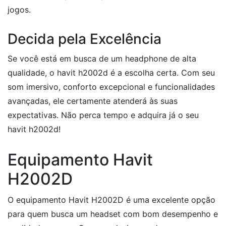
jogos.
Decida pela Excelência
Se você está em busca de um headphone de alta
qualidade, o havit h2002d é a escolha certa. Com seu
som imersivo, conforto excepcional e funcionalidades
avançadas, ele certamente atenderá às suas
expectativas. Não perca tempo e adquira já o seu
havit h2002d!
Equipamento Havit
H2002D
O equipamento Havit H2002D é uma excelente opção
para quem busca um headset com bom desempenho e