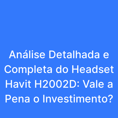
Análise Detalhada e
Completa do Headset
Havit H2002D: Vale a
Pena o Investimento?