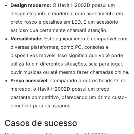
Design moderno:
O Havit H2002D possui um
design elegante e moderno, com acabamento em
preto fosco e detalhes em LED. É um acessório
estiloso que certamente chamará atenção.
Versatilidade:
Este equipamento é compatível com
diversas plataformas, como PC, consoles e
dispositivos móveis. Isso significa que você pode
utilizá-lo em diferentes situações, seja para jogar,
ouvir músicas ou até mesmo fazer chamadas online.
Preço acessível:
Comparado a outros headsets no
mercado, o Havit H2002D possui um preço
bastante competitivo, oferecendo um ótimo custo-
benefício para os usuários.
Casos de sucesso