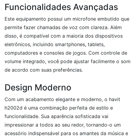
Funcionalidades Avançadas
Este equipamento possui um microfone embutido que
permite fazer chamadas de voz com clareza. Além
disso, é compatível com a maioria dos dispositivos
eletrônicos, incluindo smartphones, tablets,
computadores e consoles de jogos. Com controle de
volume integrado, você pode ajustar facilmente o som
de acordo com suas preferências.
Design Moderno
Com um acabamento elegante e moderno, o havit
h2002d é uma combinação perfeita de estilo e
funcionalidade. Sua aparência sofisticada vai
impressionar a todos ao seu redor, tornando-o um
acessório indispensável para os amantes da música e