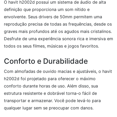
O havit h2002d possui um sistema de áudio de alta
definição que proporciona um som nítido e
envolvente. Seus drivers de 50mm permitem uma
reprodução precisa de todas as frequências, desde os
graves mais profundos até os agudos mais cristalinos.
Desfrute de uma experiência sonora rica e imersiva em
todos os seus filmes, músicas e jogos favoritos.
Conforto e Durabilidade
Com almofadas de ouvido macias e ajustáveis, o havit
h2002d foi projetado para oferecer o máximo
conforto durante horas de uso. Além disso, sua
estrutura resistente e dobrável torna-o fácil de
transportar e armazenar. Você pode levá-lo para
qualquer lugar sem se preocupar com danos.