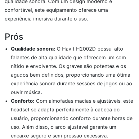
qualidade sonora. Com um design moderno e
confortável, este equipamento oferece uma
experiência imersiva durante o uso.
Prós
Qualidade sonora:
O Havit H2002D possui alto-
falantes de alta qualidade que oferecem um som
nítido e envolvente. Os graves são potentes e os
agudos bem definidos, proporcionando uma ótima
experiência sonora durante sessões de jogos ou ao
ouvir música.
Conforto:
Com almofadas macias e ajustáveis, este
headset se adapta perfeitamente à cabeça do
usuário, proporcionando conforto durante horas de
uso. Além disso, o arco ajustável garante um
encaixe seguro e sem pressão excessiva.