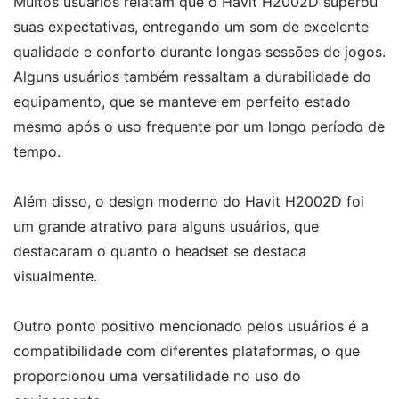
Muitos usuários relatam que o Havit H2002D superou
suas expectativas, entregando um som de excelente
qualidade e conforto durante longas sessões de jogos.
Alguns usuários também ressaltam a durabilidade do
equipamento, que se manteve em perfeito estado
mesmo após o uso frequente por um longo período de
tempo.
Além disso, o design moderno do Havit H2002D foi
um grande atrativo para alguns usuários, que
destacaram o quanto o headset se destaca
visualmente.
Outro ponto positivo mencionado pelos usuários é a
compatibilidade com diferentes plataformas, o que
proporcionou uma versatilidade no uso do