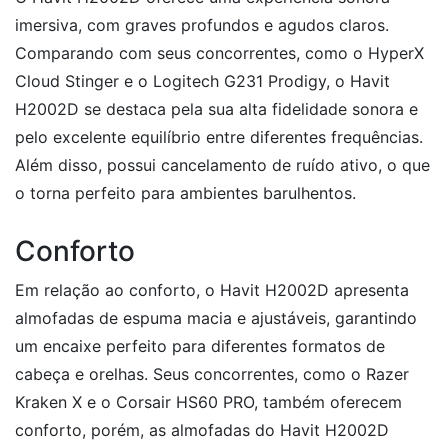
imersiva, com graves profundos e agudos claros.
Comparando com seus concorrentes, como o HyperX
Cloud Stinger e o Logitech G231 Prodigy, o Havit
H2002D se destaca pela sua alta fidelidade sonora e
pelo excelente equilíbrio entre diferentes frequências.
Além disso, possui cancelamento de ruído ativo, o que
o torna perfeito para ambientes barulhentos.
Conforto
Em relação ao conforto, o Havit H2002D apresenta
almofadas de espuma macia e ajustáveis, garantindo
um encaixe perfeito para diferentes formatos de
cabeça e orelhas. Seus concorrentes, como o Razer
Kraken X e o Corsair HS60 PRO, também oferecem
conforto, porém, as almofadas do Havit H2002D