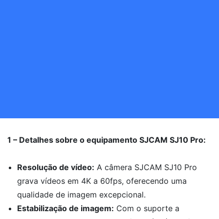
1 – Detalhes sobre o equipamento SJCAM SJ10 Pro:
Resolução de vídeo:
A câmera SJCAM SJ10 Pro
grava vídeos em 4K a 60fps, oferecendo uma
qualidade de imagem excepcional.
Estabilização de imagem:
Com o suporte a