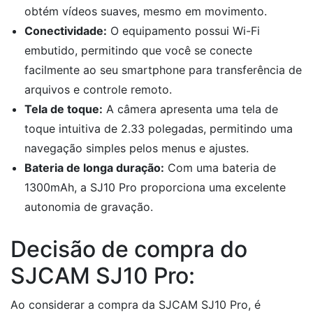
obtém vídeos suaves, mesmo em movimento.
Conectividade:
O equipamento possui Wi-Fi
embutido, permitindo que você se conecte
facilmente ao seu smartphone para transferência de
arquivos e controle remoto.
Tela de toque:
A câmera apresenta uma tela de
toque intuitiva de 2.33 polegadas, permitindo uma
navegação simples pelos menus e ajustes.
Bateria de longa duração:
Com uma bateria de
1300mAh, a SJ10 Pro proporciona uma excelente
autonomia de gravação.
Decisão de compra do
SJCAM SJ10 Pro:
Ao considerar a compra da SJCAM SJ10 Pro, é