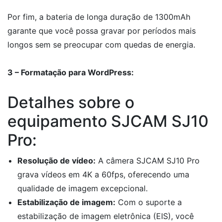
Por fim, a bateria de longa duração de 1300mAh
garante que você possa gravar por períodos mais
longos sem se preocupar com quedas de energia.
3 – Formatação para WordPress:
Detalhes sobre o
equipamento SJCAM SJ10
Pro:
Resolução de vídeo:
A câmera SJCAM SJ10 Pro
grava vídeos em 4K a 60fps, oferecendo uma
qualidade de imagem excepcional.
Estabilização de imagem:
Com o suporte a
estabilização de imagem eletrônica (EIS), você