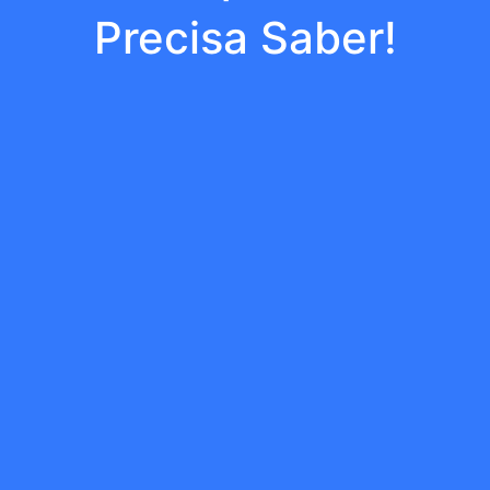
Precisa Saber!