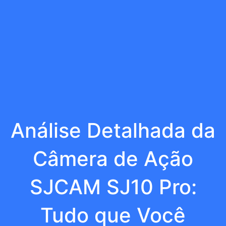
Análise Detalhada da
Câmera de Ação
SJCAM SJ10 Pro:
Tudo que Você