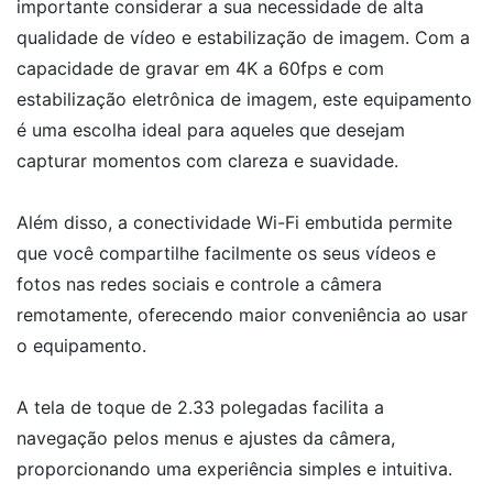
importante considerar a sua necessidade de alta
qualidade de vídeo e estabilização de imagem. Com a
capacidade de gravar em 4K a 60fps e com
estabilização eletrônica de imagem, este equipamento
é uma escolha ideal para aqueles que desejam
capturar momentos com clareza e suavidade.
Além disso, a conectividade Wi-Fi embutida permite
que você compartilhe facilmente os seus vídeos e
fotos nas redes sociais e controle a câmera
remotamente, oferecendo maior conveniência ao usar
o equipamento.
A tela de toque de 2.33 polegadas facilita a
navegação pelos menus e ajustes da câmera,
proporcionando uma experiência simples e intuitiva.