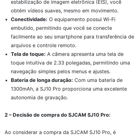
estabilização de imagem eletrônica (EIS), você
obtém vídeos suaves, mesmo em movimento.
Conectividade:
O equipamento possui Wi-Fi
embutido, permitindo que você se conecte
facilmente ao seu smartphone para transferência de
arquivos e controle remoto.
Tela de toque:
A câmera apresenta uma tela de
toque intuitiva de 2.33 polegadas, permitindo uma
navegação simples pelos menus e ajustes.
Bateria de longa duração:
Com uma bateria de
1300mAh, a SJ10 Pro proporciona uma excelente
autonomia de gravação.
2 – Decisão de compra do SJCAM SJ10 Pro:
Ao considerar a compra da SJCAM SJ10 Pro, é