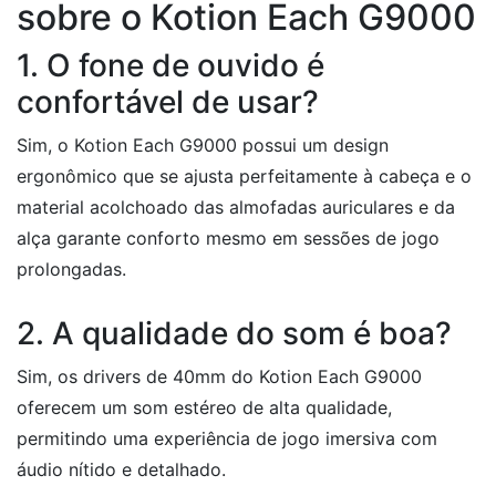
sobre o Kotion Each G9000
1. O fone de ouvido é
confortável de usar?
Sim, o Kotion Each G9000 possui um design
ergonômico que se ajusta perfeitamente à cabeça e o
material acolchoado das almofadas auriculares e da
alça garante conforto mesmo em sessões de jogo
prolongadas.
2. A qualidade do som é boa?
Sim, os drivers de 40mm do Kotion Each G9000
oferecem um som estéreo de alta qualidade,
permitindo uma experiência de jogo imersiva com
áudio nítido e detalhado.