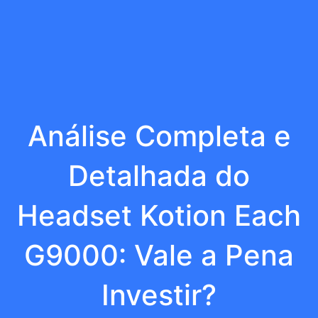
Análise Completa e
Detalhada do
Headset Kotion Each
G9000: Vale a Pena
Investir?