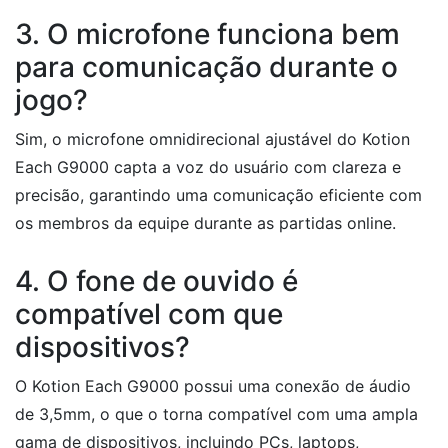
3. O microfone funciona bem
para comunicação durante o
jogo?
Sim, o microfone omnidirecional ajustável do Kotion
Each G9000 capta a voz do usuário com clareza e
precisão, garantindo uma comunicação eficiente com
os membros da equipe durante as partidas online.
4. O fone de ouvido é
compatível com que
dispositivos?
O Kotion Each G9000 possui uma conexão de áudio
de 3,5mm, o que o torna compatível com uma ampla
gama de dispositivos, incluindo PCs, laptops,