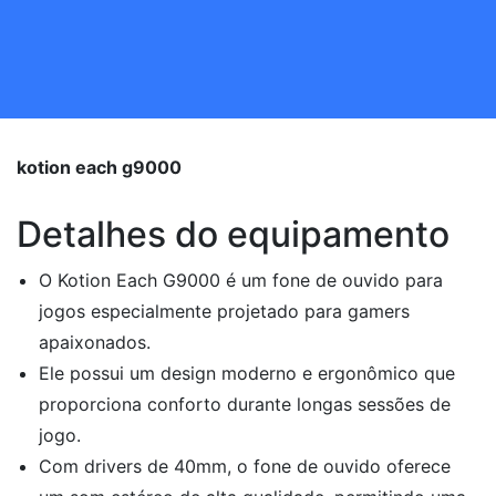
kotion each g9000
Detalhes do equipamento
O Kotion Each G9000 é um fone de ouvido para
jogos especialmente projetado para gamers
apaixonados.
Ele possui um design moderno e ergonômico que
proporciona conforto durante longas sessões de
jogo.
Com drivers de 40mm, o fone de ouvido oferece