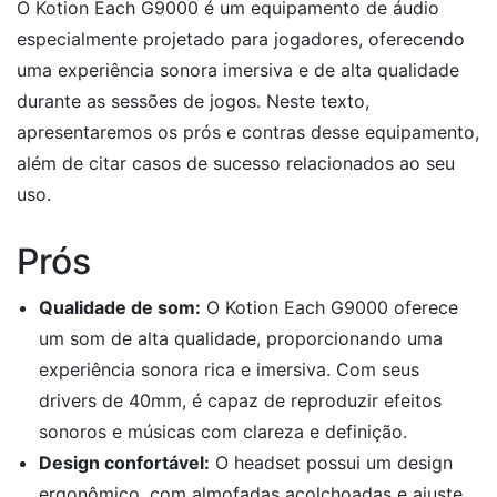
O Kotion Each G9000 é um equipamento de áudio
especialmente projetado para jogadores, oferecendo
uma experiência sonora imersiva e de alta qualidade
durante as sessões de jogos. Neste texto,
apresentaremos os prós e contras desse equipamento,
além de citar casos de sucesso relacionados ao seu
uso.
Prós
Qualidade de som:
O Kotion Each G9000 oferece
um som de alta qualidade, proporcionando uma
experiência sonora rica e imersiva. Com seus
drivers de 40mm, é capaz de reproduzir efeitos
sonoros e músicas com clareza e definição.
Design confortável:
O headset possui um design
ergonômico, com almofadas acolchoadas e ajuste