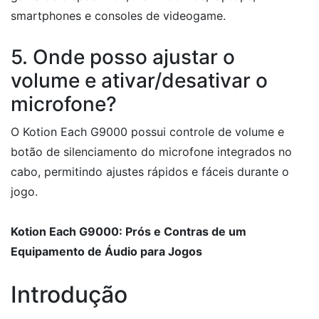
smartphones e consoles de videogame.
5. Onde posso ajustar o
volume e ativar/desativar o
microfone?
O Kotion Each G9000 possui controle de volume e
botão de silenciamento do microfone integrados no
cabo, permitindo ajustes rápidos e fáceis durante o
jogo.
Kotion Each G9000: Prós e Contras de um
Equipamento de Áudio para Jogos
Introdução