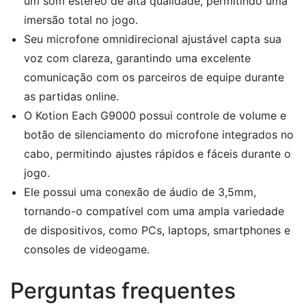
um som estéreo de alta qualidade, permitindo uma
imersão total no jogo.
Seu microfone omnidirecional ajustável capta sua
voz com clareza, garantindo uma excelente
comunicação com os parceiros de equipe durante
as partidas online.
O Kotion Each G9000 possui controle de volume e
botão de silenciamento do microfone integrados no
cabo, permitindo ajustes rápidos e fáceis durante o
jogo.
Ele possui uma conexão de áudio de 3,5mm,
tornando-o compatível com uma ampla variedade
de dispositivos, como PCs, laptops, smartphones e
consoles de videogame.
Perguntas frequentes