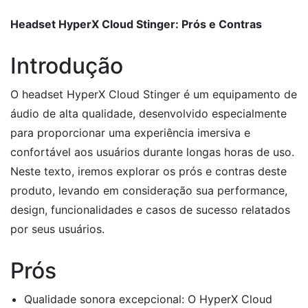
Headset HyperX Cloud Stinger: Prós e Contras
Introdução
O headset HyperX Cloud Stinger é um equipamento de
áudio de alta qualidade, desenvolvido especialmente
para proporcionar uma experiência imersiva e
confortável aos usuários durante longas horas de uso.
Neste texto, iremos explorar os prós e contras deste
produto, levando em consideração sua performance,
design, funcionalidades e casos de sucesso relatados
por seus usuários.
Prós
Qualidade sonora excepcional: O HyperX Cloud