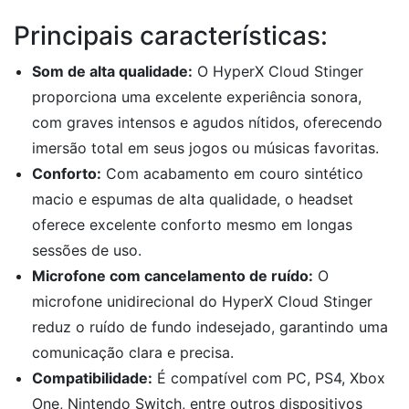
Principais características:
Som de alta qualidade:
O HyperX Cloud Stinger
proporciona uma excelente experiência sonora,
com graves intensos e agudos nítidos, oferecendo
imersão total em seus jogos ou músicas favoritas.
Conforto:
Com acabamento em couro sintético
macio e espumas de alta qualidade, o headset
oferece excelente conforto mesmo em longas
sessões de uso.
Microfone com cancelamento de ruído:
O
microfone unidirecional do HyperX Cloud Stinger
reduz o ruído de fundo indesejado, garantindo uma
comunicação clara e precisa.
Compatibilidade:
É compatível com PC, PS4, Xbox
One, Nintendo Switch, entre outros dispositivos