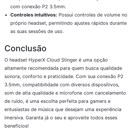
com conexão P2 3.5mm.
Controles intuitivos:
Possui controles de volume no
próprio headset, permitindo ajustes rápidos durante
as suas sessões de uso.
Conclusão
O headset HyperX Cloud Stinger é uma opção
altamente recomendada para quem busca qualidade
sonora, conforto e praticidade. Com sua conexão P2
3.5mm, compatibilidade com diversos dispositivos,
som de alta qualidade e microfone com cancelamento
de ruído, é uma escolha perfeita para gamers e
entusiastas de música que desejam uma experiência
imersiva. Garanta já o seu e aproveite todos esses
benefícios!