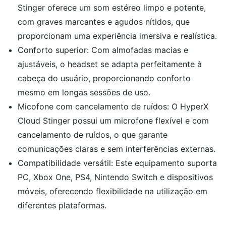
Stinger oferece um som estéreo limpo e potente,
com graves marcantes e agudos nítidos, que
proporcionam uma experiência imersiva e realística.
Conforto superior: Com almofadas macias e
ajustáveis, o headset se adapta perfeitamente à
cabeça do usuário, proporcionando conforto
mesmo em longas sessões de uso.
Micofone com cancelamento de ruídos: O HyperX
Cloud Stinger possui um microfone flexível e com
cancelamento de ruídos, o que garante
comunicações claras e sem interferências externas.
Compatibilidade versátil: Este equipamento suporta
PC, Xbox One, PS4, Nintendo Switch e dispositivos
móveis, oferecendo flexibilidade na utilização em
diferentes plataformas.