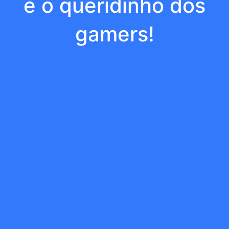
é o queridinho dos
gamers!