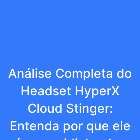
Análise Completa do
Headset HyperX
Cloud Stinger:
Entenda por que ele