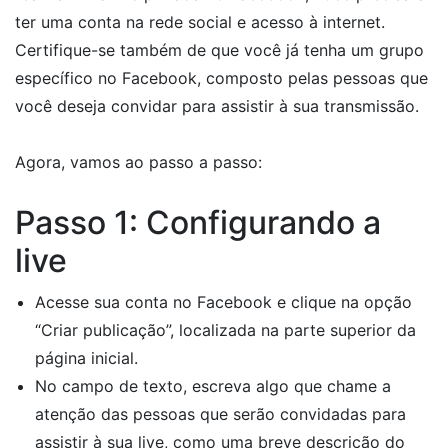
ter uma conta na rede social e acesso à internet.
Certifique-se também de que você já tenha um grupo
específico no Facebook, composto pelas pessoas que
você deseja convidar para assistir à sua transmissão.
Agora, vamos ao passo a passo:
Passo 1: Configurando a
live
Acesse sua conta no Facebook e clique na opção
“Criar publicação”, localizada na parte superior da
página inicial.
No campo de texto, escreva algo que chame a
atenção das pessoas que serão convidadas para
assistir à sua live, como uma breve descrição do