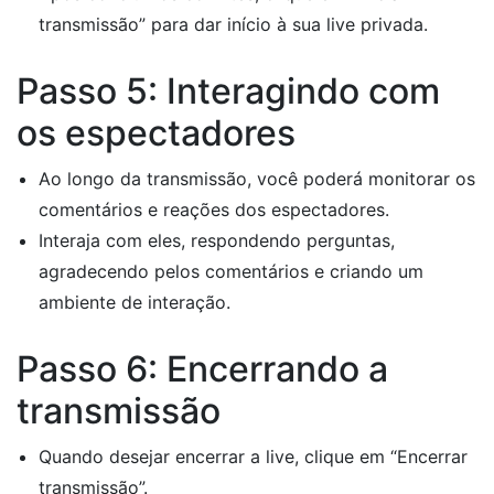
transmissão” para dar início à sua live privada.
Passo 5: Interagindo com
os espectadores
Ao longo da transmissão, você poderá monitorar os
comentários e reações dos espectadores.
Interaja com eles, respondendo perguntas,
agradecendo pelos comentários e criando um
ambiente de interação.
Passo 6: Encerrando a
transmissão
Quando desejar encerrar a live, clique em “Encerrar
transmissão”.