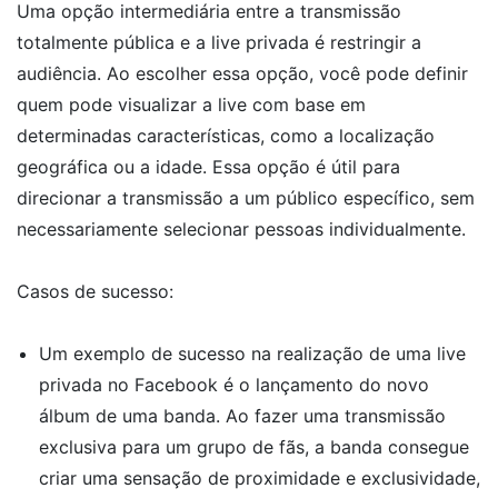
Uma opção intermediária entre a transmissão
totalmente pública e a live privada é restringir a
audiência. Ao escolher essa opção, você pode definir
quem pode visualizar a live com base em
determinadas características, como a localização
geográfica ou a idade. Essa opção é útil para
direcionar a transmissão a um público específico, sem
necessariamente selecionar pessoas individualmente.
Casos de sucesso:
Um exemplo de sucesso na realização de uma live
privada no Facebook é o lançamento do novo
álbum de uma banda. Ao fazer uma transmissão
exclusiva para um grupo de fãs, a banda consegue
criar uma sensação de proximidade e exclusividade,