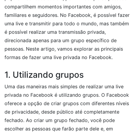
compartilhem momentos importantes com amigos,
familiares e seguidores. No Facebook, é possível fazer
uma live e transmitir para todo o mundo, mas também
é possível realizar uma transmissão privada,
direcionada apenas para um grupo específico de
pessoas. Neste artigo, vamos explorar as principais
formas de fazer uma live privada no Facebook.
1. Utilizando grupos
Uma das maneiras mais simples de realizar uma live
privada no Facebook é utilizando grupos. O Facebook
oferece a opção de criar grupos com diferentes níveis
de privacidade, desde público até completamente
fechado. Ao criar um grupo fechado, você pode
escolher as pessoas que farão parte dele e, em