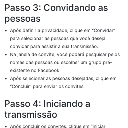
Passo 3: Convidando as
pessoas
Após definir a privacidade, clique em “Convidar”
para selecionar as pessoas que você deseja
convidar para assistir à sua transmissão.
Na janela de convite, você poderá pesquisar pelos
nomes das pessoas ou escolher um grupo pré-
existente no Facebook.
Após selecionar as pessoas desejadas, clique em
“Concluir” para enviar os convites.
Passo 4: Iniciando a
transmissão
Após concluir os convites, clique em “Iniciar