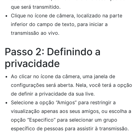
que será transmitido.
Clique no ícone de câmera, localizado na parte
inferior do campo de texto, para iniciar a
transmissão ao vivo.
Passo 2: Definindo a
privacidade
Ao clicar no ícone da câmera, uma janela de
configurações será aberta. Nela, você terá a opção
de definir a privacidade da sua live.
Selecione a opção “Amigos” para restringir a
visualização apenas aos seus amigos, ou escolha a
opção “Especifico” para selecionar um grupo
específico de pessoas para assistir à transmissão.