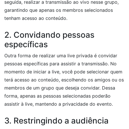
seguida, realizar a transmissão ao vivo nesse grupo,
garantindo que apenas os membros selecionados
tenham acesso ao conteúdo.
2. Convidando pessoas
específicas
Outra forma de realizar uma live privada é convidar
pessoas específicas para assistir a transmissão. No
momento de iniciar a live, você pode selecionar quem
terá acesso ao conteúdo, escolhendo os amigos ou os
membros de um grupo que deseja convidar. Dessa
forma, apenas as pessoas selecionadas poderão
assistir à live, mantendo a privacidade do evento.
3. Restringindo a audiência