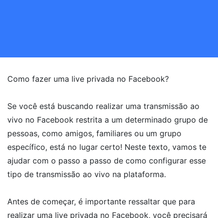
Como fazer uma live privada no Facebook?
Se você está buscando realizar uma transmissão ao
vivo no Facebook restrita a um determinado grupo de
pessoas, como amigos, familiares ou um grupo
específico, está no lugar certo! Neste texto, vamos te
ajudar com o passo a passo de como configurar esse
tipo de transmissão ao vivo na plataforma.
Antes de começar, é importante ressaltar que para
realizar uma live privada no Facebook, você precisará