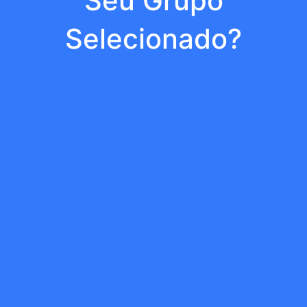
Seu Grupo
Selecionado?