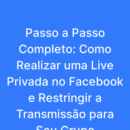
Passo a Passo
Completo: Como
Realizar uma Live
Privada no Facebook
e Restringir a
Transmissão para