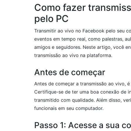
Como fazer transmiss
pelo PC
Transmitir ao vivo no Facebook pelo seu 
eventos em tempo real, como palestras, aul
amigos e seguidores. Neste artigo, você e
transmissão ao vivo na plataforma.
Antes de começar
Antes de começar a transmissão ao vivo, 
Certifique-se de ter uma boa conexão de int
transmitido com qualidade. Além disso, ve
funcionais em seu computador.
Passo 1: Acesse a sua c