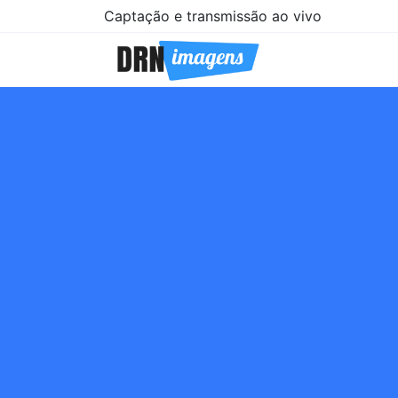
Captação e transmissão ao vivo