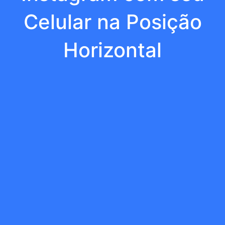
Celular na Posição
Horizontal