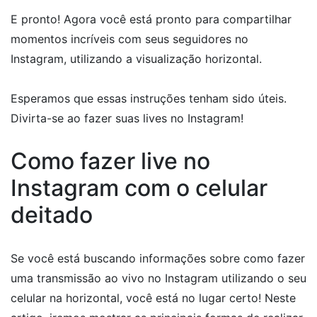
E pronto! Agora você está pronto para compartilhar
momentos incríveis com seus seguidores no
Instagram, utilizando a visualização horizontal.
Esperamos que essas instruções tenham sido úteis.
Divirta-se ao fazer suas lives no Instagram!
Como fazer live no
Instagram com o celular
deitado
Se você está buscando informações sobre como fazer
uma transmissão ao vivo no Instagram utilizando o seu
celular na horizontal, você está no lugar certo! Neste