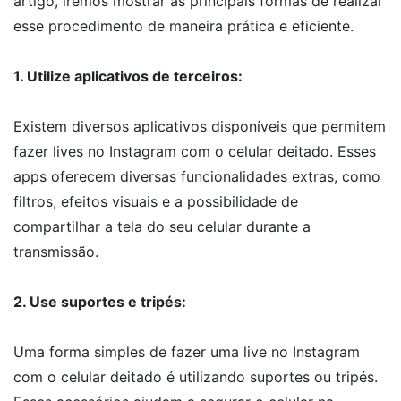
artigo, iremos mostrar as principais formas de realizar
esse procedimento de maneira prática e eficiente.
1. Utilize aplicativos de terceiros:
Existem diversos aplicativos disponíveis que permitem
fazer lives no Instagram com o celular deitado. Esses
apps oferecem diversas funcionalidades extras, como
filtros, efeitos visuais e a possibilidade de
compartilhar a tela do seu celular durante a
transmissão.
2. Use suportes e tripés:
Uma forma simples de fazer uma live no Instagram
com o celular deitado é utilizando suportes ou tripés.