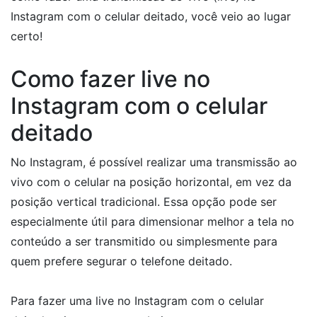
Instagram com o celular deitado, você veio ao lugar
certo!
Como fazer live no
Instagram com o celular
deitado
No Instagram, é possível realizar uma transmissão ao
vivo com o celular na posição horizontal, em vez da
posição vertical tradicional. Essa opção pode ser
especialmente útil para dimensionar melhor a tela no
conteúdo a ser transmitido ou simplesmente para
quem prefere segurar o telefone deitado.
Para fazer uma live no Instagram com o celular