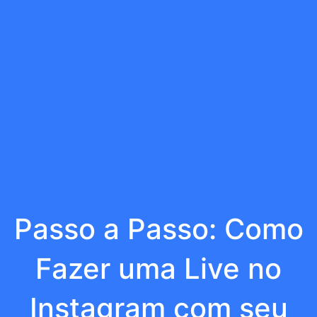
Passo a Passo: Como
Fazer uma Live no
Instagram com seu