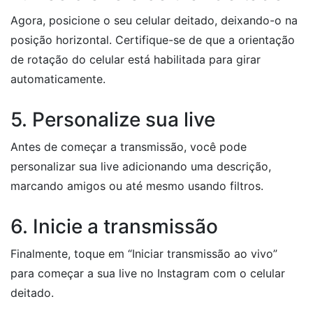
Agora, posicione o seu celular deitado, deixando-o na
posição horizontal. Certifique-se de que a orientação
de rotação do celular está habilitada para girar
automaticamente.
5. Personalize sua live
Antes de começar a transmissão, você pode
personalizar sua live adicionando uma descrição,
marcando amigos ou até mesmo usando filtros.
6. Inicie a transmissão
Finalmente, toque em “Iniciar transmissão ao vivo”
para começar a sua live no Instagram com o celular
deitado.