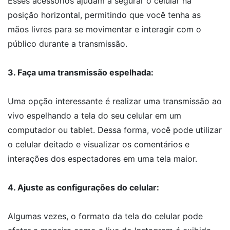
Esses acessórios ajudam a segurar o celular na
posição horizontal, permitindo que você tenha as
mãos livres para se movimentar e interagir com o
público durante a transmissão.
3. Faça uma transmissão espelhada:
Uma opção interessante é realizar uma transmissão ao
vivo espelhando a tela do seu celular em um
computador ou tablet. Dessa forma, você pode utilizar
o celular deitado e visualizar os comentários e
interações dos espectadores em uma tela maior.
4. Ajuste as configurações do celular:
Algumas vezes, o formato da tela do celular pode