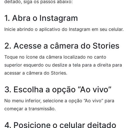
deitado, siga os passos abaixo:
1. Abra o Instagram
Inicie abrindo o aplicativo do Instagram em seu celular.
2. Acesse a câmera do Stories
Toque no ícone da câmera localizado no canto
superior esquerdo ou deslize a tela para a direita para
acessar a câmera do Stories.
3. Escolha a opção “Ao vivo”
No menu inferior, selecione a opção “Ao vivo” para
começar a transmissão.
4. Posicione o celular deitado