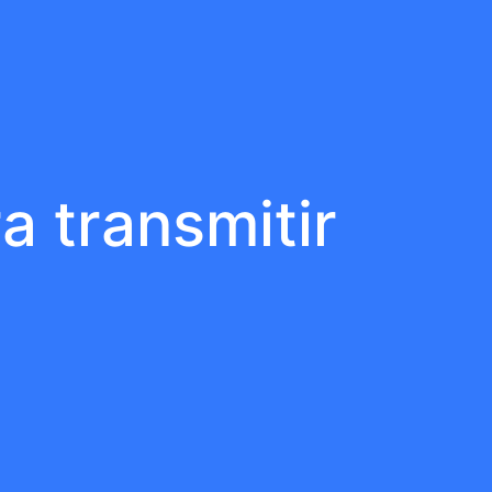
 transmitir