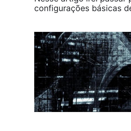
configurações básicas 