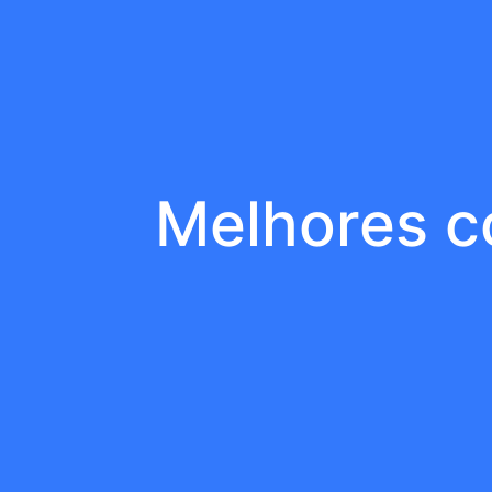
Melhores c