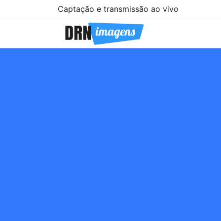
Captação e transmissão ao vivo