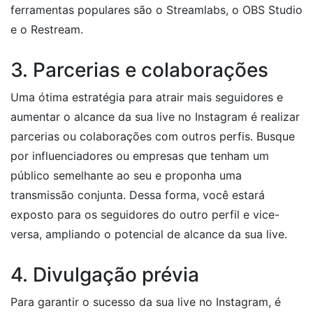
ferramentas populares são o Streamlabs, o OBS Studio
e o Restream.
3. Parcerias e colaborações
Uma ótima estratégia para atrair mais seguidores e
aumentar o alcance da sua live no Instagram é realizar
parcerias ou colaborações com outros perfis. Busque
por influenciadores ou empresas que tenham um
público semelhante ao seu e proponha uma
transmissão conjunta. Dessa forma, você estará
exposto para os seguidores do outro perfil e vice-
versa, ampliando o potencial de alcance da sua live.
4. Divulgação prévia
Para garantir o sucesso da sua live no Instagram, é