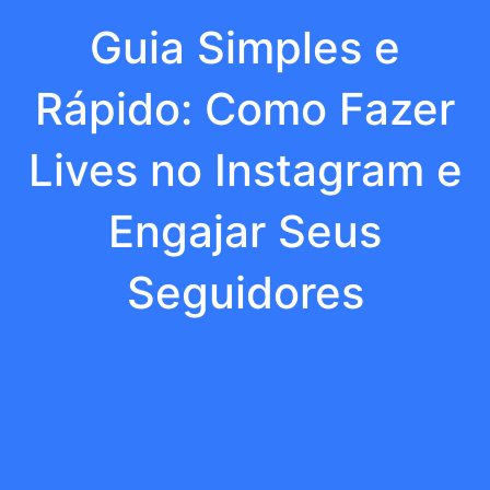
Guia Simples e
Rápido: Como Fazer
Lives no Instagram e
Engajar Seus
Seguidores