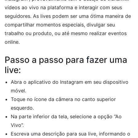
vídeos ao vivo na plataforma e interagir com seus
seguidores. As lives podem ser uma ótima maneira de
compartilhar momentos especiais, divulgar seu
trabalho ou produto, ou até mesmo realizar eventos
online.
Passo a passo para fazer uma
live:
Abra o aplicativo do Instagram em seu dispositivo
móvel.
Toque no ícone da câmera no canto superior
esquerdo.
Na parte inferior da tela, selecione a opção “Ao
Vivo”.
Escreva uma descrição para sua live, informando o