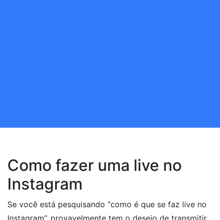
Como fazer uma live no
Instagram
Se você está pesquisando “como é que se faz live no
Instagram”, provavelmente tem o desejo de transmitir