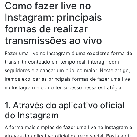
Como fazer live no
Instagram: principais
formas de realizar
transmissões ao vivo
Fazer uma live no Instagram é uma excelente forma de
transmitir conteúdo em tempo real, interagir com
seguidores e alcançar um público maior. Neste artigo,
iremos explicar as principais formas de fazer uma live
no Instagram e como ter sucesso nessa estratégia.
1. Através do aplicativo oficial
do Instagram
A forma mais simples de fazer uma live no Instagram é
através do aplicativo oficial da rede social. Basta abrir