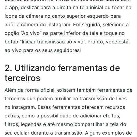
o app, deslizar para a direita na tela inicial ou tocar no
ícone da câmera no canto superior esquerdo para
abrir a câmera do Instagram. Em seguida, selecione a
opção “Ao vivo” na parte inferior da tela e toque no
botão “Iniciar transmissão ao vivo”. Pronto, você está
ao vivo para os seus seguidores!
2. Utilizando ferramentas de
terceiros
Além da forma oficial, existem também ferramentas de
terceiros que podem auxiliar na transmissão de lives
no Instagram. Essas ferramentas oferecem recursos
extras, como a possibilidade de adicionar efeitos,
filtros, legendas e até mesmo compartilhar a tela do
seu celular durante a transmissão. Alguns exemplos de