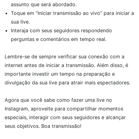
assunto que será abordado.
Toque em “Iniciar transmissão ao vivo” para iniciar a
sua live.
Interaja com seus seguidores respondendo
perguntas e comentários em tempo real.
Lembre-se de sempre verificar sua conexão com a
internet antes de iniciar a transmissão. Além disso, é
importante investir um tempo na preparação e
divulgação da sua live para atrair mais espectadores.
Agora que você sabe como fazer uma live no
Instagram, aproveite para compartilhar momentos
especiais, interagir com seus seguidores e alcançar
seus objetivos. Boa transmissão!