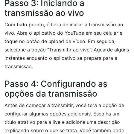
Passo 3: Iniciando a
transmissão ao vivo
Com tudo pronto, é hora de iniciar a transmissão ao
vivo. Abra o aplicativo do YouTube em seu celular e
toque no botão de upload de vídeo. Em seguida,
selecione a opção “Transmitir ao vivo”. Aguarde alguns
instantes enquanto o aplicativo se prepara para a
transmissão.
Passo 4: Configurando as
opções da transmissão
Antes de começar a transmitir, você terá a opção de
configurar algumas opções adicionais. Escolha um
título atrativo para a live e adicione uma descrição
explicando sobre o que se trata. Você também pode