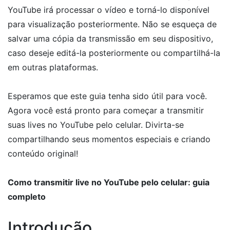
YouTube irá processar o vídeo e torná-lo disponível
para visualização posteriormente. Não se esqueça de
salvar uma cópia da transmissão em seu dispositivo,
caso deseje editá-la posteriormente ou compartilhá-la
em outras plataformas.
Esperamos que este guia tenha sido útil para você.
Agora você está pronto para começar a transmitir
suas lives no YouTube pelo celular. Divirta-se
compartilhando seus momentos especiais e criando
conteúdo original!
Como transmitir live no YouTube pelo celular: guia
completo
Introdução