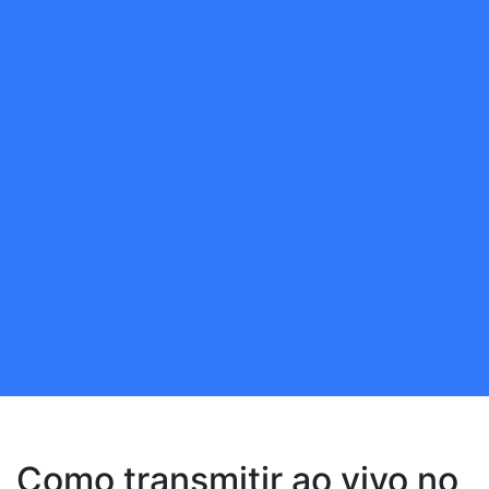
Como transmitir ao vivo no