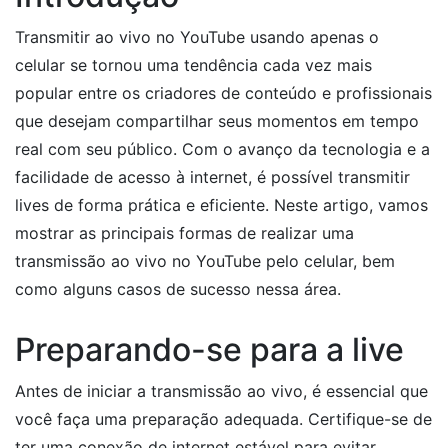
Transmitir ao vivo no YouTube usando apenas o
celular se tornou uma tendência cada vez mais
popular entre os criadores de conteúdo e profissionais
que desejam compartilhar seus momentos em tempo
real com seu público. Com o avanço da tecnologia e a
facilidade de acesso à internet, é possível transmitir
lives de forma prática e eficiente. Neste artigo, vamos
mostrar as principais formas de realizar uma
transmissão ao vivo no YouTube pelo celular, bem
como alguns casos de sucesso nessa área.
Preparando-se para a live
Antes de iniciar a transmissão ao vivo, é essencial que
você faça uma preparação adequada. Certifique-se de
ter uma conexão de internet estável para evitar