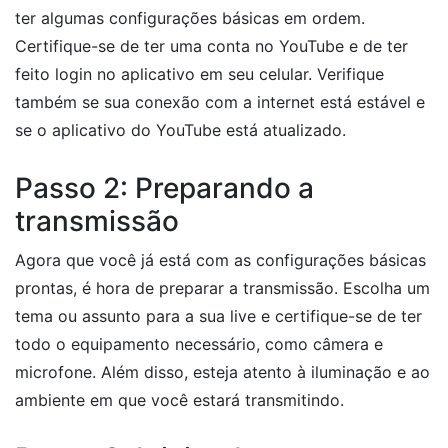
ter algumas configurações básicas em ordem.
Certifique-se de ter uma conta no YouTube e de ter
feito login no aplicativo em seu celular. Verifique
também se sua conexão com a internet está estável e
se o aplicativo do YouTube está atualizado.
Passo 2: Preparando a
transmissão
Agora que você já está com as configurações básicas
prontas, é hora de preparar a transmissão. Escolha um
tema ou assunto para a sua live e certifique-se de ter
todo o equipamento necessário, como câmera e
microfone. Além disso, esteja atento à iluminação e ao
ambiente em que você estará transmitindo.