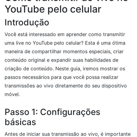
YouTube pelo celular
Introdução
Você está interessado em aprender como transmitir
uma live no YouTube pelo celular? Esta é uma ótima
maneira de compartilhar momentos especiais, criar
conteúdo original e expandir suas habilidades de
criação de conteúdo. Neste guia, iremos mostrar os
passos necessários para que você possa realizar
transmissões ao vivo diretamente do seu dispositivo
móvel.
Passo 1: Configurações
básicas
Antes de iniciar sua transmissão ao vivo, é importante