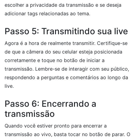
escolher a privacidade da transmissão e se deseja
adicionar tags relacionadas ao tema.
Passo 5: Transmitindo sua live
Agora é a hora de realmente transmitir. Certifique-se
de que a câmera do seu celular esteja posicionada
corretamente e toque no botão de iniciar a
transmissão. Lembre-se de interagir com seu público,
respondendo a perguntas e comentários ao longo da
live.
Passo 6: Encerrando a
transmissão
Quando você estiver pronto para encerrar a
transmissão ao vivo, basta tocar no botão de parar. O