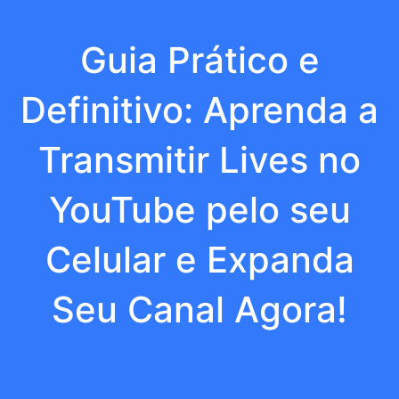
Guia Prático e
Definitivo: Aprenda a
Transmitir Lives no
YouTube pelo seu
Celular e Expanda
Seu Canal Agora!