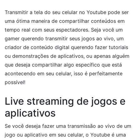
Transmitir a tela do seu celular no Youtube pode ser
uma ótima maneira de compartilhar conteúdos em
tempo real com seus espectadores. Seja você um
gamer querendo transmitir seus jogos ao vivo, um
criador de conteúdo digital querendo fazer tutoriais
ou demonstrações de aplicativos, ou apenas alguém
que deseja compartilhar algo específico que está
acontecendo em seu celular, isso é perfeitamente
possível!
Live streaming de jogos e
aplicativos
Se você deseja fazer uma transmissão ao vivo de um
jogo ou aplicativo em seu celular, o Youtube é uma