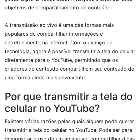
objetivos de compartilhamento de conteúdo.
A transmissão ao vivo é uma das formas mais
populares de compartilhar informações e
entretenimento na Internet. Com o avanço da
tecnologia, agora é possível transmitir a tela do celular
diretamente para o YouTube, permitindo que os
criadores de conteúdo compartilhem seu conteúdo de
uma forma ainda mais envolvente.
Por que transmitir a tela do
celular no YouTube?
Existem várias razões pelas quais alguém pode querer
transmitir a tela do celular no YouTube. Pode ser para
demonstrar o uso de um aplicativo, compartilhar dicas