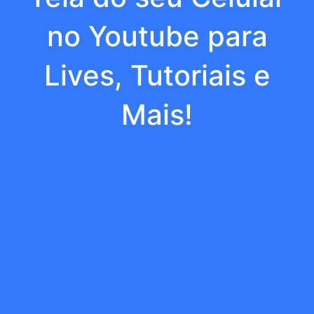
no Youtube para
Lives, Tutoriais e
Mais!