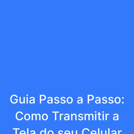
Guia Passo a Passo:
Como Transmitir a
Tela do seu Celular