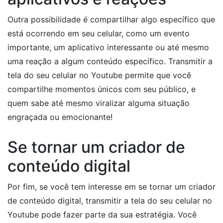
Outra possibilidade é compartilhar algo específico que
está ocorrendo em seu celular, como um evento
importante, um aplicativo interessante ou até mesmo
uma reação a algum conteúdo específico. Transmitir a
tela do seu celular no Youtube permite que você
compartilhe momentos únicos com seu público, e
quem sabe até mesmo viralizar alguma situação
engraçada ou emocionante!
Se tornar um criador de
conteúdo digital
Por fim, se você tem interesse em se tornar um criador
de conteúdo digital, transmitir a tela do seu celular no
Youtube pode fazer parte da sua estratégia. Você