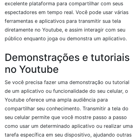
excelente plataforma para compartilhar com seus
espectadores em tempo real. Você pode usar várias
ferramentas e aplicativos para transmitir sua tela
diretamente no Youtube, e assim interagir com seu
público enquanto joga ou demonstra um aplicativo.
Demonstrações e tutoriais
no Youtube
Se você precisa fazer uma demonstração ou tutorial
de um aplicativo ou funcionalidade do seu celular, o
Youtube oferece uma ampla audiência para
compartilhar seu conhecimento. Transmitir a tela do
seu celular permite que você mostre passo a passo
como usar um determinado aplicativo ou realizar uma
tarefa específica em seu dispositivo, ajudando outras