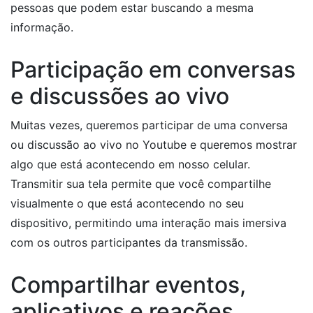
pessoas que podem estar buscando a mesma
informação.
Participação em conversas
e discussões ao vivo
Muitas vezes, queremos participar de uma conversa
ou discussão ao vivo no Youtube e queremos mostrar
algo que está acontecendo em nosso celular.
Transmitir sua tela permite que você compartilhe
visualmente o que está acontecendo no seu
dispositivo, permitindo uma interação mais imersiva
com os outros participantes da transmissão.
Compartilhar eventos,
aplicativos e reações