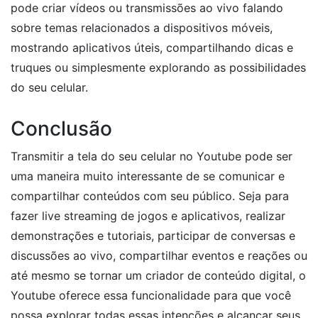
pode criar vídeos ou transmissões ao vivo falando
sobre temas relacionados a dispositivos móveis,
mostrando aplicativos úteis, compartilhando dicas e
truques ou simplesmente explorando as possibilidades
do seu celular.
Conclusão
Transmitir a tela do seu celular no Youtube pode ser
uma maneira muito interessante de se comunicar e
compartilhar conteúdos com seu público. Seja para
fazer live streaming de jogos e aplicativos, realizar
demonstrações e tutoriais, participar de conversas e
discussões ao vivo, compartilhar eventos e reações ou
até mesmo se tornar um criador de conteúdo digital, o
Youtube oferece essa funcionalidade para que você
possa explorar todas essas intenções e alcançar seus