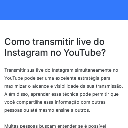
Como transmitir live do
Instagram no YouTube?
Transmitir sua live do Instagram simultaneamente no
YouTube pode ser uma excelente estratégia para
maximizar o alcance e visibilidade da sua transmissão.
Além disso, aprender essa técnica pode permitir que
você compartilhe essa informação com outras
pessoas ou até mesmo ensine a outros.
Muitas pessoas buscam entender se é possível