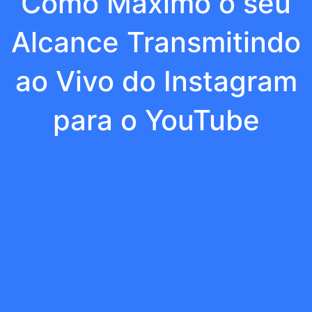
Como Máximo o seu
Alcance Transmitindo
ao Vivo do Instagram
para o YouTube