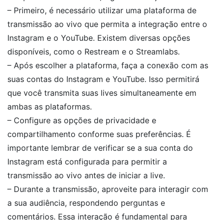
– Primeiro, é necessário utilizar uma plataforma de
transmissão ao vivo que permita a integração entre o
Instagram e o YouTube. Existem diversas opções
disponíveis, como o Restream e o Streamlabs.
– Após escolher a plataforma, faça a conexão com as
suas contas do Instagram e YouTube. Isso permitirá
que você transmita suas lives simultaneamente em
ambas as plataformas.
– Configure as opções de privacidade e
compartilhamento conforme suas preferências. É
importante lembrar de verificar se a sua conta do
Instagram está configurada para permitir a
transmissão ao vivo antes de iniciar a live.
– Durante a transmissão, aproveite para interagir com
a sua audiência, respondendo perguntas e
comentários. Essa interação é fundamental para