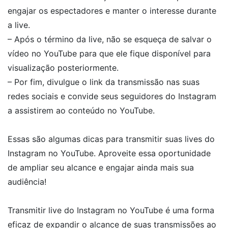
engajar os espectadores e manter o interesse durante
a live.
– Após o término da live, não se esqueça de salvar o
vídeo no YouTube para que ele fique disponível para
visualização posteriormente.
– Por fim, divulgue o link da transmissão nas suas
redes sociais e convide seus seguidores do Instagram
a assistirem ao conteúdo no YouTube.
Essas são algumas dicas para transmitir suas lives do
Instagram no YouTube. Aproveite essa oportunidade
de ampliar seu alcance e engajar ainda mais sua
audiência!
Transmitir live do Instagram no YouTube é uma forma
eficaz de expandir o alcance de suas transmissões ao