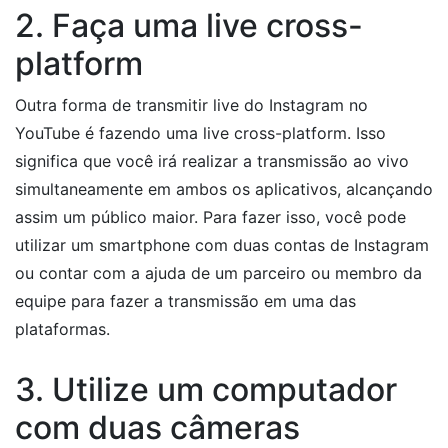
2. Faça uma live cross-
platform
Outra forma de transmitir live do Instagram no
YouTube é fazendo uma live cross-platform. Isso
significa que você irá realizar a transmissão ao vivo
simultaneamente em ambos os aplicativos, alcançando
assim um público maior. Para fazer isso, você pode
utilizar um smartphone com duas contas de Instagram
ou contar com a ajuda de um parceiro ou membro da
equipe para fazer a transmissão em uma das
plataformas.
3. Utilize um computador
com duas câmeras