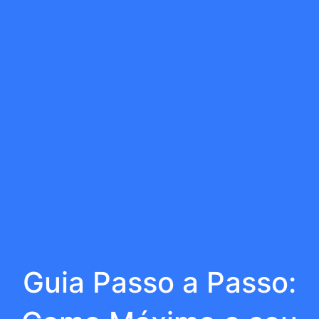
Guia Passo a Passo: