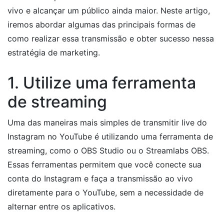
vivo e alcançar um público ainda maior. Neste artigo,
iremos abordar algumas das principais formas de
como realizar essa transmissão e obter sucesso nessa
estratégia de marketing.
1. Utilize uma ferramenta
de streaming
Uma das maneiras mais simples de transmitir live do
Instagram no YouTube é utilizando uma ferramenta de
streaming, como o OBS Studio ou o Streamlabs OBS.
Essas ferramentas permitem que você conecte sua
conta do Instagram e faça a transmissão ao vivo
diretamente para o YouTube, sem a necessidade de
alternar entre os aplicativos.