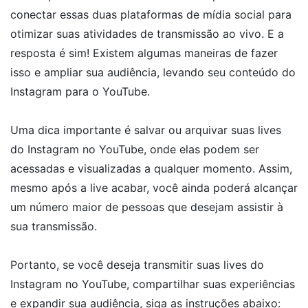
conectar essas duas plataformas de mídia social para
otimizar suas atividades de transmissão ao vivo. E a
resposta é sim! Existem algumas maneiras de fazer
isso e ampliar sua audiência, levando seu conteúdo do
Instagram para o YouTube.
Uma dica importante é salvar ou arquivar suas lives
do Instagram no YouTube, onde elas podem ser
acessadas e visualizadas a qualquer momento. Assim,
mesmo após a live acabar, você ainda poderá alcançar
um número maior de pessoas que desejam assistir à
sua transmissão.
Portanto, se você deseja transmitir suas lives do
Instagram no YouTube, compartilhar suas experiências
e expandir sua audiência, siga as instruções abaixo: