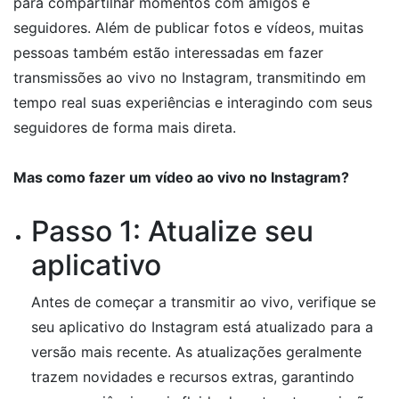
para compartilhar momentos com amigos e
seguidores. Além de publicar fotos e vídeos, muitas
pessoas também estão interessadas em fazer
transmissões ao vivo no Instagram, transmitindo em
tempo real suas experiências e interagindo com seus
seguidores de forma mais direta.
Mas como fazer um vídeo ao vivo no Instagram?
Passo 1: Atualize seu
aplicativo
Antes de começar a transmitir ao vivo, verifique se
seu aplicativo do Instagram está atualizado para a
versão mais recente. As atualizações geralmente
trazem novidades e recursos extras, garantindo