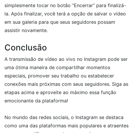
simplesmente tocar no botão “Encerrar” para finalizá-
la. Após finalizar, você terá a opção de salvar o vídeo
em sua galeria para que seus seguidores possam
assistir novamente.
Conclusão
A transmissão de vídeo ao vivo no Instagram pode ser
uma ótima maneira de compartilhar momentos
especiais, promover seu trabalho ou estabelecer
conexões mais próximas com seus seguidores. Siga as
etapas acima e aproveite ao máximo essa função
emocionante da plataforma!
No mundo das redes sociais, o Instagram se destaca
como uma das plataformas mais populares e atraentes