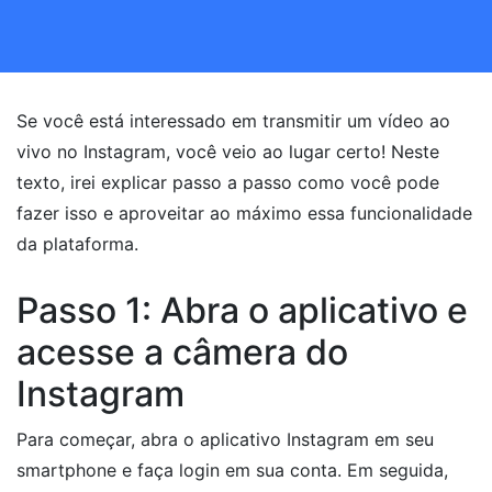
Se você está interessado em transmitir um vídeo ao
vivo no Instagram, você veio ao lugar certo! Neste
texto, irei explicar passo a passo como você pode
fazer isso e aproveitar ao máximo essa funcionalidade
da plataforma.
Passo 1: Abra o aplicativo e
acesse a câmera do
Instagram
Para começar, abra o aplicativo Instagram em seu
smartphone e faça login em sua conta. Em seguida,