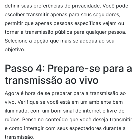
definir suas preferências de privacidade. Você pode
escolher transmitir apenas para seus seguidores,
permitir que apenas pessoas específicas vejam ou
tornar a transmissão pública para qualquer pessoa.
Selecione a opção que mais se adequa ao seu
objetivo.
Passo 4: Prepare-se para a
transmissão ao vivo
Agora é hora de se preparar para a transmissão ao
vivo. Verifique se você está em um ambiente bem
iluminado, com um bom sinal de internet e livre de
ruídos. Pense no conteúdo que você deseja transmitir
e como interagir com seus espectadores durante a
transmissão.