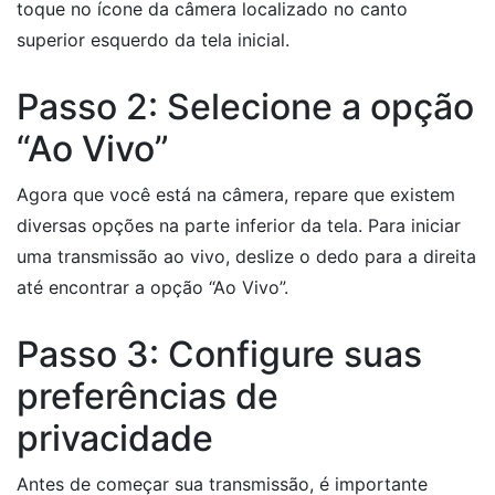
toque no ícone da câmera localizado no canto
superior esquerdo da tela inicial.
Passo 2: Selecione a opção
“Ao Vivo”
Agora que você está na câmera, repare que existem
diversas opções na parte inferior da tela. Para iniciar
uma transmissão ao vivo, deslize o dedo para a direita
até encontrar a opção “Ao Vivo”.
Passo 3: Configure suas
preferências de
privacidade
Antes de começar sua transmissão, é importante