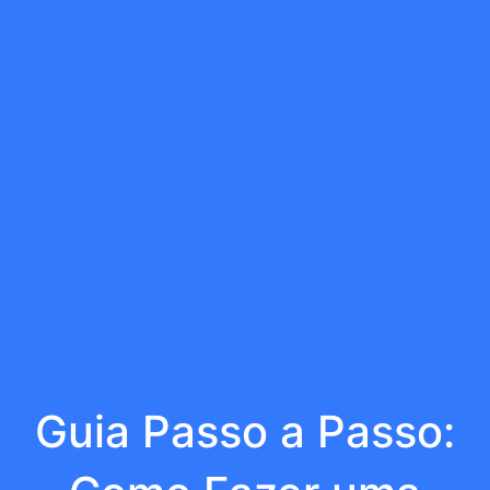
Guia Passo a Passo: