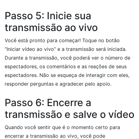
Passo 5: Inicie sua
transmissão ao vivo
Você está pronto para começar! Toque no botão
“Iniciar vídeo ao vivo” e a transmissão será iniciada.
Durante a transmissão, você poderá ver o número de
espectadores, os comentários e as reações de seus
espectadores. Não se esqueça de interagir com eles,
responder perguntas e agradecer pelo apoio.
Passo 6: Encerre a
transmissão e salve o vídeo
Quando você sentir que é o momento certo para
encerrar a transmissão ao vivo, você pode