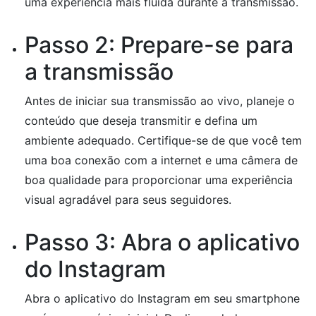
uma experiência mais fluida durante a transmissão.
Passo 2: Prepare-se para
a transmissão
Antes de iniciar sua transmissão ao vivo, planeje o
conteúdo que deseja transmitir e defina um
ambiente adequado. Certifique-se de que você tem
uma boa conexão com a internet e uma câmera de
boa qualidade para proporcionar uma experiência
visual agradável para seus seguidores.
Passo 3: Abra o aplicativo
do Instagram
Abra o aplicativo do Instagram em seu smartphone