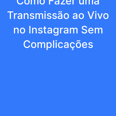
Como Fazer uma
Transmissão ao Vivo
no Instagram Sem
Complicações