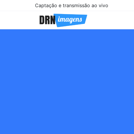
Captação e transmissão ao vivo