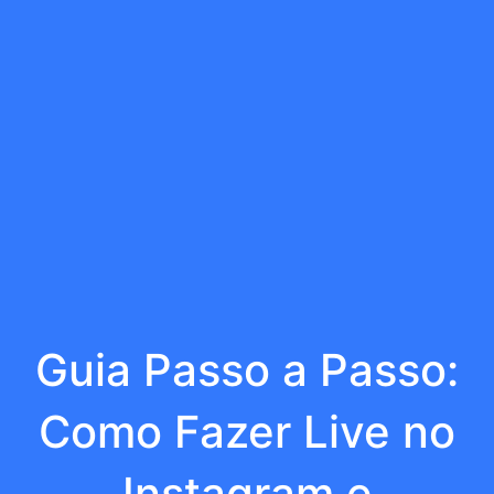
Guia Passo a Passo:
Como Fazer Live no
Instagram e