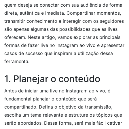
quem deseja se conectar com sua audiência de forma
direta, autêntica e imediata. Compartilhar momentos,
transmitir conhecimento e interagir com os seguidores
são apenas algumas das possibilidades que as lives
oferecem. Neste artigo, vamos explorar as principais
formas de fazer live no Instagram ao vivo e apresentar
casos de sucesso que inspiram a utilização dessa
ferramenta.
1. Planejar o conteúdo
Antes de iniciar uma live no Instagram ao vivo, é
fundamental planejar o conteúdo que será
compartilhado. Defina o objetivo da transmissão,
escolha um tema relevante e estruture os tópicos que
serão abordados. Dessa forma, será mais fácil cativar