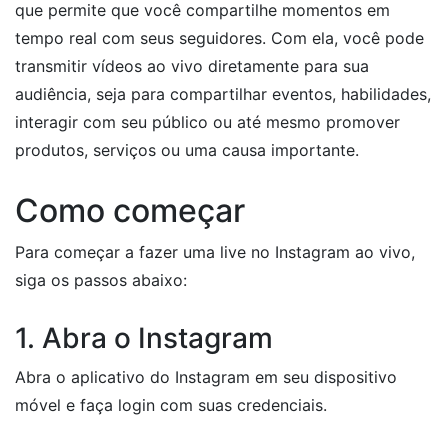
que permite que você compartilhe momentos em
tempo real com seus seguidores. Com ela, você pode
transmitir vídeos ao vivo diretamente para sua
audiência, seja para compartilhar eventos, habilidades,
interagir com seu público ou até mesmo promover
produtos, serviços ou uma causa importante.
Como começar
Para começar a fazer uma live no Instagram ao vivo,
siga os passos abaixo:
1. Abra o Instagram
Abra o aplicativo do Instagram em seu dispositivo
móvel e faça login com suas credenciais.