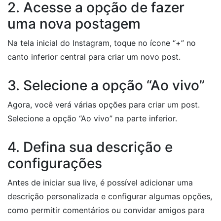
2. Acesse a opção de fazer
uma nova postagem
Na tela inicial do Instagram, toque no ícone “+” no
canto inferior central para criar um novo post.
3. Selecione a opção “Ao vivo”
Agora, você verá várias opções para criar um post.
Selecione a opção “Ao vivo” na parte inferior.
4. Defina sua descrição e
configurações
Antes de iniciar sua live, é possível adicionar uma
descrição personalizada e configurar algumas opções,
como permitir comentários ou convidar amigos para