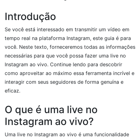
Introdução
Se você está interessado em transmitir um vídeo em
tempo real na plataforma Instagram, este guia é para
você. Neste texto, forneceremos todas as informações
necessárias para que você possa fazer uma live no
Instagram ao vivo. Continue lendo para descobrir
como aproveitar ao máximo essa ferramenta incrível e
interagir com seus seguidores de forma genuína e
eficaz.
O que é uma live no
Instagram ao vivo?
Uma live no Instagram ao vivo é uma funcionalidade