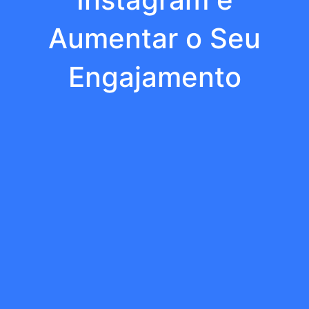
Aumentar o Seu
Engajamento