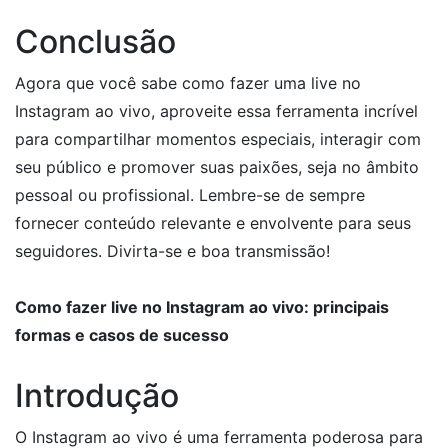
Conclusão
Agora que você sabe como fazer uma live no
Instagram ao vivo, aproveite essa ferramenta incrível
para compartilhar momentos especiais, interagir com
seu público e promover suas paixões, seja no âmbito
pessoal ou profissional. Lembre-se de sempre
fornecer conteúdo relevante e envolvente para seus
seguidores. Divirta-se e boa transmissão!
Como fazer live no Instagram ao vivo: principais
formas e casos de sucesso
Introdução
O Instagram ao vivo é uma ferramenta poderosa para