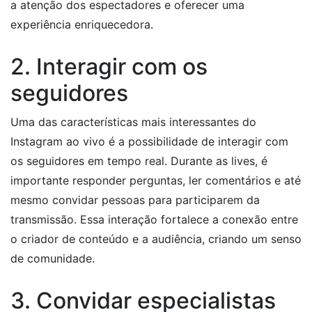
a atenção dos espectadores e oferecer uma
experiência enriquecedora.
2. Interagir com os
seguidores
Uma das características mais interessantes do
Instagram ao vivo é a possibilidade de interagir com
os seguidores em tempo real. Durante as lives, é
importante responder perguntas, ler comentários e até
mesmo convidar pessoas para participarem da
transmissão. Essa interação fortalece a conexão entre
o criador de conteúdo e a audiência, criando um senso
de comunidade.
3. Convidar especialistas