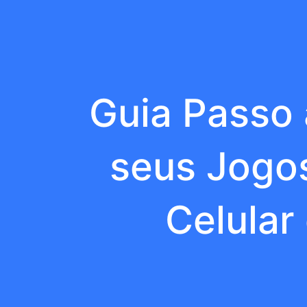
Guia Passo 
seus Jogos
Celular