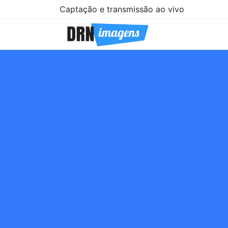
Captação e transmissão ao vivo