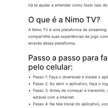
irá te ajudar a entender como fazer isso de
O que é a Nimo TV?
A Nimo TV é uma plataforma de streaming d
compartilhe suas experiências de jogo co
através dessa plataforma.
Passo a passo para f
pelo celular:
Passo 1: Faça o download e instale o apl
Passo 2: Ao abrir o aplicativo, faça o l
Passo 3: Antes de começar a transmitir,
estável com a internet.
Passo 4: Na tela inicial do aplicativo, 