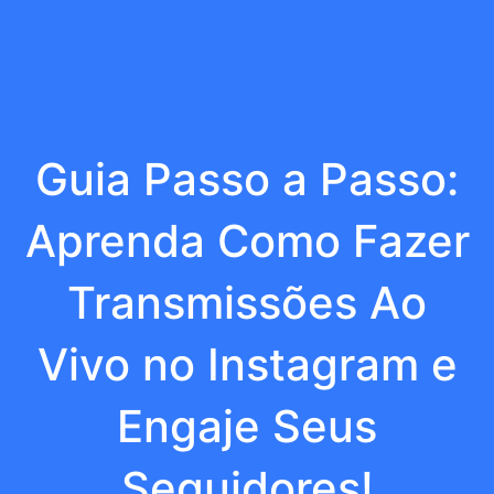
Guia Passo a Passo:
Aprenda Como Fazer
Transmissões Ao
Vivo no Instagram e
Engaje Seus
Seguidores!