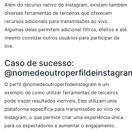
Além do recurso nativo do Instagram, existem também
diversas ferramentas de terceiros que oferecem
recursos adicionais para transmissões ao vivo.
Algumas delas permitem adicionar filtros, efeitos e até
mesmo convidar outros usuários para participar da
live.
Caso de sucesso:
@nomedeoutroperfildeinstagra
O perfil @nomedeoutroperfildeinstagram é um
exemplo de como utilizar ferramentas de terceiros
pode trazer resultados incríveis. Eles utilizam uma
plataforma específica para transmissões ao vivo no
Instagram, o que permite criar uma experiência única
para os espectadores e aumentar o engajamento.