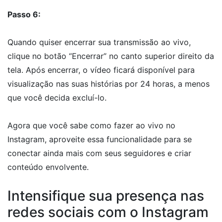
Passo 6:
Quando quiser encerrar sua transmissão ao vivo,
clique no botão “Encerrar” no canto superior direito da
tela. Após encerrar, o vídeo ficará disponível para
visualização nas suas histórias por 24 horas, a menos
que você decida excluí-lo.
Agora que você sabe como fazer ao vivo no
Instagram, aproveite essa funcionalidade para se
conectar ainda mais com seus seguidores e criar
conteúdo envolvente.
Intensifique sua presença nas
redes sociais com o Instagram