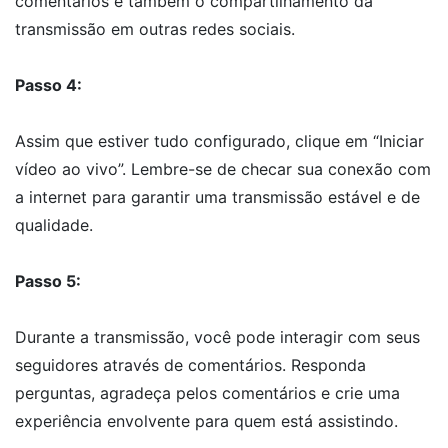
comentários e também o compartilhamento da
transmissão em outras redes sociais.
Passo 4:
Assim que estiver tudo configurado, clique em “Iniciar
vídeo ao vivo”. Lembre-se de checar sua conexão com
a internet para garantir uma transmissão estável e de
qualidade.
Passo 5:
Durante a transmissão, você pode interagir com seus
seguidores através de comentários. Responda
perguntas, agradeça pelos comentários e crie uma
experiência envolvente para quem está assistindo.