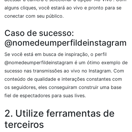
alguns cliques, você estará ao vivo e pronto para se
conectar com seu público.
Caso de sucesso:
@nomedeumperfildeinstagram
Se você está em busca de inspiração, o perfil
@nomedeumperfildeinstagram é um ótimo exemplo de
sucesso nas transmissões ao vivo no Instagram. Com
conteúdo de qualidade e interações constantes com
os seguidores, eles conseguiram construir uma base
fiel de espectadores para suas lives.
2. Utilize ferramentas de
terceiros