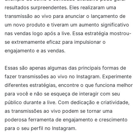
resultados surpreendentes. Eles realizaram uma
transmissão ao vivo para anunciar o lançamento de
um novo produto e tiveram um aumento significativo
nas vendas logo após a live. Essa estratégia mostrou-
se extremamente eficaz para impulsionar o
engajamento e as vendas.
Essas são apenas algumas das principais formas de
fazer transmissões ao vivo no Instagram. Experimente
diferentes estratégias, encontre o que funciona melhor
para você e não se esqueça de interagir com seu
público durante a live. Com dedicação e criatividade,
as transmissões ao vivo podem se tornar uma
poderosa ferramenta de engajamento e crescimento
para o seu perfil no Instagram.