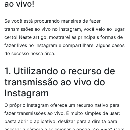
ao vivo!
Se você está procurando maneiras de fazer
transmissões ao vivo no Instagram, você veio ao lugar
certo! Neste artigo, mostrarei as principais formas de
fazer lives no Instagram e compartilharei alguns casos
de sucesso nessa área.
1. Utilizando o recurso de
transmissão ao vivo do
Instagram
O próprio Instagram oferece um recurso nativo para
fazer transmissões ao vivo. É muito simples de usar:
basta abrir o aplicativo, deslizar para a direita para
acessar a câmera e selecionar a opção “Ao Vivo”. Com