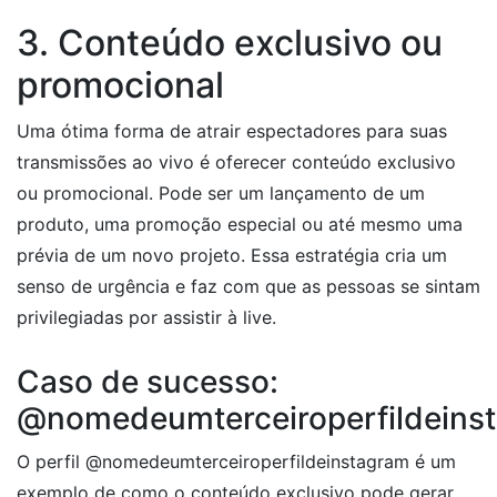
3. Conteúdo exclusivo ou
promocional
Uma ótima forma de atrair espectadores para suas
transmissões ao vivo é oferecer conteúdo exclusivo
ou promocional. Pode ser um lançamento de um
produto, uma promoção especial ou até mesmo uma
prévia de um novo projeto. Essa estratégia cria um
senso de urgência e faz com que as pessoas se sintam
privilegiadas por assistir à live.
Caso de sucesso:
@nomedeumterceiroperfildeins
O perfil @nomedeumterceiroperfildeinstagram é um
exemplo de como o conteúdo exclusivo pode gerar