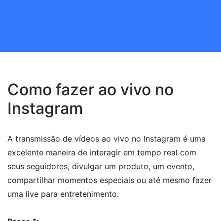
Como fazer ao vivo no
Instagram
A transmissão de vídeos ao vivo no Instagram é uma
excelente maneira de interagir em tempo real com
seus seguidores, divulgar um produto, um evento,
compartilhar momentos especiais ou até mesmo fazer
uma live para entretenimento.