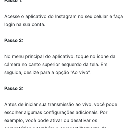
Passo 1:
Acesse o aplicativo do Instagram no seu celular e faça
login na sua conta.
Passo 2:
No menu principal do aplicativo, toque no ícone da
câmera no canto superior esquerdo da tela. Em
seguida, deslize para a opção “Ao vivo”.
Passo 3:
Antes de iniciar sua transmissão ao vivo, você pode
escolher algumas configurações adicionais. Por
exemplo, você pode ativar ou desativar os