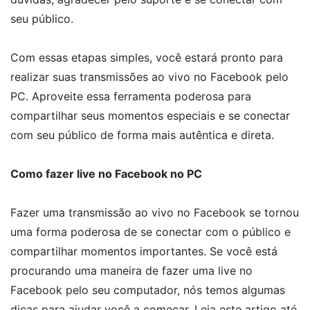
seu público.
Com essas etapas simples, você estará pronto para
realizar suas transmissões ao vivo no Facebook pelo
PC. Aproveite essa ferramenta poderosa para
compartilhar seus momentos especiais e se conectar
com seu público de forma mais autêntica e direta.
Como fazer live no Facebook no PC
Fazer uma transmissão ao vivo no Facebook se tornou
uma forma poderosa de se conectar com o público e
compartilhar momentos importantes. Se você está
procurando uma maneira de fazer uma live no
Facebook pelo seu computador, nós temos algumas
dicas para ajudar você a começar. Leia este artigo até