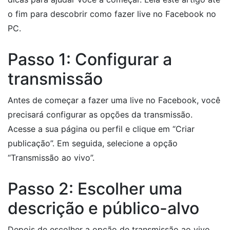
o fim para descobrir como fazer live no Facebook no
PC.
Passo 1: Configurar a
transmissão
Antes de começar a fazer uma live no Facebook, você
precisará configurar as opções da transmissão.
Acesse a sua página ou perfil e clique em “Criar
publicação”. Em seguida, selecione a opção
“Transmissão ao vivo”.
Passo 2: Escolher uma
descrição e público-alvo
Depois de escolher a opção de transmissão ao vivo,