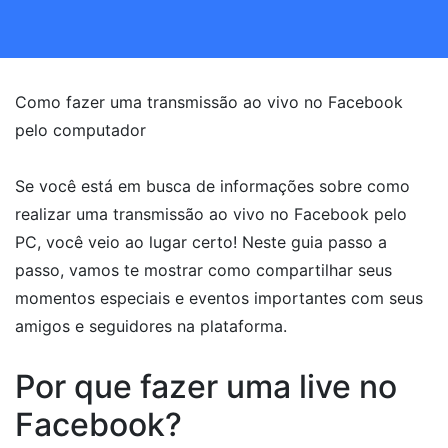
Como fazer uma transmissão ao vivo no Facebook
pelo computador
Se você está em busca de informações sobre como
realizar uma transmissão ao vivo no Facebook pelo
PC, você veio ao lugar certo! Neste guia passo a
passo, vamos te mostrar como compartilhar seus
momentos especiais e eventos importantes com seus
amigos e seguidores na plataforma.
Por que fazer uma live no
Facebook?