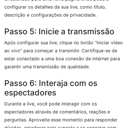
configurar os detalhes da sua live, como título,
descrição e configurações de privacidade.
Passo 5: Inicie a transmissão
Após configurar sua live, clique no botão “Iniciar vídeo
ao vivo” para começar a transmitir. Certifique-se de
estar conectado a uma boa conexão de internet para
garantir uma transmissão de qualidade.
Passo 6: Interaja com os
espectadores
Durante a live, você pode interagir com os
espectadores através de comentários, reações e
perguntas. Aproveite esse momento para responder
dúvidas, agradecer pelo suporte e se conectar com