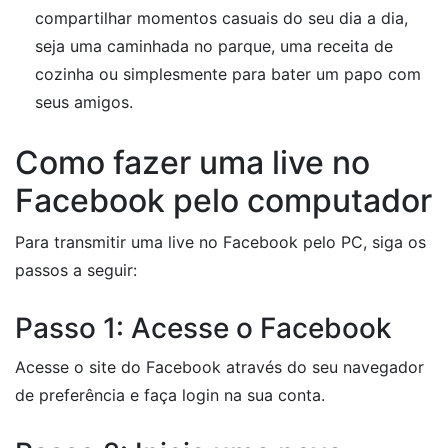
compartilhar momentos casuais do seu dia a dia,
seja uma caminhada no parque, uma receita de
cozinha ou simplesmente para bater um papo com
seus amigos.
Como fazer uma live no
Facebook pelo computador
Para transmitir uma live no Facebook pelo PC, siga os
passos a seguir:
Passo 1: Acesse o Facebook
Acesse o site do Facebook através do seu navegador
de preferência e faça login na sua conta.