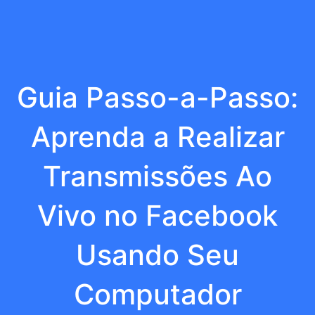
Guia Passo-a-Passo:
Aprenda a Realizar
Transmissões Ao
Vivo no Facebook
Usando Seu
Computador