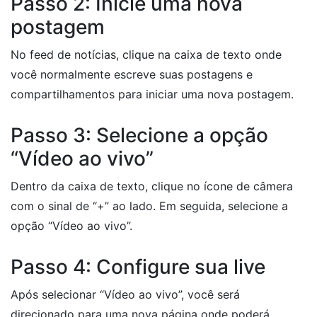
Passo 2: Inicie uma nova
postagem
No feed de notícias, clique na caixa de texto onde
você normalmente escreve suas postagens e
compartilhamentos para iniciar uma nova postagem.
Passo 3: Selecione a opção
“Vídeo ao vivo”
Dentro da caixa de texto, clique no ícone de câmera
com o sinal de “+” ao lado. Em seguida, selecione a
opção “Vídeo ao vivo”.
Passo 4: Configure sua live
Após selecionar “Vídeo ao vivo”, você será
direcionado para uma nova página onde poderá