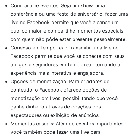
Compartilhe eventos: Seja um show, uma
conferência ou uma festa de aniversário, fazer uma
live no Facebook permite que você alcance um
público maior e compartilhe momentos especiais
com quem não pôde estar presente pessoalmente.
Conexão em tempo real: Transmitir uma live no
Facebook permite que você se conecte com seus
amigos e seguidores em tempo real, tornando a
experiência mais interativa e engajadora.
Opções de monetização: Para criadores de
conteúdo, o Facebook oferece opções de
monetização em lives, possibilitando que você
ganhe dinheiro através de doações dos
espectadores ou exibição de anúncios.
Momentos casuais: Além de eventos importantes,
você também pode fazer uma live para