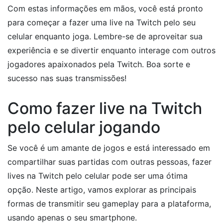
Com estas informações em mãos, você está pronto
para começar a fazer uma live na Twitch pelo seu
celular enquanto joga. Lembre-se de aproveitar sua
experiência e se divertir enquanto interage com outros
jogadores apaixonados pela Twitch. Boa sorte e
sucesso nas suas transmissões!
Como fazer live na Twitch
pelo celular jogando
Se você é um amante de jogos e está interessado em
compartilhar suas partidas com outras pessoas, fazer
lives na Twitch pelo celular pode ser uma ótima
opção. Neste artigo, vamos explorar as principais
formas de transmitir seu gameplay para a plataforma,
usando apenas o seu smartphone.