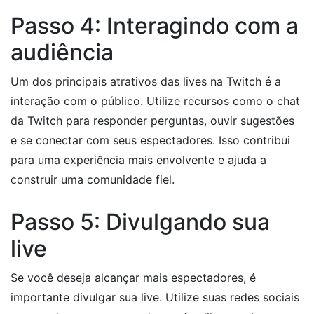
Passo 4: Interagindo com a
audiência
Um dos principais atrativos das lives na Twitch é a
interação com o público. Utilize recursos como o chat
da Twitch para responder perguntas, ouvir sugestões
e se conectar com seus espectadores. Isso contribui
para uma experiência mais envolvente e ajuda a
construir uma comunidade fiel.
Passo 5: Divulgando sua
live
Se você deseja alcançar mais espectadores, é
importante divulgar sua live. Utilize suas redes sociais