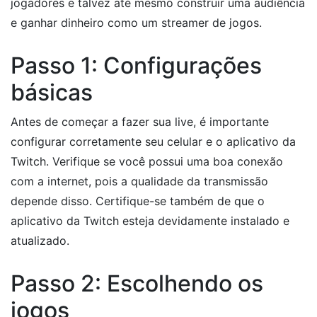
jogadores e talvez até mesmo construir uma audiência
e ganhar dinheiro como um streamer de jogos.
Passo 1: Configurações
básicas
Antes de começar a fazer sua live, é importante
configurar corretamente seu celular e o aplicativo da
Twitch. Verifique se você possui uma boa conexão
com a internet, pois a qualidade da transmissão
depende disso. Certifique-se também de que o
aplicativo da Twitch esteja devidamente instalado e
atualizado.
Passo 2: Escolhendo os
jogos