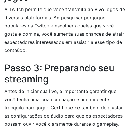
A Twitch permite que você transmita ao vivo jogos de
diversas plataformas. Ao pesquisar por jogos
populares na Twitch e escolher aqueles que você
gosta e domina, você aumenta suas chances de atrair
espectadores interessados em assistir a esse tipo de
conteúdo.
Passo 3: Preparando seu
streaming
Antes de iniciar sua live, é importante garantir que
você tenha uma boa iluminação e um ambiente
tranquilo para jogar. Certifique-se também de ajustar
as configurações de áudio para que os espectadores
possam ouvir você claramente durante o gameplay.