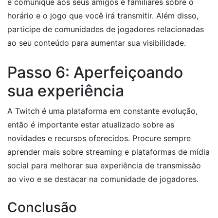
e comunique aos seus amigos e familiares sobre o
horário e o jogo que você irá transmitir. Além disso,
participe de comunidades de jogadores relacionadas
ao seu conteúdo para aumentar sua visibilidade.
Passo 6: Aperfeiçoando
sua experiência
A Twitch é uma plataforma em constante evolução,
então é importante estar atualizado sobre as
novidades e recursos oferecidos. Procure sempre
aprender mais sobre streaming e plataformas de mídia
social para melhorar sua experiência de transmissão
ao vivo e se destacar na comunidade de jogadores.
Conclusão