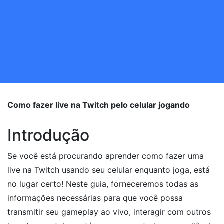
Como fazer live na Twitch pelo celular jogando
Introdução
Se você está procurando aprender como fazer uma
live na Twitch usando seu celular enquanto joga, está
no lugar certo! Neste guia, forneceremos todas as
informações necessárias para que você possa
transmitir seu gameplay ao vivo, interagir com outros