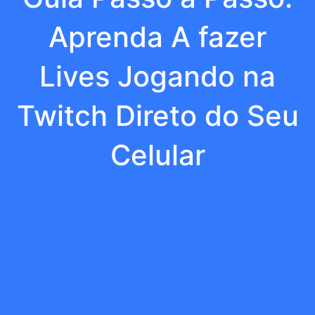
Aprenda A fazer
Lives Jogando na
Twitch Direto do Seu
Celular