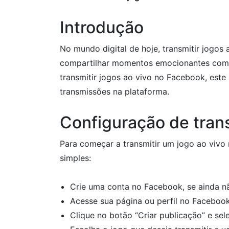
Introdução
No mundo digital de hoje, transmitir jogos
compartilhar momentos emocionantes com u
transmitir jogos ao vivo no Facebook, este 
transmissões na plataforma.
Configuração de tran
Para começar a transmitir um jogo ao vivo
simples:
Crie uma conta no Facebook, se ainda nã
Acesse sua página ou perfil no Facebook
Clique no botão “Criar publicação” e sele