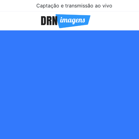
Captação e transmissão ao vivo