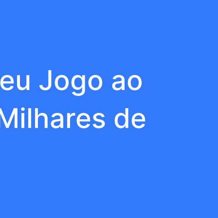
Seu Jogo ao
Milhares de